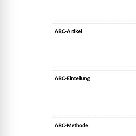
ABC-Artikel
ABC-Einteilung
ABC-Methode