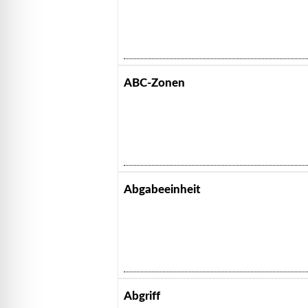
ABC-Zonen
Abgabeeinheit
Abgriff