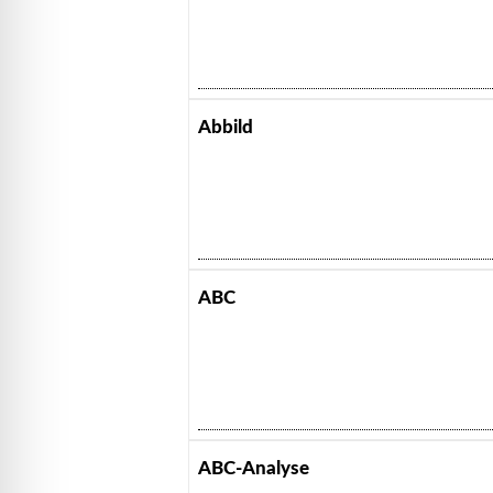
Abbild
ABC
ABC-Analyse