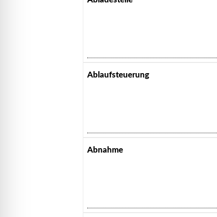
Ablaufsteuerung
Abnahme