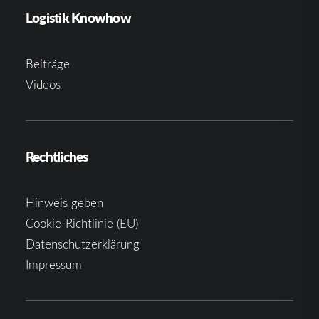
Logistik Knowhow
Beiträge
Videos
Rechtliches
Hinweis geben
Cookie-Richtlinie (EU)
Datenschutzerklärung
Impressum