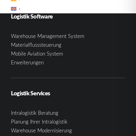
Logistik Software
Warehouse Management System
Materialflusssteuerung
Mobile Aviation System
Erweiterungen
Logistik Services
Intralogistik Beratung
Planung Ihrer Intralogistik
Warehouse Modernisierung