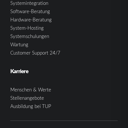
Systemintegration
Software-Beratung
Hardware-Beratung
System-Hosting
Systemschulungen
Wartung
Customer Support 24/7
Karriere
Menschen & Werte
Stellenangebote
Ausbildung bei TUP