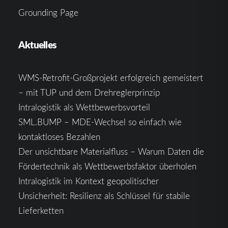
Grounding Page
Aktuelles
WMS-Retrofit-Großprojekt erfolgreich gemeistert
– mit TUP und dem Drehreglerprinzip
Intralogistik als Wettbewerbsvorteil
SML.BUMP – MDE-Wechsel so einfach wie
kontaktloses Bezahlen
Der unsichtbare Materialfluss – Warum Daten die
Fördertechnik als Wettbewerbsfaktor überholen
Intralogistik im Kontext geopolitischer
Unsicherheit: Resilienz als Schlüssel für stabile
Lieferketten