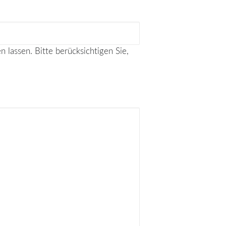
 lassen. Bitte berücksichtigen Sie,