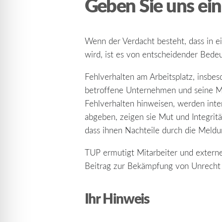
Geben Sie uns ei
Wenn der Verdacht besteht, dass in e
wird, ist es von entscheidender Bede
Fehlverhalten am Arbeitsplatz, insbes
betroffene Unternehmen und seine Mit
Fehlverhalten hinweisen, werden inte
abgeben, zeigen sie Mut und Integrit
dass ihnen Nachteile durch die Meld
TUP ermutigt Mitarbeiter und externe
Beitrag zur Bekämpfung von Unrecht 
Ihr Hinweis