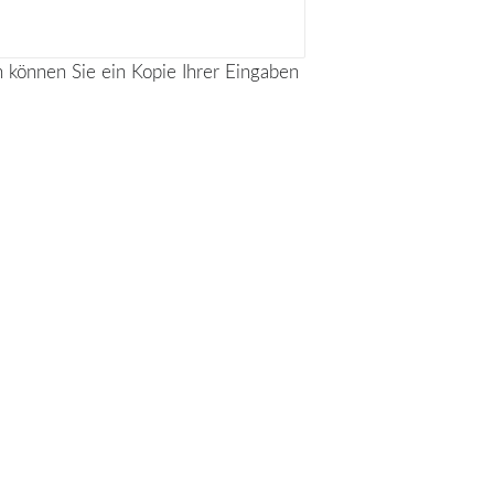
können Sie ein Kopie Ihrer Eingaben