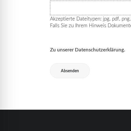
Akzeptierte Dateitypen: jpg, pdf, png
Falls Sie zu Ihrem Hinweis Dokument
Zu unserer
Datenschutzerklärung
.