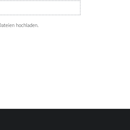
Dateien hochladen.