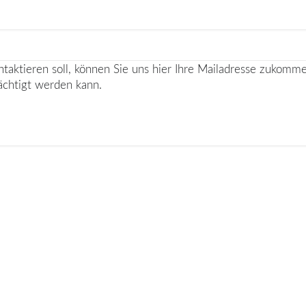
taktieren soll, können Sie uns hier Ihre Mailadresse zukommen
ächtigt werden kann.