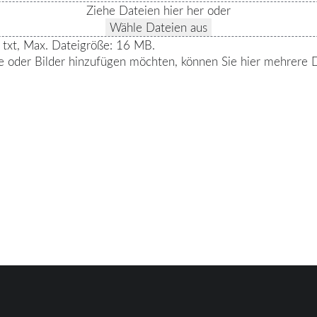
Ziehe Dateien hier her oder
Wähle Dateien aus
, txt, Max. Dateigröße: 16 MB.
e oder Bilder hinzufügen möchten, können Sie hier mehrere 