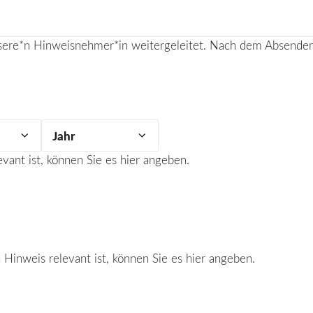
sere*n Hinweisnehmer*in weitergeleitet. Nach dem Absenden 
Jahr
evant ist, können Sie es hier angeben.
 Hinweis relevant ist, können Sie es hier angeben.