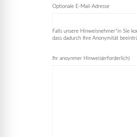
Optionale E-Mail-Adresse
Falls unsere Hinweisnehmer*in Sie kon
dass dadurch Ihre Anonymität beeintr
Ihr anoynmer Hinweis
(erforderlich)