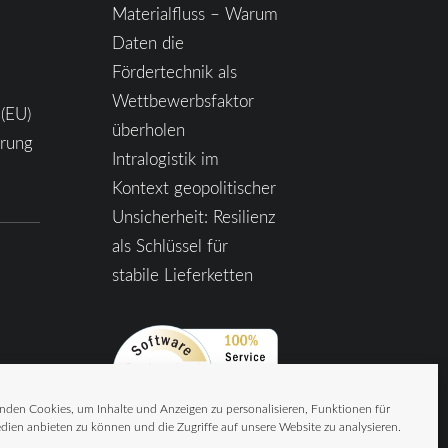
Materialfluss – Warum
Daten die
Fördertechnik als
Wettbewerbsfaktor
 (EU)
überholen
ärung
Intralogistik im
Kontext geopolitischer
Unsicherheit: Resilienz
als Schlüssel für
stabile Lieferketten
nden Cookies, um Inhalte und Anzeigen zu personalisieren, Funktionen für
dien anbieten zu können und die Zugriffe auf unsere Website zu analysieren.