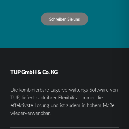
Schreiben Sie uns
TUP GmbH & Co. KG
Die kombinierbare Lagerverwaltungs-Software von
TUP, liefert dank ihrer Flexibilität immer die
effektivste Lösung und ist zudem in hohem Maße
wiederverwendbar.