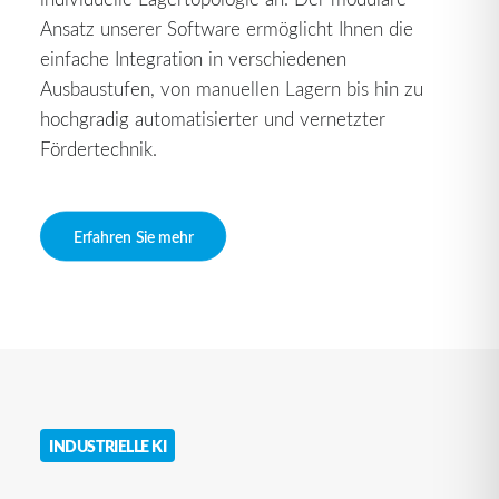
Ansatz unserer Software ermöglicht Ihnen die
einfache Integration in verschiedenen
Ausbaustufen, von manuellen Lagern bis hin zu
hochgradig automatisierter und vernetzter
Fördertechnik.
Erfahren Sie mehr
INDUSTRIELLE KI