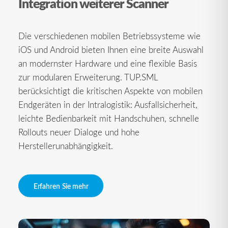
Integration weiterer Scanner
Die verschiedenen mobilen Betriebssysteme wie
iOS und Android bieten Ihnen eine breite Auswahl
an modernster Hardware und eine flexible Basis
zur modularen Erweiterung. TUP.SML
berücksichtigt die kritischen Aspekte von mobilen
Endgeräten in der Intralogistik: Ausfallsicherheit,
leichte Bedienbarkeit mit Handschuhen, schnelle
Rollouts neuer Dialoge und hohe
Herstellerunabhängigkeit.
Erfahren Sie mehr