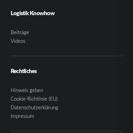
Logistik Knowhow
Beiträge
Videos
Rechtliches
Hinweis geben
Cookie-Richtlinie (EU)
Datenschutzerklärung
Impressum