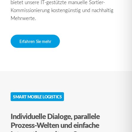
bietet unsere IT-gestützte manuelle Sortier-
Kommissionierung kostengünstig und nachhaltig
Mehrwerte.
Erfahren Sie mehr
SMART MOBILE LOGISTICS
Individuelle Dialoge, parallele
Prozess-Welten und einfache