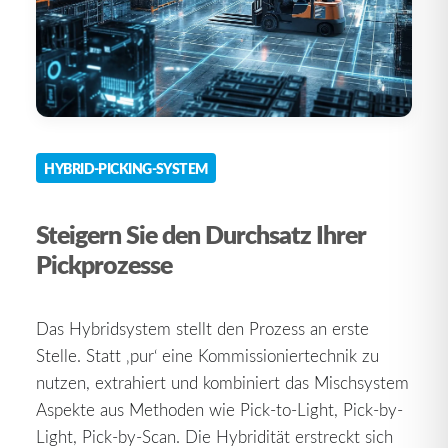
HYBRID-PICKING-SYSTEM
Steigern Sie den Durchsatz Ihrer
Pickprozesse
Das Hybridsystem stellt den Prozess an erste
Stelle. Statt ‚pur‘ eine Kommissioniertechnik zu
nutzen, extrahiert und kombiniert das Mischsystem
Aspekte aus Methoden wie Pick-to-Light, Pick-by-
Light, Pick-by-Scan. Die Hybridität erstreckt sich