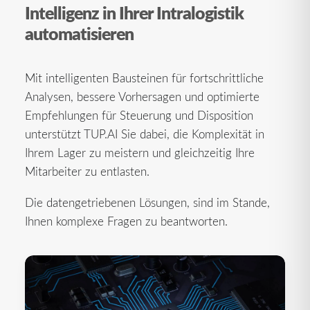
Intelligenz in Ihrer Intralogistik
automatisieren
Mit intelligenten Bausteinen für fortschrittliche
Analysen, bessere Vorhersagen und optimierte
Empfehlungen für Steuerung und Disposition
unterstützt TUP.AI Sie dabei, die Komplexität in
Ihrem Lager zu meistern und gleichzeitig Ihre
Mitarbeiter zu entlasten.
Die datengetriebenen Lösungen, sind im Stande,
Ihnen komplexe Fragen zu beantworten.