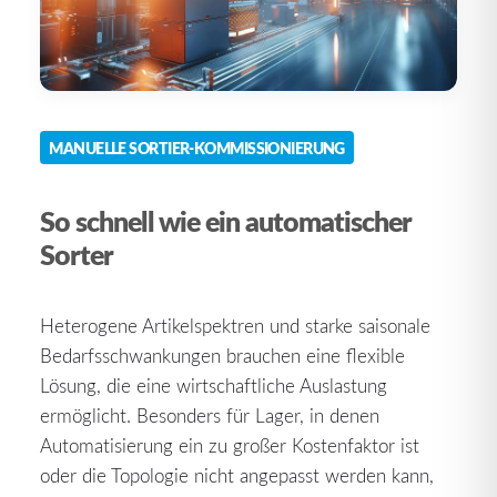
MANUELLE SORTIER-KOMMISSIONIERUNG
So schnell wie ein automatischer
Sorter
Heterogene Artikelspektren und starke saisonale
Bedarfsschwankungen brauchen eine flexible
Lösung, die eine wirtschaftliche Auslastung
ermöglicht. Besonders für Lager, in denen
Automatisierung ein zu großer Kostenfaktor ist
oder die Topologie nicht angepasst werden kann,