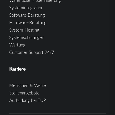
Warehouse Modernisierung
Systemintegration
Software-Beratung
Hardware-Beratung
System-Hosting
Systemschulungen
Wartung
Customer Support 24/7
Karriere
Menschen & Werte
Stellenangebote
Ausbildung bei TUP