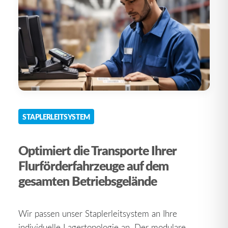
STAPLERLEITSYSTEM
Optimiert die Transporte Ihrer
Flurförderfahrzeuge auf dem
gesamten Betriebsgelände
Wir passen unser Staplerleitsystem an Ihre
individuelle Lagertopologie an. Der modulare