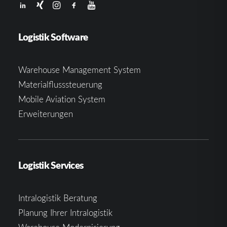
Logistik Software
Warehouse Management System
Materialflusssteuerung
Mobile Aviation System
Erweiterungen
Logistik Services
Intralogistik Beratung
Planung Ihrer Intralogistik