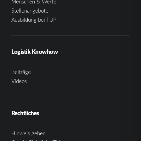
Menschen & Werte
Stellenangebote
Ausbildung bei TUP
Logistik Knowhow
Beiträge
Videos
Rechtliches
Hinweis geben