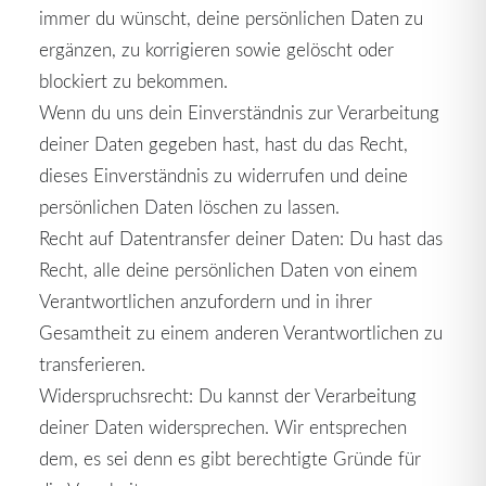
immer du wünscht, deine persönlichen Daten zu
ergänzen, zu korrigieren sowie gelöscht oder
blockiert zu bekommen.
Wenn du uns dein Einverständnis zur Verarbeitung
deiner Daten gegeben hast, hast du das Recht,
dieses Einverständnis zu widerrufen und deine
persönlichen Daten löschen zu lassen.
Recht auf Datentransfer deiner Daten: Du hast das
Recht, alle deine persönlichen Daten von einem
Verantwortlichen anzufordern und in ihrer
Gesamtheit zu einem anderen Verantwortlichen zu
transferieren.
Widerspruchsrecht: Du kannst der Verarbeitung
deiner Daten widersprechen. Wir entsprechen
dem, es sei denn es gibt berechtigte Gründe für