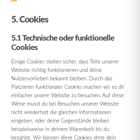
Web-Beacons gespeichert.
5. Cookies
5.1 Technische oder funktionelle
Cookies
Einige Cookies stellen sicher, dass Teile unserer
Website richtig funktionieren und deine
Nutzervorlieben bekannt bleiben. Durch das
Platzieren funktionaler Cookies machen wir es dir
einfacher unsere Website zu besuchen. Auf diese
Weise musst du bei Besuchen unserer Website
nicht wiederholt die gleichen Informationen
eingeben, oder deine Gegenstände bleiben
beispielsweise in deinem Warenkorb bis du
bezahlst. Wir können diese Cookies ohne dein