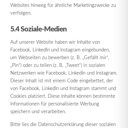
Websites hinweg für ähnliche Marketingzwecke zu
verfolgen.
5.4 Soziale-Medien
Auf unserer Website haben wir Inhalte von
Facebook, LinkedIn und Instagram eingebunden,
um Webseiten zu bewerben (z. B. „Gefällt mir“,
„Pin“) oder zu teilen (z. B. „Tweet“) in sozialen
Netzwerken wie Facebook, LinkedIn und Instagram.
Dieser Inhalt ist mit einem Code eingebettet, der
von Facebook, LinkedIn und Instagram stammt und
Cookies platziert. Diese Inhalte können bestimmte
Informationen für personalisierte Werbung
speichern und verarbeiten.
Bitte lies die Datenschutzerklärung dieser sozialen