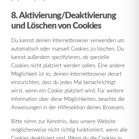
8. Aktivierung/Deaktivierung
und Löschen von Cookies
Du kannst deinen Internetbrowser verwenden um
automatisch oder manuell Cookies zu löschen. Du
kannst außerdem spezifizieren, ob spezielle
Cookies nicht platziert werden sollen. Eine andere
Möglichkeit ist es, deinen Internetbrowser derart
einzurichten, dass du jedes Mal benachrichtigt
wirst, wenn ein Cookie platziert wird. Für weitere
Information über diese Möglichkeiten, beachte die
Anweisungen in der Hilfesektion deines Browsers.
Bitte nimm zur Kenntnis, dass unsere Website
möglicherweise nicht richtig funktioniert, wenn alle
Cookies deaktiviert sind. Wenn du die Cookies in