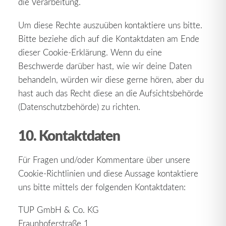
die Verarbeitung.
Um diese Rechte auszuüben kontaktiere uns bitte.
Bitte beziehe dich auf die Kontaktdaten am Ende
dieser Cookie-Erklärung. Wenn du eine
Beschwerde darüber hast, wie wir deine Daten
behandeln, würden wir diese gerne hören, aber du
hast auch das Recht diese an die Aufsichtsbehörde
(Datenschutzbehörde) zu richten.
10. Kontaktdaten
Für Fragen und/oder Kommentare über unsere
Cookie-Richtlinien und diese Aussage kontaktiere
uns bitte mittels der folgenden Kontaktdaten:
TUP GmbH & Co. KG
Fraunhoferstraße 1