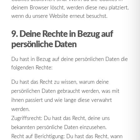
deinem Browser löscht, werden diese neu platziert,
wenn du unsere Website erneut besuchst.
9. Deine Rechte in Bezug auf
persönliche Daten
Du hast in Bezug auf deine persönlichen Daten die
folgenden Rechte:
Du hast das Recht zu wissen, warum deine
persönlichen Daten gebraucht werden, was mit
ihnen passiert und wie lange diese verwahrt
werden.
Zugriffsrecht: Du hast das Recht, deine uns
bekannten persönliche Daten einzusehen.
Recht auf Berichtigung: Du hast das Recht, wann