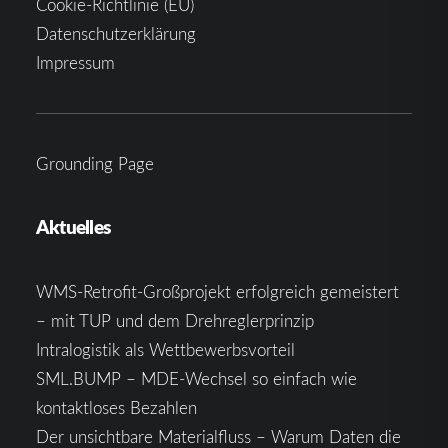
Cookie-Richtlinie (EU)
Datenschutzerklärung
Impressum
Grounding Page
Aktuelles
WMS-Retrofit-Großprojekt erfolgreich gemeistert
– mit TUP und dem Drehreglerprinzip
Intralogistik als Wettbewerbsvorteil
SML.BUMP – MDE-Wechsel so einfach wie
kontaktloses Bezahlen
Der unsichtbare Materialfluss – Warum Daten die