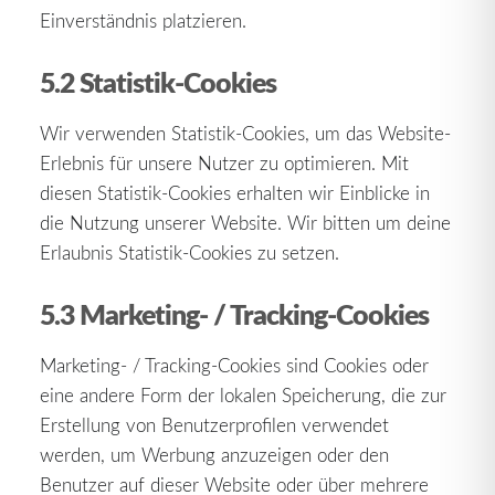
Einverständnis platzieren.
5.2 Statistik-Cookies
Wir verwenden Statistik-Cookies, um das Website-
Erlebnis für unsere Nutzer zu optimieren. Mit
diesen Statistik-Cookies erhalten wir Einblicke in
die Nutzung unserer Website. Wir bitten um deine
Erlaubnis Statistik-Cookies zu setzen.
5.3 Marketing- / Tracking-Cookies
Marketing- / Tracking-Cookies sind Cookies oder
eine andere Form der lokalen Speicherung, die zur
Erstellung von Benutzerprofilen verwendet
werden, um Werbung anzuzeigen oder den
Benutzer auf dieser Website oder über mehrere