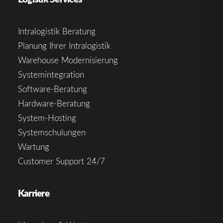
Intralogistik Beratung
Planung Ihrer Intralogistik
Warehouse Modernisierung
Systemintegration
Software-Beratung
Hardware-Beratung
System-Hosting
Systemschulungen
Wartung
Customer Support 24/7
Karriere