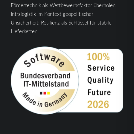
Fördertechnik als Wettbewerbsfaktor überholen
Intralogistik im Kontext geopolitischer
Unsicherheit: Resilienz als Schlüssel für stabile
Lieferketten