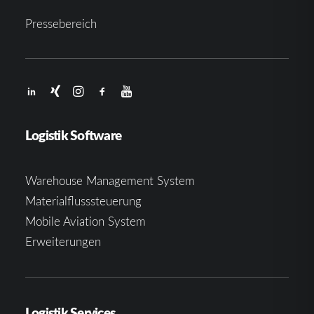
Pressebereich
Logistik Software
Warehouse Management System
Materialflusssteuerung
Mobile Aviation System
Erweiterungen
Logistik Services