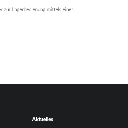
er zur Lagerbedienung mittels eines
Aktuelles