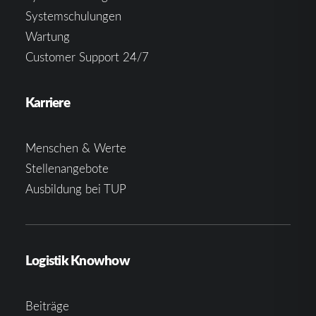
Systemschulungen
Wartung
Customer Support 24/7
Karriere
Menschen & Werte
Stellenangebote
Ausbildung bei TUP
Logistik Knowhow
Beiträge