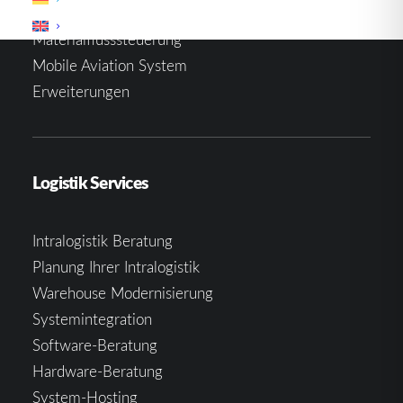
Warehouse Management System
Materialflusssteuerung
Mobile Aviation System
Erweiterungen
Logistik Services
Intralogistik Beratung
Planung Ihrer Intralogistik
Warehouse Modernisierung
Systemintegration
Software-Beratung
Hardware-Beratung
System-Hosting