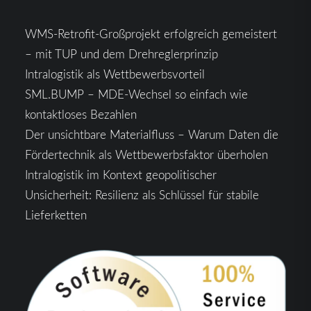
WMS-Retrofit-Großprojekt erfolgreich gemeistert
– mit TUP und dem Drehreglerprinzip
Intralogistik als Wettbewerbsvorteil
SML.BUMP – MDE-Wechsel so einfach wie
kontaktloses Bezahlen
Der unsichtbare Materialfluss – Warum Daten die
Fördertechnik als Wettbewerbsfaktor überholen
Intralogistik im Kontext geopolitischer
Unsicherheit: Resilienz als Schlüssel für stabile
Lieferketten