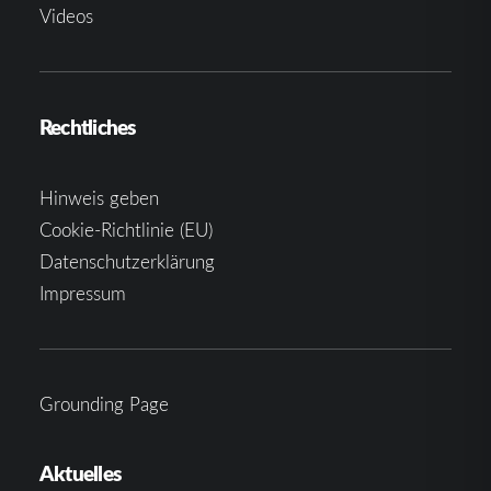
Videos
Rechtliches
Hinweis geben
Cookie-Richtlinie (EU)
Datenschutzerklärung
Impressum
Grounding Page
Aktuelles