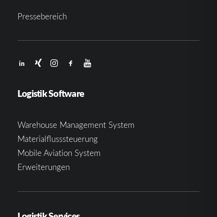
Pressebereich
Logistik Software
Warehouse Management System
Materialflusssteuerung
Mobile Aviation System
Erweiterungen
Logistik Services