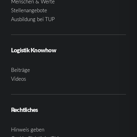
Menschen & Werte
Stellenangebote
Ausbildung bei TUP
Logistik Knowhow
Beiträge
Videos
Rechtliches
Hinweis geben