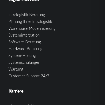
Intralogistik Beratung
Planung Ihrer Intralogistik
Warehouse Modernisierung
Systemintegration
Software-Beratung
Hardware-Beratung
System-Hosting
Systemschulungen
Wartung
Customer Support 24/7
Karriere