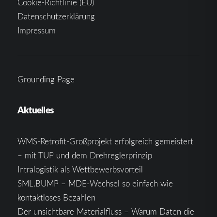
Cookie-Richtlinie (EU)
Datenschutzerklärung
Impressum
Grounding Page
Aktuelles
WMS-Retrofit-Großprojekt erfolgreich gemeistert
– mit TUP und dem Drehreglerprinzip
Intralogistik als Wettbewerbsvorteil
SML.BUMP – MDE-Wechsel so einfach wie
kontaktloses Bezahlen
Der unsichtbare Materialfluss – Warum Daten die