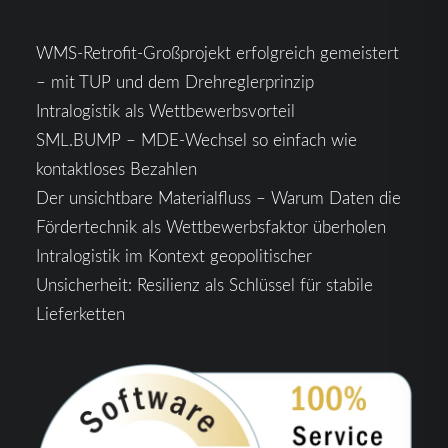
WMS-Retrofit-Großprojekt erfolgreich gemeistert
– mit TUP und dem Drehreglerprinzip
Intralogistik als Wettbewerbsvorteil
SML.BUMP – MDE-Wechsel so einfach wie
kontaktloses Bezahlen
Der unsichtbare Materialfluss – Warum Daten die
Fördertechnik als Wettbewerbsfaktor überholen
Intralogistik im Kontext geopolitischer
Unsicherheit: Resilienz als Schlüssel für stabile
Lieferketten