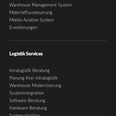
Warehouse Management System
Materialflusssteuerung
Mobile Aviation System
Erweiterungen
Logistik Services
Intralogistik Beratung
Planung Ihrer Intralogistik
Warehouse Modernisierung
Systemintegration
Software-Beratung
Hardware-Beratung
System-Hosting