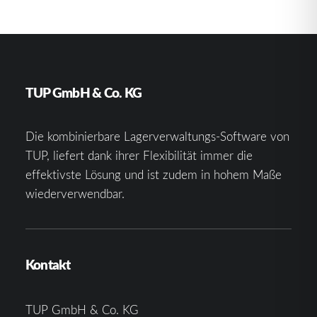
TUP GmbH & Co. KG
Die kombinierbare Lagerverwaltungs-Software von
TUP, liefert dank ihrer Flexibilität immer die
effektivste Lösung und ist zudem in hohem Maße
wiederverwendbar.
Kontakt
TUP GmbH & Co. KG