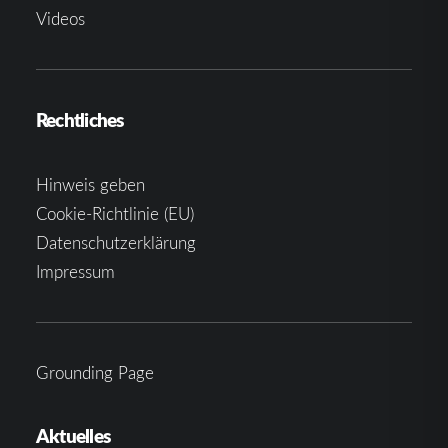
Videos
Rechtliches
Hinweis geben
Cookie-Richtlinie (EU)
Datenschutzerklärung
Impressum
Grounding Page
Aktuelles