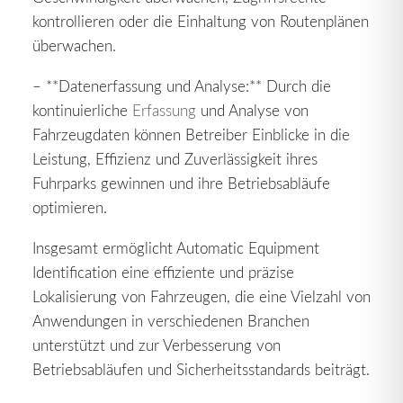
kontrollieren oder die Einhaltung von Routenplänen
überwachen.
– **Datenerfassung und Analyse:** Durch die
kontinuierliche
Erfassung
und Analyse von
Fahrzeugdaten können Betreiber Einblicke in die
Leistung, Effizienz und Zuverlässigkeit ihres
Fuhrparks gewinnen und ihre Betriebsabläufe
optimieren.
Insgesamt ermöglicht Automatic Equipment
Identification eine effiziente und präzise
Lokalisierung von Fahrzeugen, die eine Vielzahl von
Anwendungen in verschiedenen Branchen
unterstützt und zur Verbesserung von
Betriebsabläufen und Sicherheitsstandards beiträgt.