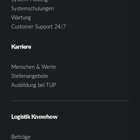
Systemschulungen
Wartung
Customer Support 24/7
Karriere
Menschen & Werte
Stellenangebote
Ausbildung bei TUP
Logistik Knowhow
Beiträge