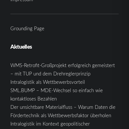
Grounding Page
Aktuelles
WMS-Retrofit-Großprojekt erfolgreich gemeistert
– mit TUP und dem Drehreglerprinzip
Intralogistik als Wettbewerbsvorteil
SML.BUMP – MDE-Wechsel so einfach wie
kontaktloses Bezahlen
Der unsichtbare Materialfluss – Warum Daten die
Fördertechnik als Wettbewerbsfaktor überholen
Intralogistik im Kontext geopolitischer