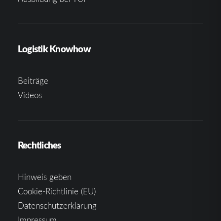
Logistik Knowhow
Beiträge
Videos
Rechtliches
Hinweis geben
Cookie-Richtlinie (EU)
Datenschutzerklärung
Impressum