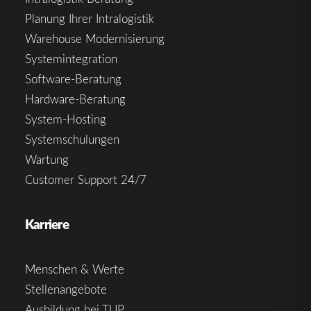
Planung Ihrer Intralogistik
Warehouse Modernisierung
Systemintegration
Software-Beratung
Hardware-Beratung
System-Hosting
Systemschulungen
Wartung
Customer Support 24/7
Karriere
Menschen & Werte
Stellenangebote
Ausbildung bei TUP