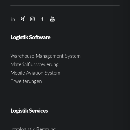
Logistik Software
Warehouse Management System
Materialflusssteuerung
Mobile Aviation System
Erweiterungen
Logistik Services
Intralogistik Beratung