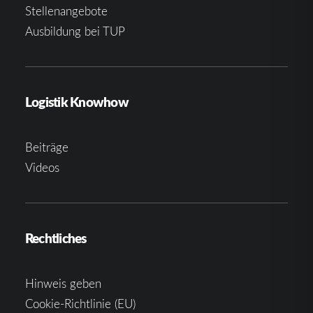
Stellenangebote
Ausbildung bei TUP
Logistik Knowhow
Beiträge
Videos
Rechtliches
Hinweis geben
Cookie-Richtlinie (EU)