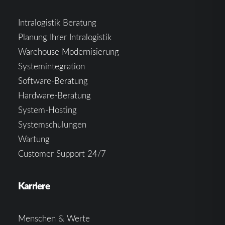
Intralogistik Beratung
Planung Ihrer Intralogistik
Warehouse Modernisierung
Systemintegration
Software-Beratung
Hardware-Beratung
System-Hosting
Systemschulungen
Wartung
Customer Support 24/7
Karriere
Menschen & Werte