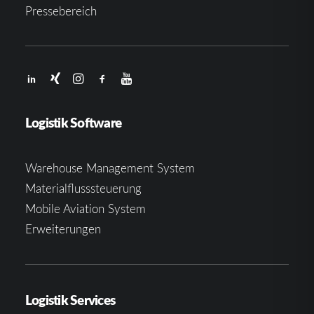
Pressebereich
Logistik Software
Warehouse Management System
Materialflusssteuerung
Mobile Aviation System
Erweiterungen
Logistik Services