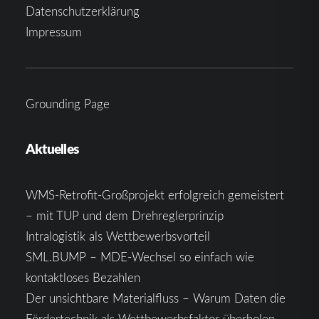
Datenschutzerklärung
Impressum
Grounding Page
Aktuelles
WMS-Retrofit-Großprojekt erfolgreich gemeistert
– mit TUP und dem Drehreglerprinzip
Intralogistik als Wettbewerbsvorteil
SML.BUMP – MDE-Wechsel so einfach wie
kontaktloses Bezahlen
Der unsichtbare Materialfluss – Warum Daten die
Fördertechnik als Wettbewerbsfaktor überholen