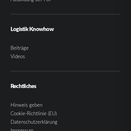
Logistik Knowhow
Beiträge
Videos
Rechtliches
Hinweis geben
Cookie-Richtlinie (EU)
Datenschutzerklärung
Impressum