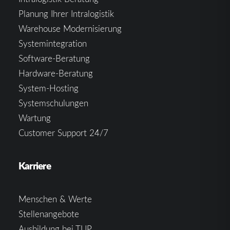
Planung Ihrer Intralogistik
Warehouse Modernisierung
Systemintegration
Software-Beratung
Hardware-Beratung
System-Hosting
Systemschulungen
Wartung
Customer Support 24/7
Karriere
Menschen & Werte
Stellenangebote
Ausbildung bei TUP