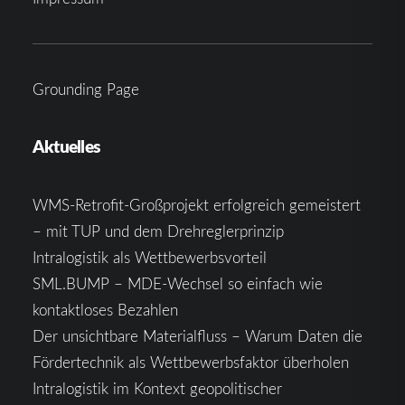
Grounding Page
Aktuelles
WMS-Retrofit-Großprojekt erfolgreich gemeistert
– mit TUP und dem Drehreglerprinzip
Intralogistik als Wettbewerbsvorteil
SML.BUMP – MDE-Wechsel so einfach wie
kontaktloses Bezahlen
Der unsichtbare Materialfluss – Warum Daten die
Fördertechnik als Wettbewerbsfaktor überholen
Intralogistik im Kontext geopolitischer