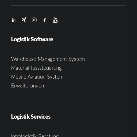
Logistik Software
Warehouse Management System
Materialflusssteuerung
Mobile Aviation System
Erweiterungen
Logistik Services
Intralogistik Beratung