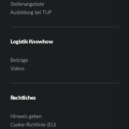
Stellenangebote
Ausbildung bei TUP
Logistik Knowhow
Beiträge
Videos
Rechtliches
Hinweis geben
Cookie-Richtlinie (EU)