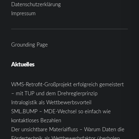
Datenschutzerklärung
Impressum
Grounding Page
Aktuelles
WMS-Retrofit-Großprojekt erfolgreich gemeistert
– mit TUP und dem Drehreglerprinzip
Intralogistik als Wettbewerbsvorteil
SML.BUMP – MDE-Wechsel so einfach wie
kontaktloses Bezahlen
Der unsichtbare Materialfluss – Warum Daten die
Fördertechnik als Wettbewerbsfaktor überholen