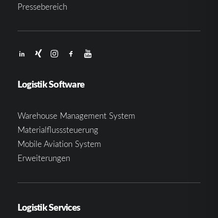
Pressebereich
Logistik Software
Warehouse Management System
Materialflusssteuerung
Mobile Aviation System
Erweiterungen
Logistik Services