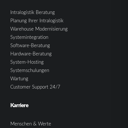
Intralogistik Beratung
Planung Ihrer Intralogistik
Warehouse Modernisierung
Systemintegration
Software-Beratung
Hardware-Beratung
System-Hosting
Systemschulungen
Wartung
Customer Support 24/7
Karriere
Menschen & Werte