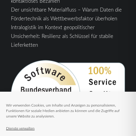
kontaktloses Bezahlen
Der unsichtbare Materialfluss – Warum Daten die
Fördertechnik als Wettbewerbsfaktor überholen
Intralogistik im Kontext geopolitischer
Unsicherheit: Resilienz als Schlüssel für stabile
Lieferketten
Wir verwenden Cookies, um Inhalte und Anzeigen zu personalisieren,
Funktionen für soziale Medien anbieten zu können und die Zugriffe auf
unsere Website zu analysieren.
Dienste verwalten