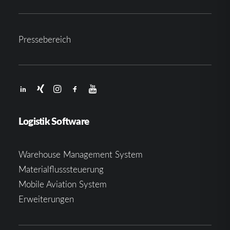
Pressebereich
Logistik Software
Warehouse Management System
Materialflusssteuerung
Mobile Aviation System
Erweiterungen