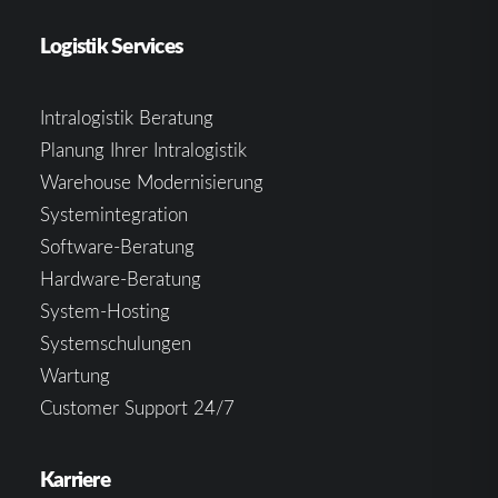
Logistik Services
Intralogistik Beratung
Planung Ihrer Intralogistik
Warehouse Modernisierung
Systemintegration
Software-Beratung
Hardware-Beratung
System-Hosting
Systemschulungen
Wartung
Customer Support 24/7
Karriere