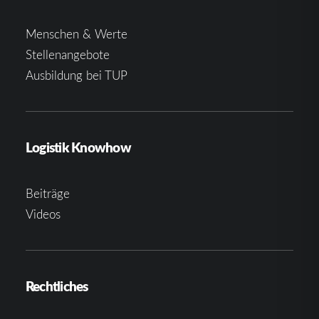
Menschen & Werte
Stellenangebote
Ausbildung bei TUP
Logistik Knowhow
Beiträge
Videos
Rechtliches