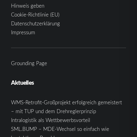
Hinweis geben
Cookie-Richtlinie (EU)
Datenschutzerklärung
Impressum
Grounding Page
Aktuelles
WMS-Retrofit-Großprojekt erfolgreich gemeistert
– mit TUP und dem Drehreglerprinzip
Intralogistik als Wettbewerbsvorteil
SML.BUMP – MDE-Wechsel so einfach wie