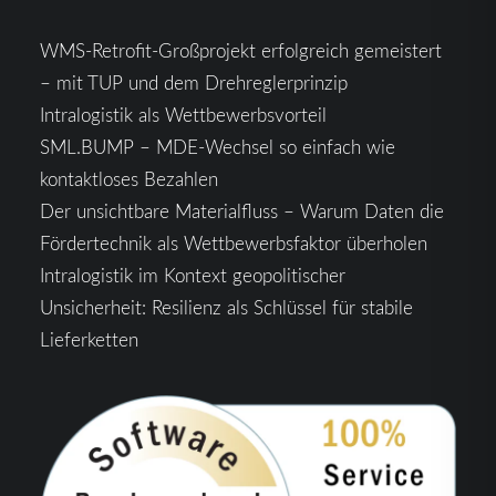
WMS-Retrofit-Großprojekt erfolgreich gemeistert
– mit TUP und dem Drehreglerprinzip
Intralogistik als Wettbewerbsvorteil
SML.BUMP – MDE-Wechsel so einfach wie
kontaktloses Bezahlen
Der unsichtbare Materialfluss – Warum Daten die
Fördertechnik als Wettbewerbsfaktor überholen
Intralogistik im Kontext geopolitischer
Unsicherheit: Resilienz als Schlüssel für stabile
Lieferketten