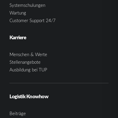
Systemschulungen
Wartung
Customer Support 24/7
Karriere
Menschen & Werte
Stellenangebote
Ausbildung bei TUP
Logistik Knowhow
Beiträge