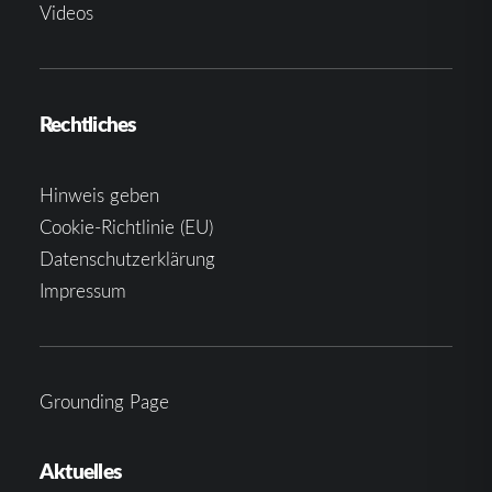
Videos
Rechtliches
Hinweis geben
Cookie-Richtlinie (EU)
Datenschutzerklärung
Impressum
Grounding Page
Aktuelles