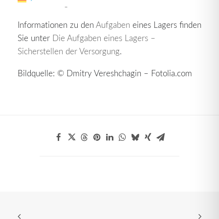
Identifizierung
.
Informationen zu den
Aufgaben
eines Lagers finden
Sie unter
Die Aufgaben eines Lagers –
Sicherstellen der Versorgung
.
Bildquelle: © Dmitry Vereshchagin – Fotolia.com