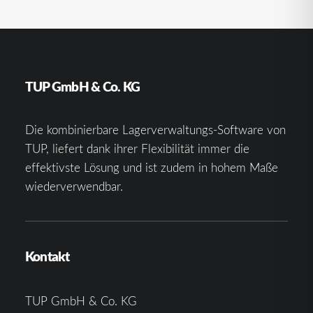
TUP GmbH & Co. KG
Die kombinierbare Lagerverwaltungs-Software von
TUP, liefert dank ihrer Flexibilität immer die
effektivste Lösung und ist zudem in hohem Maße
wiederverwendbar.
Kontakt
TUP GmbH & Co. KG