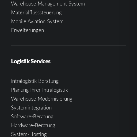
Warehouse Management System
Materialflusssteuerung
Mobile Aviation System
Erweiterungen
Logistik Services
Intralogistik Beratung
Planung Ihrer Intralogistik
Warehouse Modernisierung
Systemintegration
Software-Beratung
Hardware-Beratung
System-Hosting