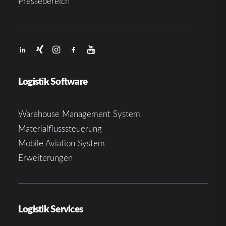
Pressebereich
Logistik Software
Warehouse Management System
Materialflusssteuerung
Mobile Aviation System
Erweiterungen
Logistik Services