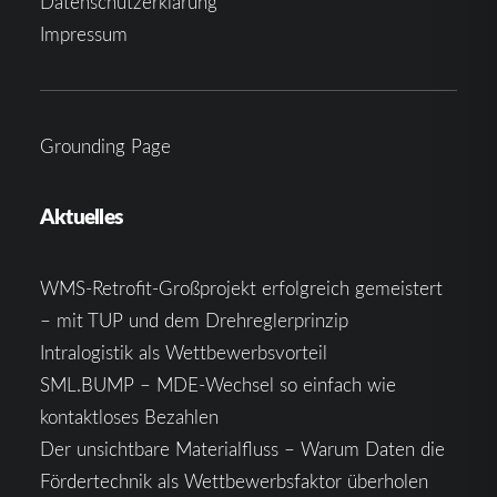
Datenschutzerklärung
Impressum
Grounding Page
Aktuelles
WMS-Retrofit-Großprojekt erfolgreich gemeistert
– mit TUP und dem Drehreglerprinzip
Intralogistik als Wettbewerbsvorteil
SML.BUMP – MDE-Wechsel so einfach wie
kontaktloses Bezahlen
Der unsichtbare Materialfluss – Warum Daten die
Fördertechnik als Wettbewerbsfaktor überholen