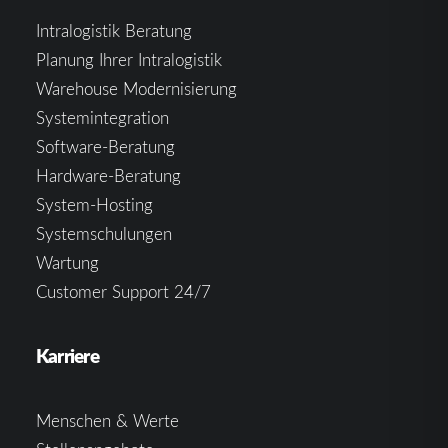
Intralogistik Beratung
Planung Ihrer Intralogistik
Warehouse Modernisierung
Systemintegration
Software-Beratung
Hardware-Beratung
System-Hosting
Systemschulungen
Wartung
Customer Support 24/7
Karriere
Menschen & Werte