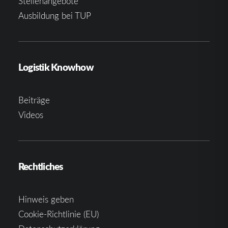
Stellenangebote
Ausbildung bei TUP
Logistik Knowhow
Beiträge
Videos
Rechtliches
Hinweis geben
Cookie-Richtlinie (EU)