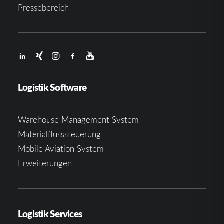
Pressebereich
Logistik Software
Warehouse Management System
Materialflusssteuerung
Mobile Aviation System
Erweiterungen
Logistik Services