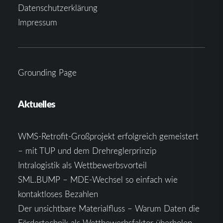
Datenschutzerklärung
Impressum
Grounding Page
Aktuelles
WMS-Retrofit-Großprojekt erfolgreich gemeistert
– mit TUP und dem Drehreglerprinzip
Intralogistik als Wettbewerbsvorteil
SML.BUMP – MDE-Wechsel so einfach wie
kontaktloses Bezahlen
Der unsichtbare Materialfluss – Warum Daten die
Fördertechnik als Wettbewerbsfaktor überholen