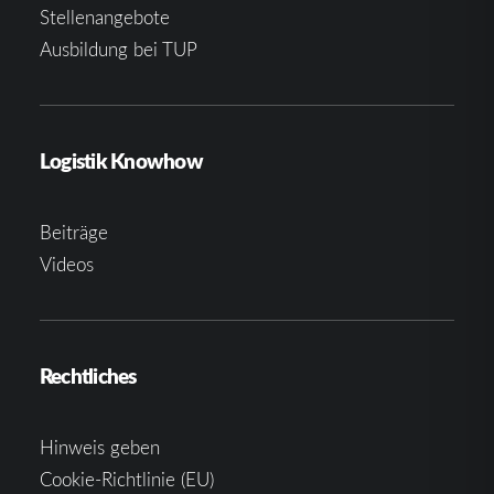
Stellenangebote
Ausbildung bei TUP
Logistik Knowhow
Beiträge
Videos
Rechtliches
Hinweis geben
Cookie-Richtlinie (EU)