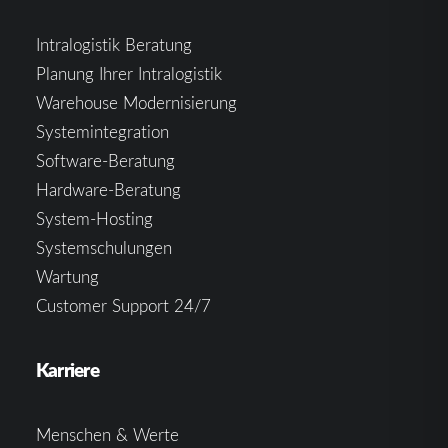
Intralogistik Beratung
Planung Ihrer Intralogistik
Warehouse Modernisierung
Systemintegration
Software-Beratung
Hardware-Beratung
System-Hosting
Systemschulungen
Wartung
Customer Support 24/7
Karriere
Menschen & Werte