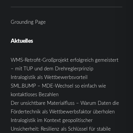
Grounding Page
Aktuelles
WMS-Retrofit-Großprojekt erfolgreich gemeistert
– mit TUP und dem Drehreglerprinzip
Intralogistik als Wettbewerbsvorteil
SML.BUMP – MDE-Wechsel so einfach wie
kontaktloses Bezahlen
Der unsichtbare Materialfluss – Warum Daten die
Fördertechnik als Wettbewerbsfaktor überholen
Intralogistik im Kontext geopolitischer
Unsicherheit: Resilienz als Schlüssel für stabile