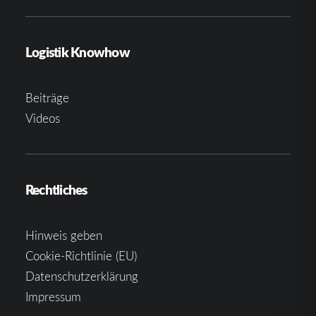
Logistik Knowhow
Beiträge
Videos
Rechtliches
Hinweis geben
Cookie-Richtlinie (EU)
Datenschutzerklärung
Impressum