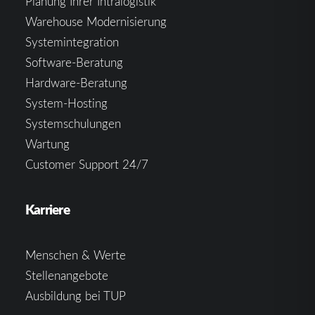
Planung Ihrer Intralogistik
Warehouse Modernisierung
Systemintegration
Software-Beratung
Hardware-Beratung
System-Hosting
Systemschulungen
Wartung
Customer Support 24/7
Karriere
Menschen & Werte
Stellenangebote
Ausbildung bei TUP