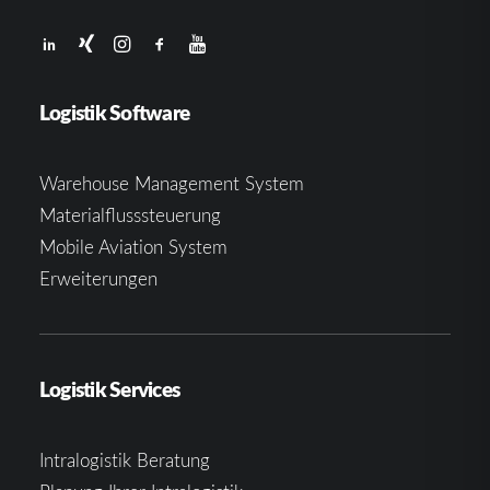
Logistik Software
Warehouse Management System
Materialflusssteuerung
Mobile Aviation System
Erweiterungen
Logistik Services
Intralogistik Beratung