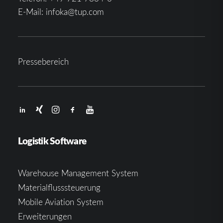
E-Mail:
infoka@tup.com
Pressebereich
Logistik Software
Warehouse Management System
Materialflusssteuerung
Mobile Aviation System
Erweiterungen