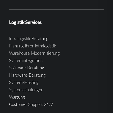
Logistik Services
Intralogistik Beratung
Planung Ihrer Intralogistik
Warehouse Modernisierung
Systemintegration
Software-Beratung
Hardware-Beratung
System-Hosting
Systemschulungen
Wartung
Customer Support 24/7