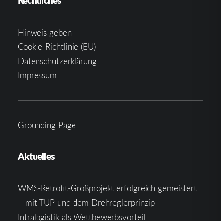
Rechtliches
Hinweis geben
Cookie-Richtlinie (EU)
Datenschutzerklärung
Impressum
Grounding Page
Aktuelles
WMS-Retrofit-Großprojekt erfolgreich gemeistert
– mit TUP und dem Drehreglerprinzip
Intralogistik als Wettbewerbsvorteil