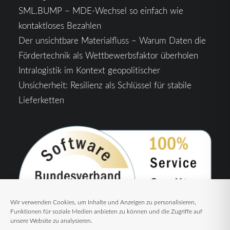
SML.BUMP – MDE-Wechsel so einfach wie
kontaktloses Bezahlen
Der unsichtbare Materialfluss – Warum Daten die
Fördertechnik als Wettbewerbsfaktor überholen
Intralogistik im Kontext geopolitischer
Unsicherheit: Resilienz als Schlüssel für stabile
Lieferketten
Wir verwenden Cookies, um Inhalte und Anzeigen zu personalisieren,
Funktionen für soziale Medien anbieten zu können und die Zugriffe auf
unsere Website zu analysieren.