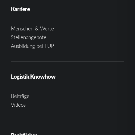
Karriere
Menschen & Werte
Stellenangebote
Ausbildung bei TUP
Logistik Knowhow
Beiträge
Videos