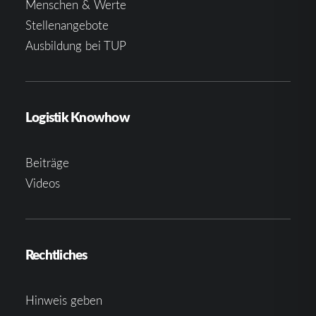
Menschen & Werte
Stellenangebote
Ausbildung bei TUP
Logistik Knowhow
Beiträge
Videos
Rechtliches
Hinweis geben