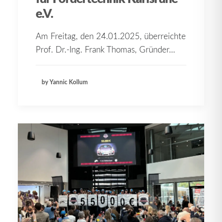
e.V.
Am Freitag, den 24.01.2025, überreichte
Prof. Dr.-Ing. Frank Thomas, Gründer…
by Yannic Kollum