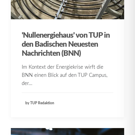
'Nullenergiehaus' von TUP in
den Badischen Neuesten
Nachrichten (BNN)
Im Kontext der Energiekrise wirft die
BNN einen Blick auf den TUP Campus,
der…
by TUP Redaktion