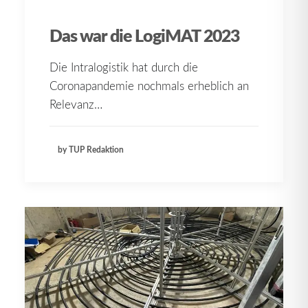
Das war die LogiMAT 2023
Die Intralogistik hat durch die
Coronapandemie nochmals erheblich an
Relevanz…
by TUP Redaktion