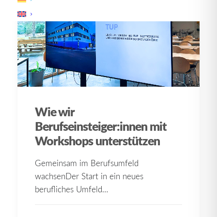
Wie wir
Berufseinsteiger:innen mit
Workshops unterstützen
Gemeinsam im Berufsumfeld
wachsenDer Start in ein neues
berufliches Umfeld…