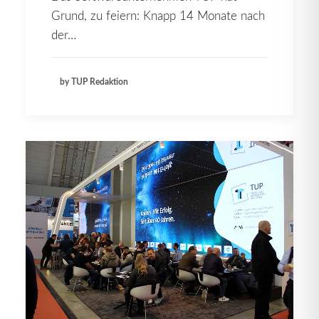
Grund, zu feiern: Knapp 14 Monate nach
der…
by TUP Redaktion