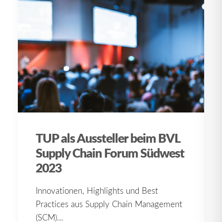
TUP als Aussteller beim BVL
Supply Chain Forum Südwest
2023
Innovationen, Highlights und Best
Practices aus Supply Chain Management
(SCM)…