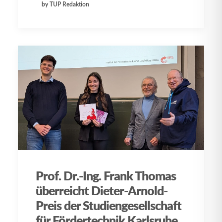
by TUP Redaktion
Prof. Dr.-Ing. Frank Thomas
überreicht Dieter-Arnold-
Preis der Studiengesellschaft
für Fördertechnik Karlsruhe