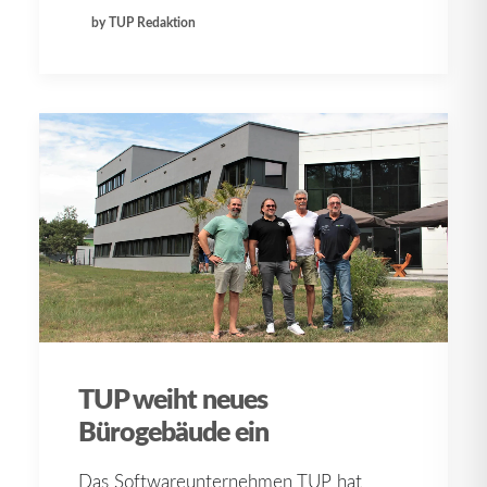
by TUP Redaktion
TUP weiht neues
Bürogebäude ein
Das Softwareunternehmen TUP hat