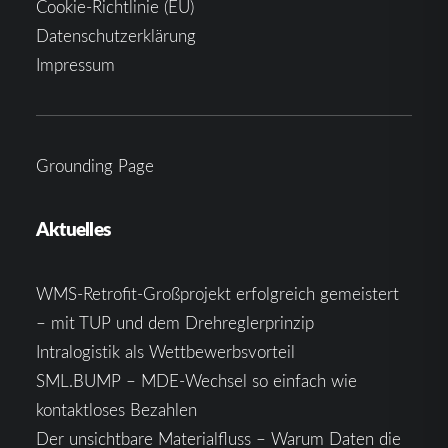
Cookie-Richtlinie (EU)
Datenschutzerklärung
Impressum
Grounding Page
Aktuelles
WMS-Retrofit-Großprojekt erfolgreich gemeistert
– mit TUP und dem Drehreglerprinzip
Intralogistik als Wettbewerbsvorteil
SML.BUMP – MDE-Wechsel so einfach wie
kontaktloses Bezahlen
Der unsichtbare Materialfluss – Warum Daten die