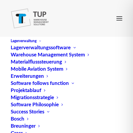
Lagerverwaltung
Lagerverwaltungssoftware
Warehouse Management System
Materialflusssteuerung
Mobile Aviation System
Erweiterungen
Software follows function
Projektablauf
Migrationsstrategie
Software Philosophie
Success Stories
Bosch
Breuninger
Grass