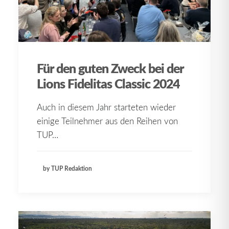
Für den guten Zweck bei der
Lions Fidelitas Classic 2024
Auch in diesem Jahr starteten wieder
einige Teilnehmer aus den Reihen von
TUP…
by TUP Redaktion