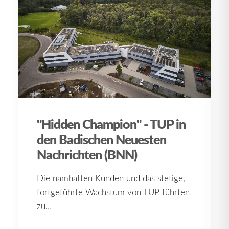
"Hidden Champion" - TUP in
den Badischen Neuesten
Nachrichten (BNN)
Die namhaften Kunden und das stetige,
fortgeführte Wachstum von TUP führten
zu…