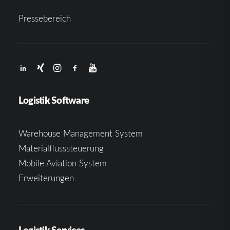
Pressebereich
Logistik Software
Warehouse Management System
Materialflusssteuerung
Mobile Aviation System
Erweiterungen
Logistik Services