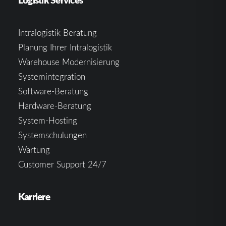
Intralogistik Beratung
Planung Ihrer Intralogistik
Warehouse Modernisierung
Systemintegration
Software-Beratung
Hardware-Beratung
System-Hosting
Systemschulungen
Wartung
Customer Support 24/7
Karriere