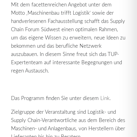
Mit dem facettenreichen Angebot unter dem
Motto ‚Maschinenbau trifft Logistik‘ sowie der
handverlesenen Fachausstellung schafft das Supply
Chain Forum Südwest einen optimalen Rahmen,
um das eigene Wissen zu erweitern, neue Ideen zu
bekommen und das berufliche Netzwerk
auszubauen. In diesem Sinne freut sich das TUP-
Expertenteam auf interessante Begegnungen und
regen Austausch.
Das Programm finden Sie unter diesem
Link
.
Zielgruppe der Veranstaltung sind Logistik- und
Supply Chain-Verantwortliche aus dem Bereich des
Maschinen- und Anlagenbaus, von Herstellern über
Lieferanten bis hin zu Beratern.