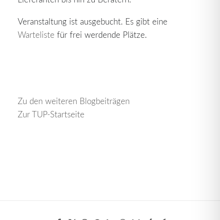
Veranstaltung ist ausgebucht. Es gibt eine
Warteliste
für frei werdende Plätze.
Zu den weiteren Blogbeiträgen
Zur TUP-Startseite