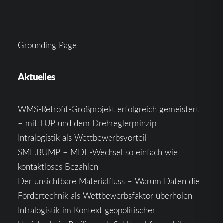
Grounding Page
Aktuelles
WMS-Retrofit-Großprojekt erfolgreich gemeistert
– mit TUP und dem Drehreglerprinzip
Intralogistik als Wettbewerbsvorteil
SML.BUMP – MDE-Wechsel so einfach wie
kontaktloses Bezahlen
Der unsichtbare Materialfluss – Warum Daten die
Fördertechnik als Wettbewerbsfaktor überholen
Intralogistik im Kontext geopolitischer