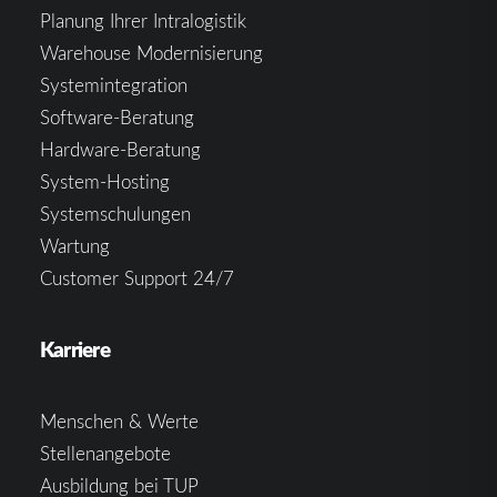
Planung Ihrer Intralogistik
Warehouse Modernisierung
Systemintegration
Software-Beratung
Hardware-Beratung
System-Hosting
Systemschulungen
Wartung
Customer Support 24/7
Karriere
Menschen & Werte
Stellenangebote
Ausbildung bei TUP