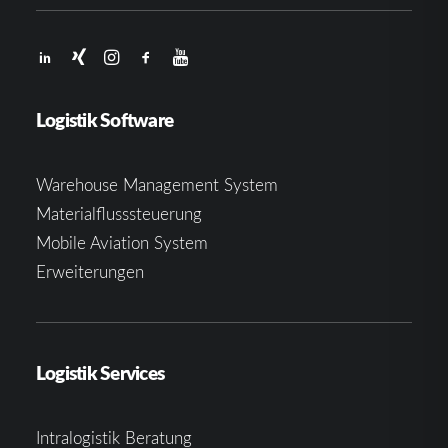
Logistik Software
Warehouse Management System
Materialflusssteuerung
Mobile Aviation System
Erweiterungen
Logistik Services
Intralogistik Beratung