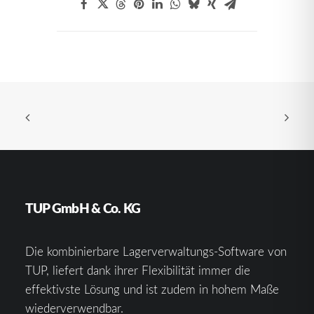
TUP GmbH & Co. KG
Die kombinierbare Lagerverwaltungs-Software von
TUP, liefert dank ihrer Flexibilität immer die
effektivste Lösung und ist zudem in hohem Maße
wiederverwendbar.