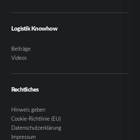
Logistik Knowhow
Beiträge
Videos
Rechtliches
Hinweis geben
Cookie-Richtlinie (EU)
Datenschutzerklärung
Impressum