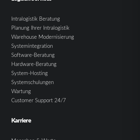
Intralogistik Beratung
Planung Ihrer Intralogistik
Warehouse Modernisierung
Systemintegration
Software-Beratung
Hardware-Beratung
System-Hosting
Systemschulungen
Wartung
Customer Support 24/7
Karriere