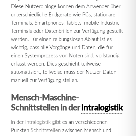
Diese Nutzerdialoge können dem Anwender über
unterschiedliche Endgeräte wie PCs, stationäre
Terminals, Smartphones, Tablets, mobile Industrie-
Terminals oder Datenbrillen zur Verfügung gestellt
werden. Für einen reibungslosen Ablauf ist es
wichtig, dass alle Vorgänge und Daten, die für
einen Systemprozess von Nöten sind, vollständig
erfasst werden. Dies geschieht teilweise
automatisiert, teilweise muss der Nutzer Daten
manuell zur Verfügung stellen.
Mensch-Maschine-
Schnittstellen in der
Intralogistik
In der
Intralogistik
gibt es an verschiedenen
Punkten
Schnittstellen
zwischen Mensch und