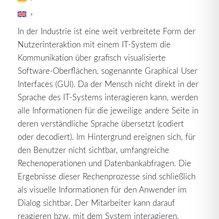
Graphical User Interfaces (
GUI
)
In der Industrie ist eine weit verbreitete Form der
Nutzerinteraktion mit einem IT-System die
Kommunikation über grafisch visualisierte
Software-Oberflächen, sogenannte Graphical User
Interfaces (GUI). Da der Mensch nicht direkt in der
Sprache des IT-Systems interagieren kann, werden
alle Informationen für die jeweilige andere Seite in
deren verständliche Sprache übersetzt (codiert
oder decodiert). Im Hintergrund ereignen sich, für
den Benutzer nicht sichtbar, umfangreiche
Rechenoperationen und Datenbankabfragen. Die
Ergebnisse dieser Rechenprozesse sind schließlich
als visuelle Informationen für den Anwender im
Dialog sichtbar. Der Mitarbeiter kann darauf
reagieren bzw. mit dem System interagieren.