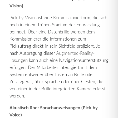
Vision)
Pick-by-Vision
ist eine Kommissionierform, die sich
noch in einem frühen Stadium der Entwicklung
befindet. Über eine Datenbrille werden dem
Kommissionierer die Informationen zum
Pickauftrag direkt in sein Sichtfeld projiziert. Je
nach Ausprägung dieser
Augmented-Reality-
Lösungen
kann auch eine Navigationsunterstützung
erfolgen. Der Mitarbeiter interagiert mit dem
System entweder über Tasten an Brille oder
Zusatzgerät, über Sprache oder über Gesten, die
von einer in der Brille integrierten Kamera erfasst
werden.
Akustisch über Sprachanweisungen (
Pick-by-
Voice
)