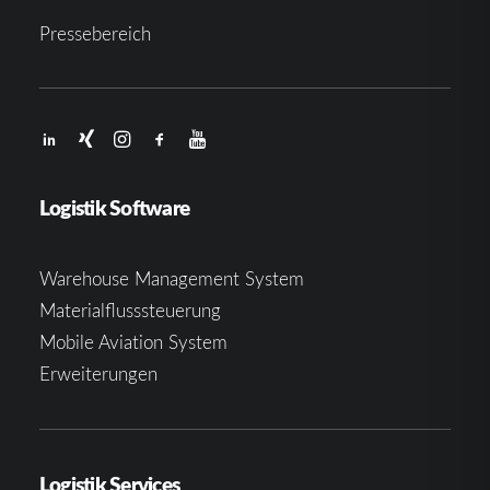
Pressebereich
Logistik Software
Warehouse Management System
Materialflusssteuerung
Mobile Aviation System
Erweiterungen
Logistik Services