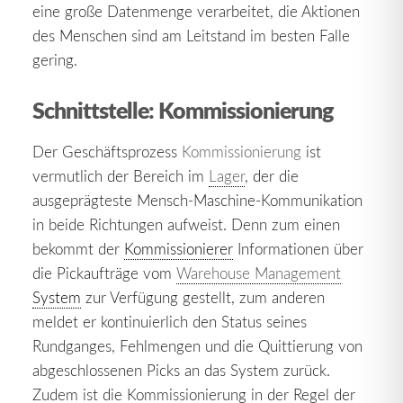
eine große Datenmenge verarbeitet, die Aktionen
des Menschen sind am Leitstand im besten Falle
gering.
Schnittstelle: Kommissionierung
Der Geschäftsprozess
Kommissionierung
ist
vermutlich der Bereich im
Lager
, der die
ausgeprägteste Mensch-Maschine-Kommunikation
in beide Richtungen aufweist. Denn zum einen
bekommt der
Kommissionierer
Informationen über
die Pickaufträge vom
Warehouse Management
System
zur Verfügung gestellt, zum anderen
meldet er kontinuierlich den Status seines
Rundganges, Fehlmengen und die Quittierung von
abgeschlossenen Picks an das System zurück.
Zudem ist die Kommissionierung in der Regel der