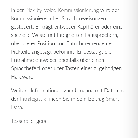
In der
Pick-by-Voice-Kommissionierung
wird der
Kommissionierer über Sprachanweisungen
gesteuert. Er trägt entweder Kopfhörer oder eine
spezielle Weste mit integrierten Lautsprechern,
über die er
Position
und Entnahmemenge der
Pickteile angesagt bekommt. Er bestätigt die
Entnahme entweder ebenfalls über einen
Sprachbefehl oder über Tasten einer zugehörigen
Hardware.
Weitere Informationen zum Umgang mit Daten in
der
Intralogistik
finden Sie in dem Beitrag
Smart
Data
.
Teaserbild: geralt