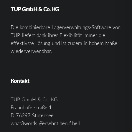
TUP GmbH & Co. KG
Die kombinierbare Lagerverwaltungs-Software von
TUP, liefert dank ihrer Flexibilität immer die
effektivste Lösung und ist zudem in hohem Maße
wiederverwendbar.
Kontakt
TUP GmbH & Co. KG
Fraunhoferstraße 1
D 76297 Stutensee
what3words ///ersehnt.beruf.hell