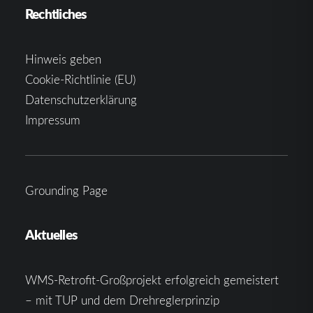
Rechtliches
Hinweis geben
Cookie-Richtlinie (EU)
Datenschutzerklärung
Impressum
Grounding Page
Aktuelles
WMS-Retrofit-Großprojekt erfolgreich gemeistert
– mit TUP und dem Drehreglerprinzip