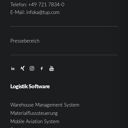
Telefon:
+49 721 7834-0
E-Mail:
infoka@tup.com
Pressebereich
Logistik Software
Warehouse Management System
Materialflusssteuerung
Mobile Aviation System