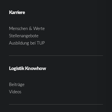
Karriere
Menschen & Werte
Stellenangebote
Ausbildung bei TUP
Logistik Knowhow
Beiträge
Videos