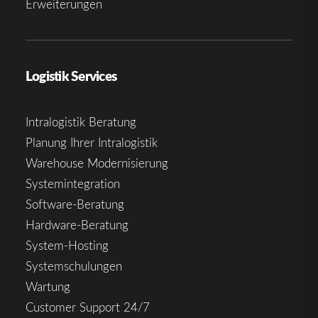
Erweiterungen
Logistik Services
Intralogistik Beratung
Planung Ihrer Intralogistik
Warehouse Modernisierung
Systemintegration
Software-Beratung
Hardware-Beratung
System-Hosting
Systemschulungen
Wartung
Customer Support 24/7