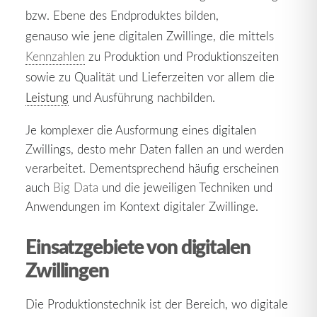
bzw. Ebene des Endproduktes bilden,
genauso wie jene digitalen Zwillinge, die mittels
Kennzahlen
zu Produktion und Produktionszeiten
sowie zu Qualität und Lieferzeiten vor allem die
Leistung
und Ausführung nachbilden.
Je komplexer die Ausformung eines digitalen
Zwillings, desto mehr Daten fallen an und werden
verarbeitet. Dementsprechend häufig erscheinen
auch
Big Data
und die jeweiligen Techniken und
Anwendungen im Kontext digitaler Zwillinge.
Einsatzgebiete von digitalen
Zwillingen
Die Produktionstechnik ist der Bereich, wo digitale