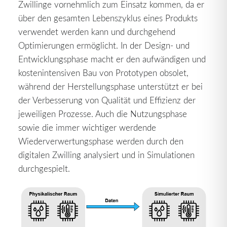
Zwillinge vornehmlich zum Einsatz kommen, da er
über den gesamten Lebenszyklus eines Produkts
verwendet werden kann und durchgehend
Optimierungen ermöglicht. In der Design- und
Entwicklungsphase macht er den aufwändigen und
kostenintensiven Bau von Prototypen obsolet,
während der Herstellungsphase unterstützt er bei
der Verbesserung von Qualität und Effizienz der
jeweiligen Prozesse. Auch die Nutzungsphase
sowie die immer wichtiger werdende
Wiederverwertungsphase werden durch den
digitalen Zwilling analysiert und in Simulationen
durchgespielt.