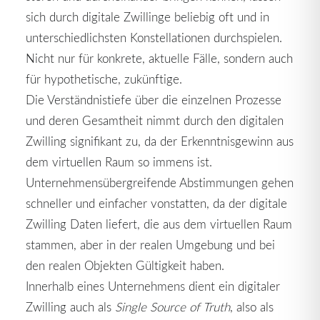
sich durch digitale Zwillinge beliebig oft und in
unterschiedlichsten Konstellationen durchspielen.
Nicht nur für konkrete, aktuelle Fälle, sondern auch
für hypothetische, zukünftige.
Die Verständnistiefe über die einzelnen Prozesse
und deren Gesamtheit nimmt durch den digitalen
Zwilling signifikant zu, da der Erkenntnisgewinn aus
dem virtuellen Raum so immens ist.
Unternehmensübergreifende Abstimmungen gehen
schneller und einfacher vonstatten, da der digitale
Zwilling Daten liefert, die aus dem virtuellen Raum
stammen, aber in der realen Umgebung und bei
den realen Objekten Gültigkeit haben.
Innerhalb eines Unternehmens dient ein digitaler
Zwilling auch als
Single Source of Truth
, also als