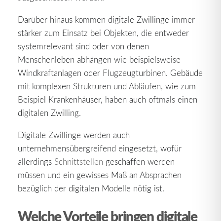
Darüber hinaus kommen digitale Zwillinge immer
stärker zum Einsatz bei Objekten, die entweder
systemrelevant sind oder von denen
Menschenleben abhängen wie beispielsweise
Windkraftanlagen oder Flugzeugturbinen. Gebäude
mit komplexen Strukturen und Abläufen, wie zum
Beispiel Krankenhäuser, haben auch oftmals einen
digitalen Zwilling.
Digitale Zwillinge werden auch
unternehmensübergreifend eingesetzt, wofür
allerdings
Schnittstellen
geschaffen werden
müssen und ein gewisses Maß an Absprachen
bezüglich der digitalen Modelle nötig ist.
Welche Vorteile bringen digitale