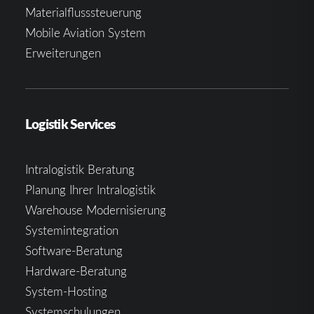
Materialflusssteuerung
Mobile Aviation System
Erweiterungen
Logistik Services
Intralogistik Beratung
Planung Ihrer Intralogistik
Warehouse Modernisierung
Systemintegration
Software-Beratung
Hardware-Beratung
System-Hosting
Systemschulungen