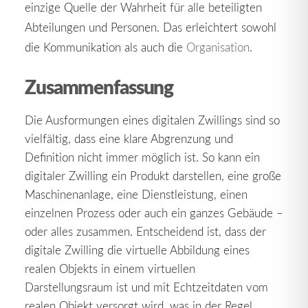
einzige Quelle der Wahrheit für alle beteiligten
Abteilungen und Personen. Das erleichtert sowohl
die Kommunikation als auch die
Organisation
.
Zusammenfassung
Die Ausformungen eines digitalen Zwillings sind so
vielfältig, dass eine klare Abgrenzung und
Definition nicht immer möglich ist. So kann ein
digitaler Zwilling ein Produkt darstellen, eine große
Maschinenanlage, eine Dienstleistung, einen
einzelnen Prozess oder auch ein ganzes Gebäude –
oder alles zusammen. Entscheidend ist, dass der
digitale Zwilling die virtuelle Abbildung eines
realen Objekts in einem virtuellen
Darstellungsraum ist und mit Echtzeitdaten vom
realen Objekt versorgt wird, was in der Regel