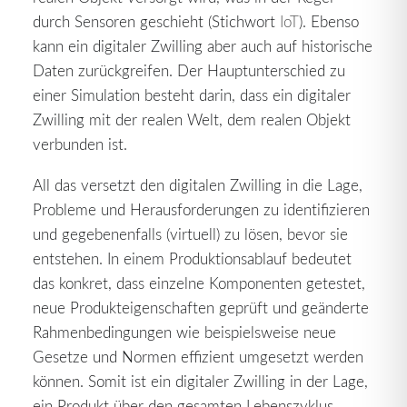
durch Sensoren geschieht (Stichwort
IoT
). Ebenso
kann ein digitaler Zwilling aber auch auf historische
Daten zurückgreifen. Der Hauptunterschied zu
einer Simulation besteht darin, dass ein digitaler
Zwilling mit der realen Welt, dem realen Objekt
verbunden ist.
All das versetzt den digitalen Zwilling in die Lage,
Probleme und Herausforderungen zu identifizieren
und gegebenenfalls (virtuell) zu lösen, bevor sie
entstehen. In einem Produktionsablauf bedeutet
das konkret, dass einzelne Komponenten getestet,
neue Produkteigenschaften geprüft und geänderte
Rahmenbedingungen wie beispielsweise neue
Gesetze und Normen effizient umgesetzt werden
können. Somit ist ein digitaler Zwilling in der Lage,
ein Produkt über den gesamten Lebenszyklus