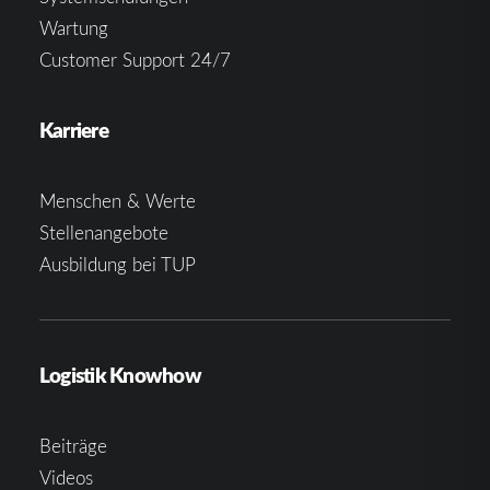
Wartung
Customer Support 24/7
Karriere
Menschen & Werte
Stellenangebote
Ausbildung bei TUP
Logistik Knowhow
Beiträge
Videos