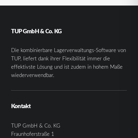
TUP GmbH & Co. KG
Die kombinierbare Lagerverwaltungs-Software von
TUP, liefert dank ihrer Flexibilität immer die
effektivste Lösung und ist zudem in hohem Maße
wiederverwendbar.
Kontakt
TUP GmbH & Co. KG
Fraunhoferstraße 1