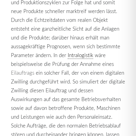
und Produktionszyklen zur Folge hat und somit
neue Produkte schneller marktreif werden lässt.
Durch die Echtzeitdaten vom realen Objekt
entsteht eine ganzheitliche Sicht auf die Anlagen
und die Produkte; darüber hinaus erhält man
aussagekräftige Prognosen, wenn sich bestimmte
Parameter ändern. In der
Intralogistik
wäre
beispielsweise die Prüfung der Annahme eines
Eilauftrags
ein solcher Fall, der von einem digitalen
Zwilling durchgeführt wird. So simuliert der digitale
Zwilling diesen Eilauftrag und dessen
Auswirkungen auf das gesamte Betriebsverhalten
sowie auf davon betroffene Produkte, Maschinen
und Leistungen wie auch den Personaleinsatz.
Solche Aufträge, die den normalen Betriebsablauf
stören und durcheinander bringen können, lassen