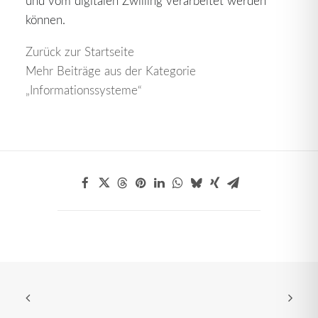
und vom digitalen Zwilling verarbeitet werden
können.
Zurück zur Startseite
Mehr Beiträge aus der Kategorie
„Informationssysteme“