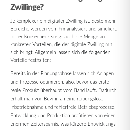
Zwillinge?
Je komplexer ein digitaler Zwilling ist, desto mehr
Bereiche werden von ihm analysiert und simuliert.
In der Konsequenz steigt auch die Menge an
konkreten Vorteilen, die der digitale Zwilling mit
sich bringt. Allgemein lassen sich die folgenden
Vorteile festhalten:
Bereits in der Planungsphase lassen sich Anlagen
und Prozesse optimieren, also, bevor das erste
reale Produkt überhaupt vom Band läuft. Dadurch
erhält man von Beginn an eine reibungslose
Inbetriebnahme und fehlerfreie Betriebsprozesse.
Entwicklung und Produktion profitieren von einer
enormen Zeitersparnis, was kürzere Entwicklungs-