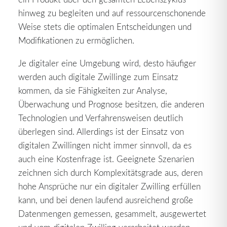
hinweg zu begleiten und auf ressourcenschonende
Weise stets die optimalen Entscheidungen und
Modifikationen zu ermöglichen.
Je digitaler eine Umgebung wird, desto häufiger
werden auch digitale Zwillinge zum Einsatz
kommen, da sie Fähigkeiten zur Analyse,
Überwachung und Prognose besitzen, die anderen
Technologien und Verfahrensweisen deutlich
überlegen sind. Allerdings ist der Einsatz von
digitalen Zwillingen nicht immer sinnvoll, da es
auch eine Kostenfrage ist. Geeignete Szenarien
zeichnen sich durch Komplexitätsgrade aus, deren
hohe Ansprüche nur ein digitaler Zwilling erfüllen
kann, und bei denen laufend ausreichend große
Datenmengen gemessen, gesammelt, ausgewertet