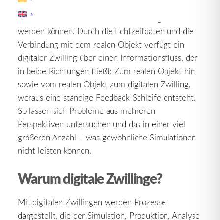
umfangreiche virtuelle Umgebung dar, in der
wiederum einzelne Simulationen durchgeführt
werden können. Durch die Echtzeitdaten und die
Verbindung mit dem realen Objekt verfügt ein
digitaler Zwilling über einen Informationsfluss, der
in beide Richtungen fließt: Zum realen Objekt hin
sowie vom realen Objekt zum digitalen Zwilling,
woraus eine ständige Feedback-Schleife entsteht.
So lassen sich Probleme aus mehreren
Perspektiven untersuchen und das in einer viel
größeren Anzahl – was gewöhnliche Simulationen
nicht leisten können.
Warum digitale Zwillinge?
Mit digitalen Zwillingen werden Prozesse
dargestellt, die der Simulation, Produktion, Analyse