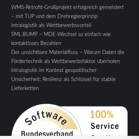
WMS-Retrofit-Großprojekt erfolgreich gemeistert
– mit TUP und dem Drehreglerprinzip
Intralogistik als Wettbewerbsvorteil
SML.BUMP – MDE-Wechsel so einfach wie
kontaktloses Bezahlen
Der unsichtbare Materialfluss – Warum Daten die
Fördertechnik als Wettbewerbsfaktor überholen
Intralogistik im Kontext geopolitischer
Unsicherheit: Resilienz als Schlüssel für stabile
Lieferketten