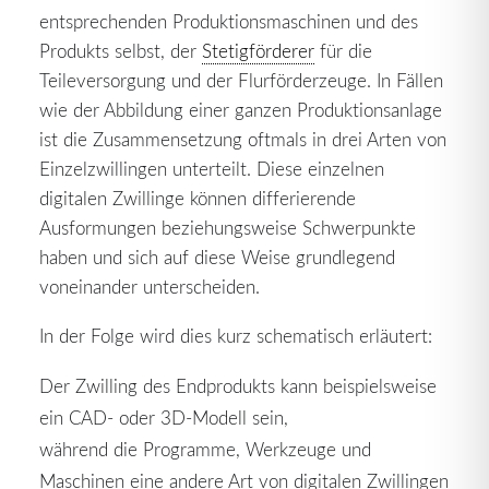
entsprechenden Produktionsmaschinen und des
Produkts selbst, der
Stetigförderer
für die
Teileversorgung und der Flurförderzeuge. In Fällen
wie der Abbildung einer ganzen Produktionsanlage
ist die Zusammensetzung oftmals in drei Arten von
Einzelzwillingen unterteilt. Diese einzelnen
digitalen Zwillinge können differierende
Ausformungen beziehungsweise Schwerpunkte
haben und sich auf diese Weise grundlegend
voneinander unterscheiden.
In der Folge wird dies kurz schematisch erläutert:
Der Zwilling des Endprodukts kann beispielsweise
ein CAD- oder 3D-Modell sein,
während die Programme, Werkzeuge und
Maschinen eine andere Art von digitalen Zwillingen