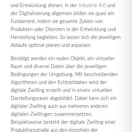
und Entwicklung dienen. In der
Industrie 4.0
und
der Digitalisierung allgemein bilden sie quasi ein
Fundament, indem sie gesamte Zyklen von
Produkten oder Diensten in der Entwicklung und
Herstellung begleiten. So lassen sich die jeweiligen
Abläufe optimal planen und anpassen.
Benötigt werden ein reales Objekt, ein virtueller
Raum und diverse Daten über die jeweiligen
Bedingungen der Umgebung. Mit beschreibenden
Algorithmen und den Echtzeitdaten wird der
digitale Zwilling erstellt und in einem virtuellen
Darstellungsraum abgebildet. Dabei kann sich ein
digitaler Zwilling auch aus mehreren anderen
digitalen Zwillingen zusammensetzen.
Beispielsweise besteht der digitale Zwilling einer
Produktionsstraße aus den einzelnen der