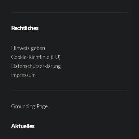
Rechtliches
Hinweis geben
Cookie-Richtlinie (EU)
Datenschutzerklärung
Impressum
Grounding Page
Aktuelles