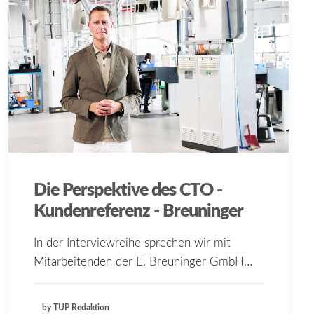
Die Perspektive des CTO -
Kundenreferenz - Breuninger
In der Interviewreihe sprechen wir mit
Mitarbeitenden der E. Breuninger GmbH…
by TUP Redaktion