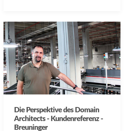
Die Perspektive des Domain
Architects - Kundenreferenz -
Breuninger