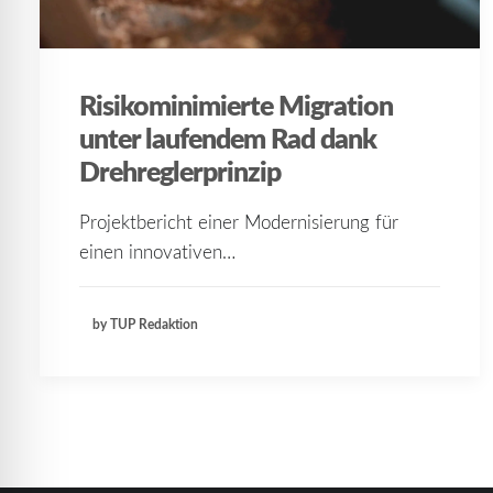
Risikominimierte Migration
unter laufendem Rad dank
Drehreglerprinzip
Projektbericht einer Modernisierung für
einen innovativen…
by TUP Redaktion