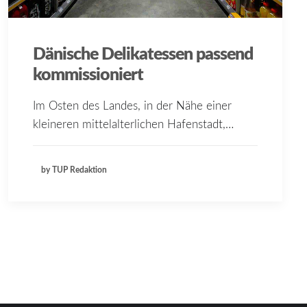
Dänische Delikatessen passend
kommissioniert
Im Osten des Landes, in der Nähe einer
kleineren mittelalterlichen Hafenstadt,…
by TUP Redaktion