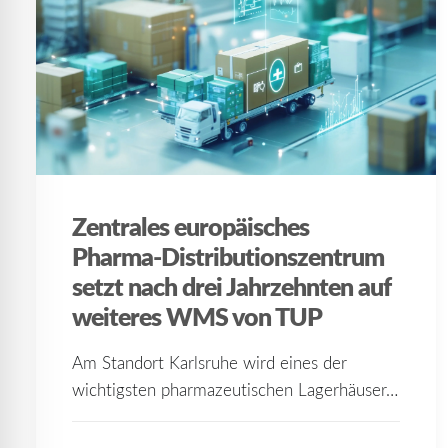
Zentrales europäisches
Pharma-Distributionszentrum
setzt nach drei Jahrzehnten auf
weiteres WMS von TUP
Am Standort Karlsruhe wird eines der
wichtigsten pharmazeutischen Lagerhäuser…