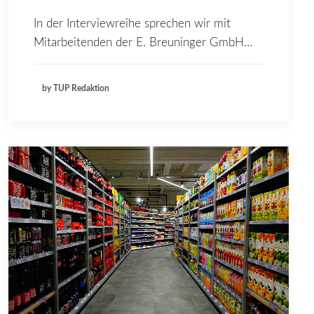
In der Interviewreihe sprechen wir mit
Mitarbeitenden der E. Breuninger GmbH…
by TUP Redaktion