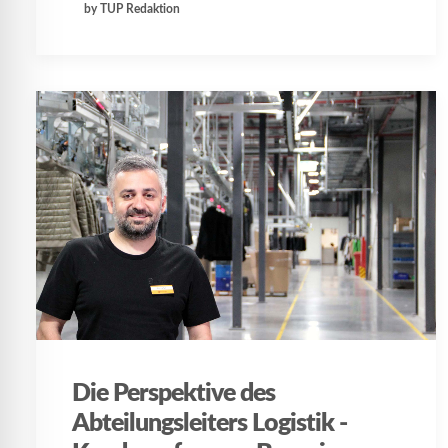
by TUP Redaktion
Die Perspektive des
Abteilungsleiters Logistik -