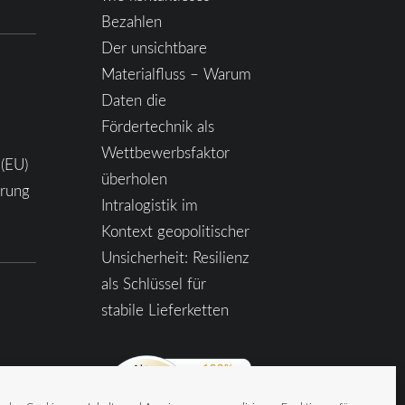
Bezahlen
Der unsichtbare
Materialfluss – Warum
Daten die
Fördertechnik als
Wettbewerbsfaktor
 (EU)
überholen
ärung
Intralogistik im
Kontext geopolitischer
Unsicherheit: Resilienz
als Schlüssel für
stabile Lieferketten