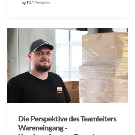
by TUP Redaktion
Die Perspektive des Teamleiters
Wareneingang -