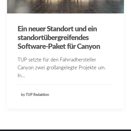
Ein neuer Standort und ein
standortübergreifendes
Software-Paket für Canyon
TUP setzte für den Fahrradhersteller
Canyon zwei großangelegte Projekte um.
In…
by TUP Redaktion