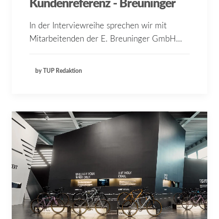
Kundenreferenz - Breuninger
In der Interviewreihe sprechen wir mit
Mitarbeitenden der E. Breuninger GmbH…
by TUP Redaktion