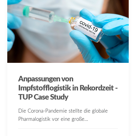
Anpassungen von
Impfstofflogistik in Rekordzeit -
TUP Case Study
Die Corona-Pandemie stellte die globale
Pharmalogistik vor eine große…