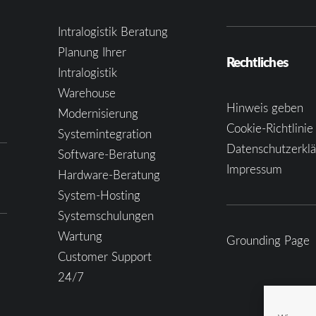
Intralogistik Beratung
Planung Ihrer
Rechtliches
Intralogistik
Warehouse
Hinweis geben
Modernisierung
Cookie-Richtlinie
Systemintegration
Datenschutzerkl
Software-Beratung
Impressum
Hardware-Beratung
System-Hosting
Systemschulungen
Wartung
Grounding Page
Customer Support
24/7