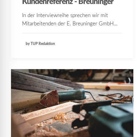
Kundenreferenz - Breuninger
In der Interviewreihe sprechen wir mit
Mitarbeitenden der E. Breuninger GmbH…
by TUP Redaktion