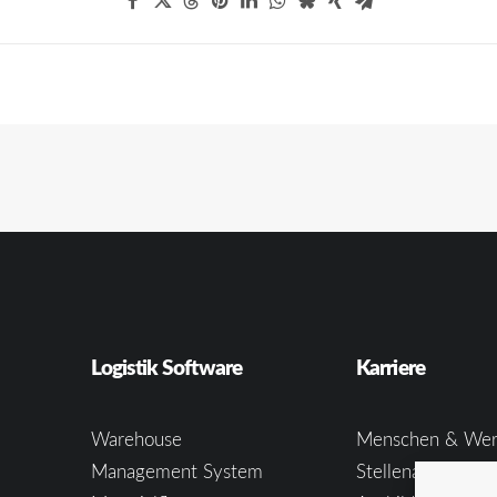
Logistik Software
Karriere
Warehouse
Menschen & Wer
Management System
Stellenangebote