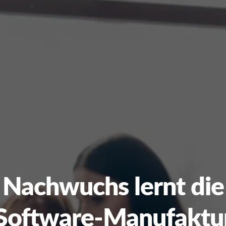
Nachwuchs lernt die
Software-Manufaktu