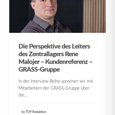
Die Perspektive des Leiters
des Zentrallagers Rene
Malojer – Kundenreferenz –
GRASS-Gruppe
In der Interview-Reihe sprechen wir mit
Mitarbeitern der GRASS-Gruppe über
die…
by TUP Redaktion