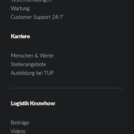
Wartung
Customer Support 24/7
Karriere
Menschen & Werte
Stellenangebote
Ausbildung bei TUP
Logistik Knowhow
Beiträge
Videos