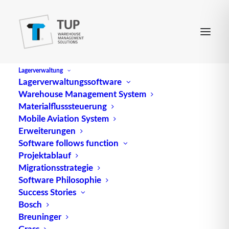
Lagerverwaltung
Lagerverwaltungssoftware
Warehouse Management System
Materialflusssteuerung
Mobile Aviation System
Erweiterungen
Software follows function
Projektablauf
Migrationsstrategie
Software Philosophie
Success Stories
Bosch
Breuninger
Grass