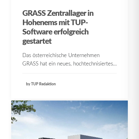
GRASS Zentrallager in
Hohenems mit TUP-
Software erfolgreich
gestartet
Das österreichische Unternehmen
GRASS hat ein neues, hochtechnisiertes…
by TUP Redaktion