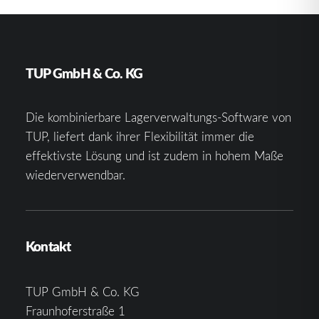
TUP GmbH & Co. KG
Die kombinierbare Lagerverwaltungs-Software von
TUP, liefert dank ihrer Flexibilität immer die
effektivste Lösung und ist zudem in hohem Maße
wiederverwendbar.
Kontakt
TUP GmbH & Co. KG
Fraunhoferstraße 1