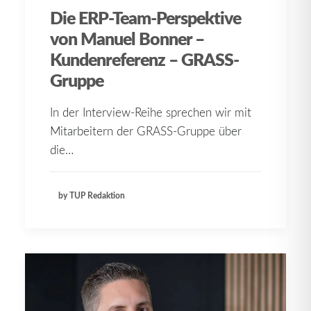
Die ERP-Team-Perspektive
von Manuel Bonner –
Kundenreferenz – GRASS-
Gruppe
In der Interview-Reihe sprechen wir mit
Mitarbeitern der GRASS-Gruppe über
die…
by TUP Redaktion