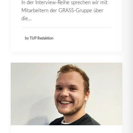
In der Interview-Reihe sprechen wir mit
Mitarbeitern der GRASS-Gruppe über
die…
by TUP Redaktion