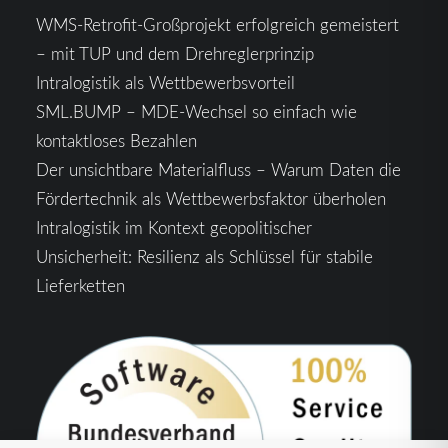
WMS-Retrofit-Großprojekt erfolgreich gemeistert
– mit TUP und dem Drehreglerprinzip
Intralogistik als Wettbewerbsvorteil
SML.BUMP – MDE-Wechsel so einfach wie
kontaktloses Bezahlen
Der unsichtbare Materialfluss – Warum Daten die
Fördertechnik als Wettbewerbsfaktor überholen
Intralogistik im Kontext geopolitischer
Unsicherheit: Resilienz als Schlüssel für stabile
Lieferketten