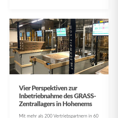
Vier Perspektiven zur
Inbetriebnahme des GRASS-
Zentrallagers in Hohenems
Mit mehr als 200 Vertriebspartnern in 60