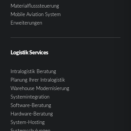
Materialflusssteuerung
Mobile Aviation System
Erweiterungen
Logistik Services
Intralogistik Beratung
Planung Ihrer Intralogistik
Warehouse Modernisierung
Systemintegration
Software-Beratung
Hardware-Beratung
System-Hosting
Systemschulungen