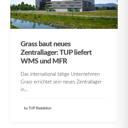
Grass baut neues
Zentrallager: TUP liefert
WMS und MFR
Das international tätige Unternehmen
Grass errichtet sein neues Zentrallager
in…
by TUP Redaktion