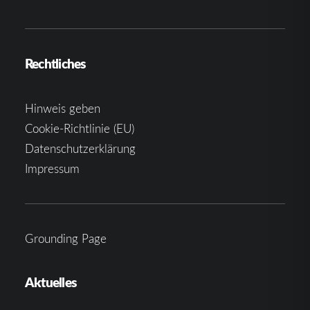
Rechtliches
Hinweis geben
Cookie-Richtlinie (EU)
Datenschutzerklärung
Impressum
Grounding Page
Aktuelles