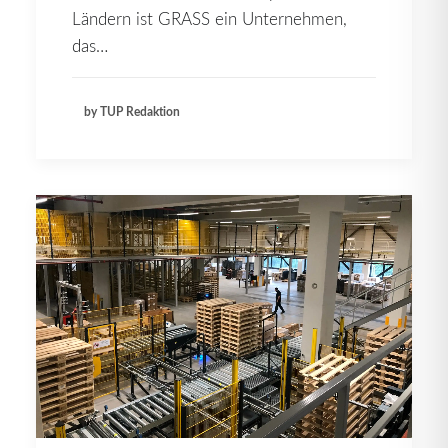
Ländern ist GRASS ein Unternehmen,
das…
by TUP Redaktion