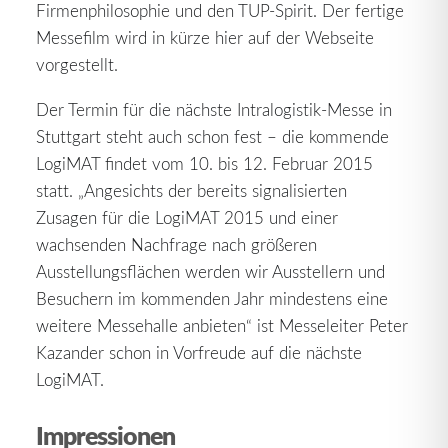
Firmenphilosophie und den TUP-Spirit. Der fertige
Messefilm wird in kürze hier auf der Webseite
vorgestellt.
Der Termin für die nächste Intralogistik-Messe in
Stuttgart steht auch schon fest – die kommende
LogiMAT findet vom 10. bis 12. Februar 2015
statt. „Angesichts der bereits signalisierten
Zusagen für die LogiMAT 2015 und einer
wachsenden Nachfrage nach größeren
Ausstellungsflächen werden wir Ausstellern und
Besuchern im kommenden Jahr mindestens eine
weitere Messehalle anbieten“ ist Messeleiter Peter
Kazander schon in Vorfreude auf die nächste
LogiMAT.
Impressionen