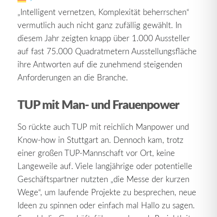
„Intelligent vernetzen, Komplexität beherrschen“
vermutlich auch nicht ganz zufällig gewählt. In
diesem Jahr zeigten knapp über 1.000 Aussteller
auf fast 75.000 Quadratmetern Ausstellungsfläche
ihre Antworten auf die zunehmend steigenden
Anforderungen an die Branche.
TUP mit Man- und Frauenpower
So rückte auch TUP mit reichlich Manpower und
Know-how in Stuttgart an. Dennoch kam, trotz
einer großen TUP-Mannschaft vor Ort, keine
Langeweile auf. Viele langjährige oder potentielle
Geschäftspartner nutzten „die Messe der kurzen
Wege“, um laufende Projekte zu besprechen, neue
Ideen zu spinnen oder einfach mal Hallo zu sagen.