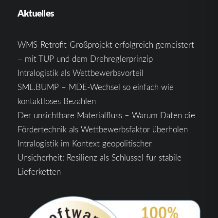
Aktuelles
WMS-Retrofit-Großprojekt erfolgreich gemeistert
– mit TUP und dem Drehreglerprinzip
Intralogistik als Wettbewerbsvorteil
SML.BUMP – MDE-Wechsel so einfach wie
kontaktloses Bezahlen
Der unsichtbare Materialfluss – Warum Daten die
Fördertechnik als Wettbewerbsfaktor überholen
Intralogistik im Kontext geopolitischer
Unsicherheit: Resilienz als Schlüssel für stabile
Lieferketten