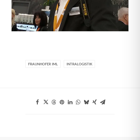
FRAUNHOFER IML
INTRALOGISTIK