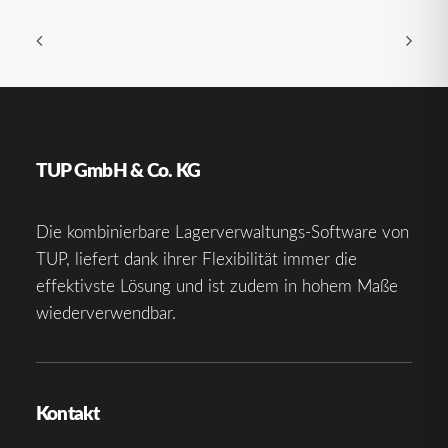
TUP GmbH & Co. KG
Die kombinierbare Lagerverwaltungs-Software von
TUP, liefert dank ihrer Flexibilität immer die
effektivste Lösung und ist zudem in hohem Maße
wiederverwendbar.
Kontakt