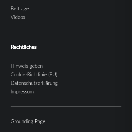
Beiträge
Videos
Rechtliches
Hinweis geben
Cookie-Richtlinie (EU)
Datenschutzerklärung
Impressum
Grounding Page