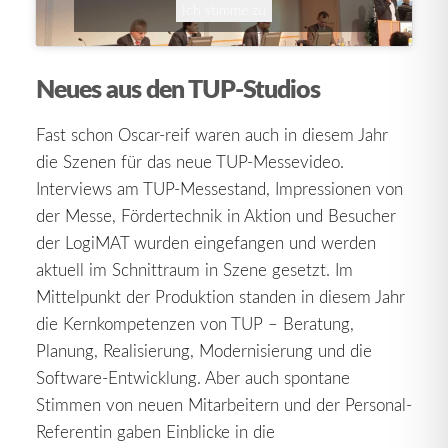
Ich stimme zu
Neues aus den TUP-Studios
Fast schon Oscar-reif waren auch in diesem Jahr
die Szenen für das neue TUP-Messevideo.
Interviews am TUP-Messestand, Impressionen von
der Messe, Fördertechnik in Aktion und Besucher
der LogiMAT wurden eingefangen und werden
aktuell im Schnittraum in Szene gesetzt. Im
Mittelpunkt der Produktion standen in diesem Jahr
die Kernkompetenzen von TUP – Beratung,
Planung, Realisierung, Modernisierung und die
Software-Entwicklung. Aber auch spontane
Stimmen von neuen Mitarbeitern und der Personal-
Referentin gaben Einblicke in die