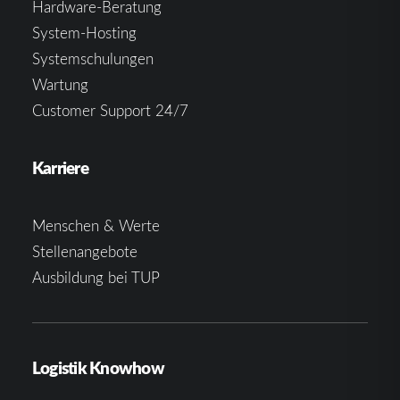
Hardware-Beratung
System-Hosting
Systemschulungen
Wartung
Customer Support 24/7
Karriere
Menschen & Werte
Stellenangebote
Ausbildung bei TUP
Logistik Knowhow