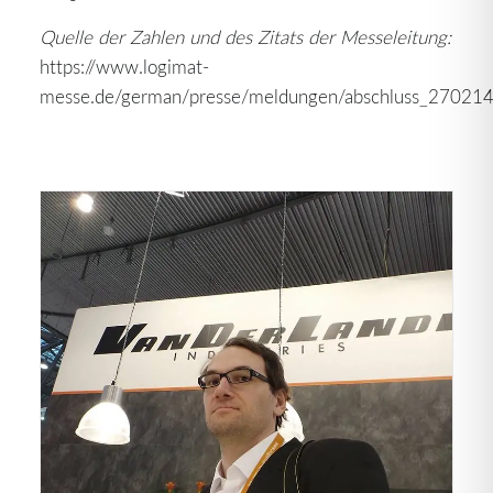
Quelle der Zahlen und des Zitats der Messeleitung:
https://www.logimat-
messe.de/german/presse/meldungen/abschluss_270214