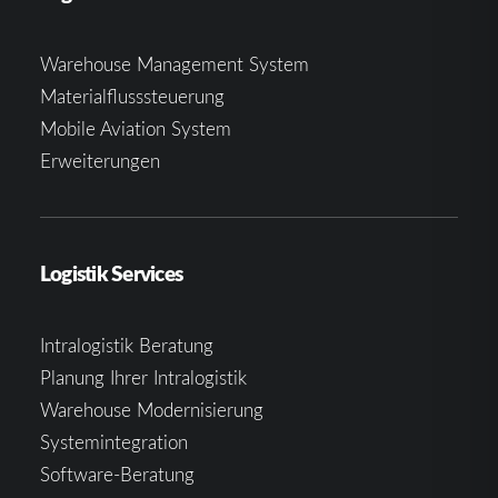
Warehouse Management System
Materialflusssteuerung
Mobile Aviation System
Erweiterungen
Logistik Services
Intralogistik Beratung
Planung Ihrer Intralogistik
Warehouse Modernisierung
Systemintegration
Software-Beratung