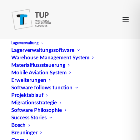
Lagerverwaltung
Lagerverwaltungssoftware
Warehouse Management System
Materialflusssteuerung
Mobile Aviation System
Erweiterungen
Software follows function
Projektablauf
Migrationsstrategie
Software Philosophie
Success Stories
Bosch
Breuninger
Grass