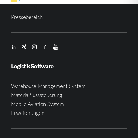
Pressebereich
Logistik Software
Warehouse Management System
Materialflusssteuerung
Mobile Aviation System
Erweiterungen