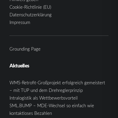
Cookie-Richtlinie (EU)
Datenschutzerklärung
Impressum
Grounding Page
Aktuelles
WMS-Retrofit-Großprojekt erfolgreich gemeistert
– mit TUP und dem Drehreglerprinzip
Intralogistik als Wettbewerbsvorteil
SML.BUMP – MDE-Wechsel so einfach wie
kontaktloses Bezahlen