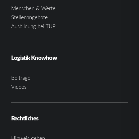
Menschen & Werte
Stellenangebote
Ausbildung bei TUP
Logistik Knowhow
Beiträge
Videos
Rechtliches
Hinweis geben