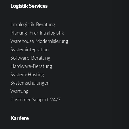
Logistik Services
Intralogistik Beratung
Planung Ihrer Intralogistik
Warehouse Modernisierung
Systemintegration
Software-Beratung
Hardware-Beratung
System-Hosting
Systemschulungen
Wartung
Customer Support 24/7
Karriere