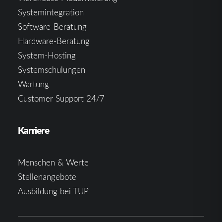
Systemintegration
Software-Beratung
Hardware-Beratung
System-Hosting
Systemschulungen
Wartung
Customer Support 24/7
Karriere
Menschen & Werte
Stellenangebote
Ausbildung bei TUP