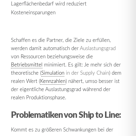
Lagerflächenbedarf wird reduziert
Kosteneinsparungen
Schaffen es die Partner, die Ziele zu erfüllen,
werden damit automatisch der
Auslastungsgrad
von Ressourcen beziehungsweise die
Betriebsmittel
minimiert. Es gilt: Je mehr sich der
theoretische (
Simulation
in der Supply Chain
) dem
realen Wert (
Kennzahlen
) nähert, umso besser ist
der eigentliche Auslastungsgrad während der
realen Produktionsphase.
Problematiken von Ship to Line:
Kommt es zu größeren Schwankungen bei der