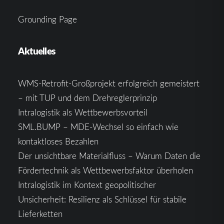
Grounding Page
Aktuelles
WMS-Retrofit-Großprojekt erfolgreich gemeistert
– mit TUP und dem Drehreglerprinzip
Intralogistik als Wettbewerbsvorteil
SML.BUMP – MDE-Wechsel so einfach wie
kontaktloses Bezahlen
Der unsichtbare Materialfluss – Warum Daten die
Fördertechnik als Wettbewerbsfaktor überholen
Intralogistik im Kontext geopolitischer
Unsicherheit: Resilienz als Schlüssel für stabile
Lieferketten