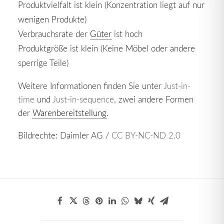
Produktvielfalt ist klein (Konzentration liegt auf nur
wenigen Produkte)
Verbrauchsrate der
Güter
ist hoch
Produktgröße ist klein (Keine Möbel oder andere
sperrige Teile)
Weitere Informationen finden Sie unter
Just-in-
time
und
Just-in-sequence
, zwei andere Formen
der
Warenbereitstellung
.
Bildrechte: Daimler AG /
CC BY-NC-ND 2.0