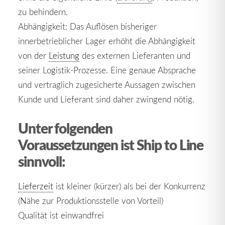
zu behindern.
Abhängigkeit: Das Auflösen bisheriger
innerbetrieblicher Lager erhöht die Abhängigkeit
von der
Leistung
des externen Lieferanten und
seiner Logistik-Prozesse. Eine genaue Absprache
und vertraglich zugesicherte Aussagen zwischen
Kunde und Lieferant sind daher zwingend nötig.
Unter folgenden
Voraussetzungen ist Ship to Line
sinnvoll:
Lieferzeit
ist kleiner (kürzer) als bei der Konkurrenz
(Nähe zur Produktionsstelle von Vorteil)
Qualität ist einwandfrei