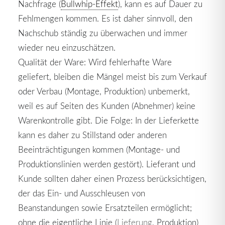
Nachfrage (
Bullwhip-Effekt
), kann es auf Dauer zu
Fehlmengen kommen. Es ist daher sinnvoll, den
Nachschub ständig zu überwachen und immer
wieder neu einzuschätzen.
Qualität der Ware: Wird fehlerhafte Ware
geliefert, bleiben die Mängel meist bis zum Verkauf
oder Verbau (Montage, Produktion) unbemerkt,
weil es auf Seiten des Kunden (Abnehmer) keine
Warenkontrolle gibt. Die Folge: In der Lieferkette
kann es daher zu Stillstand oder anderen
Beeinträchtigungen kommen (Montage- und
Produktionslinien werden gestört). Lieferant und
Kunde sollten daher einen Prozess berücksichtigen,
der das Ein- und Ausschleusen von
Beanstandungen sowie Ersatzteilen ermöglicht;
ohne die eigentliche Linie (
Lieferung
, Produktion)