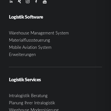
Logistik Software
Warehouse Management System
Materialflusssteuerung
Mobile Aviation System
Erweiterungen
Logistik Services
Intralogistik Beratung
Planung Ihrer Intralogistik
Warehouse Modernisierung