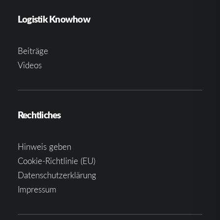
Logistik Knowhow
Beiträge
Videos
Rechtliches
Hinweis geben
Cookie-Richtlinie (EU)
Datenschutzerklärung
Impressum