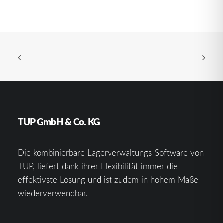
TUP GmbH & Co. KG
Die kombinierbare Lagerverwaltungs-Software von
TUP, liefert dank ihrer Flexibilität immer die
effektivste Lösung und ist zudem in hohem Maße
wiederverwendbar.