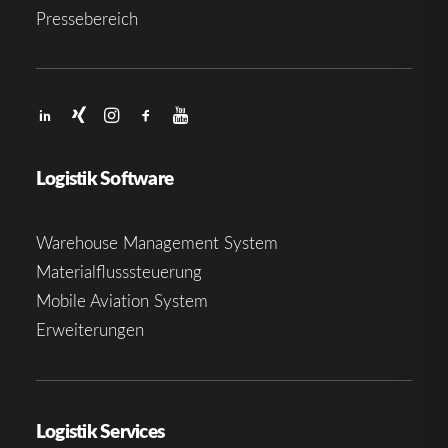
Pressebereich
Logistik Software
Warehouse Management System
Materialflusssteuerung
Mobile Aviation System
Erweiterungen
Logistik Services