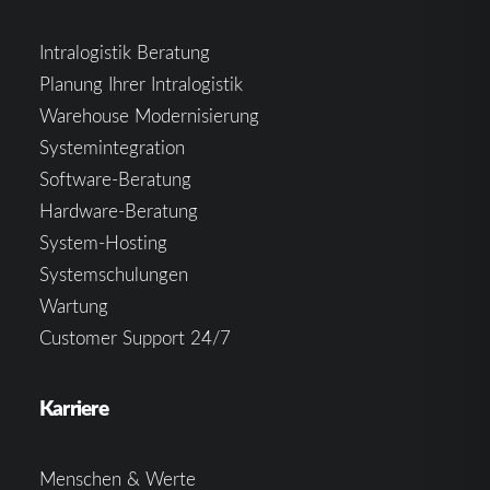
Intralogistik Beratung
Planung Ihrer Intralogistik
Warehouse Modernisierung
Systemintegration
Software-Beratung
Hardware-Beratung
System-Hosting
Systemschulungen
Wartung
Customer Support 24/7
Karriere
Menschen & Werte