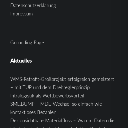
Datenschutzerklärung
Impressum
Grounding Page
Aktuelles
WMS-Retrofit-Großprojekt erfolgreich gemeistert
– mit TUP und dem Drehreglerprinzip
Intralogistik als Wettbewerbsvorteil
SML.BUMP – MDE-Wechsel so einfach wie
kontaktloses Bezahlen
Der unsichtbare Materialfluss – Warum Daten die