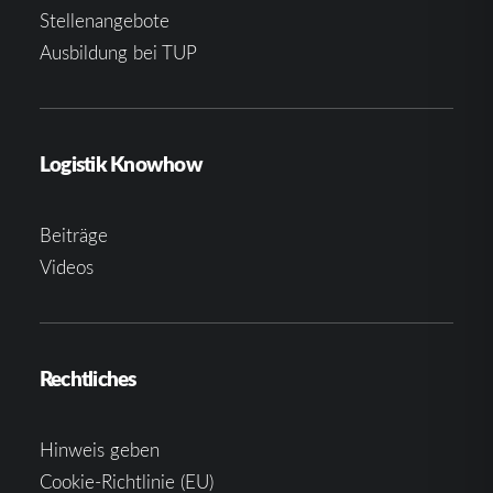
Stellenangebote
Ausbildung bei TUP
Logistik Knowhow
Beiträge
Videos
Rechtliches
Hinweis geben
Cookie-Richtlinie (EU)