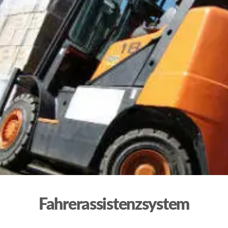
Fahrerassistenzsystem