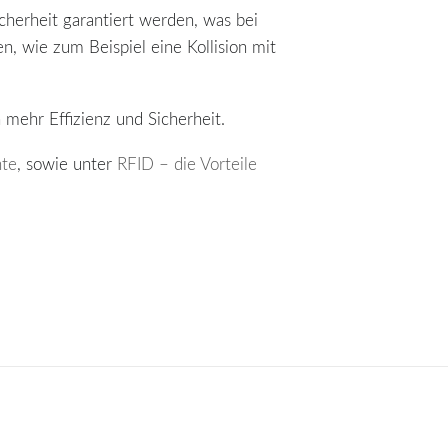
cherheit garantiert werden, was bei
n, wie zum Beispiel eine Kollision mit
 mehr Effizienz und Sicherheit.
hte
, sowie unter
RFID – die Vorteile