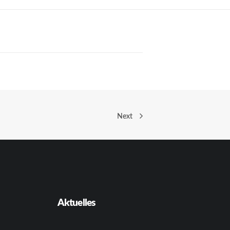
Next
Aktuelles