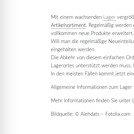
Mit einem wachsenden
Lager
vergröße
Artikelsortiment
. Regelmäßig werden
vollkommen neue Produkte erweitert.
Will man die regelmäßige Neueinteilu
eingehalten werden.
Die Abkehr von diesem einfachen Ord
Lagerortes unterstützt werden muss. 
In den meisten Fällen kommt jetzt ei
Allgemeine Informationen zum Lager 
Mehr Informationen finden Sie unter
Bildquelle: © Alehdats – Fotolia.com