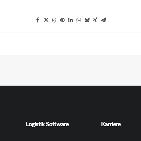
Logistik Software
Karriere