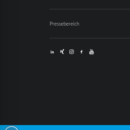
Pressebereich