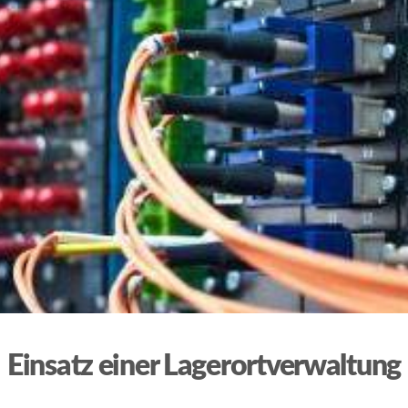
Einsatz einer Lagerortverwaltung