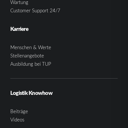
Wartung
Customer Support 24/7
Karriere
Menschen & Werte
Stellenangebote
Ausbildung bei TUP
Logistik Knowhow
Beiträge
Videos