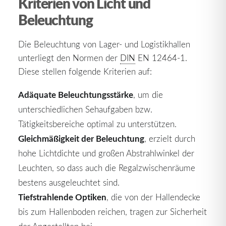
Kriterien von Licht und
Beleuchtung
Die Beleuchtung von Lager- und Logistikhallen
unterliegt den Normen der
DIN
EN 12464-1.
Diese stellen folgende Kriterien auf:
Adäquate Beleuchtungsstärke
, um die
unterschiedlichen Sehaufgaben bzw.
Tätigkeitsbereiche optimal zu unterstützen.
Gleichmäßigkeit der Beleuchtung
, erzielt durch
hohe Lichtdichte und großen Abstrahlwinkel der
Leuchten, so dass auch die Regalzwischenräume
bestens ausgeleuchtet sind.
Tiefstrahlende Optiken
, die von der Hallendecke
bis zum Hallenboden reichen, tragen zur Sicherheit