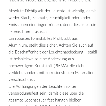
Absolute Dichtigkeit der Leuchte ist wichtig, damit
weder Staub, Schmutz, Feuchtigkeit oder andere
Emissionen eindringen können, denn dies senkt die
Lebensdauer drastisch.
Ein robustes formstabiles Profil, z.B. aus
Aluminium, stellt dies sicher. Achten Sie auch auf
die Beschaffenheit der Leuchtenabdeckung – stabil
ist beispielsweise eine Abdeckung aus
hochwertigem Kunststoff (PMMA), die nicht
verklebt sondern mit korrosionsfesten Materialien
verschraubt ist.
Die Aufhängungen der Leuchten sollten
versprödungsfest sein, damit diese über die
gesamte Lebensdauer fest hängen bleiben.