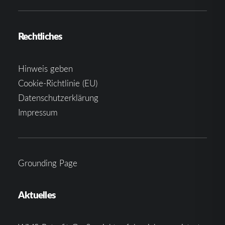
Rechtliches
Hinweis geben
Cookie-Richtlinie (EU)
Datenschutzerklärung
Impressum
Grounding Page
Aktuelles