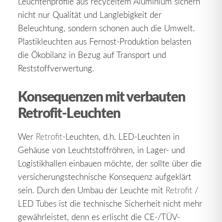
Leuchtenprofile aus recyceltem Aluminium sichern
nicht nur Qualität und Langlebigkeit der
Beleuchtung, sondern schonen auch die Umwelt.
Plastikleuchten aus Fernost-Produktion belasten
die Ökobilanz in Bezug auf Transport und
Reststoffverwertung.
Konsequenzen mit verbauten
Retrofit-Leuchten
Wer
Retrofit
-Leuchten, d.h. LED-Leuchten in
Gehäuse von Leuchtstoffröhren, in Lager- und
Logistikhallen einbauen möchte, der sollte über die
versicherungstechnische Konsequenz aufgeklärt
sein. Durch den Umbau der Leuchte mit
Retrofit
/
LED Tubes ist die technische Sicherheit nicht mehr
gewährleistet, denn es erlischt die CE-/TÜV-