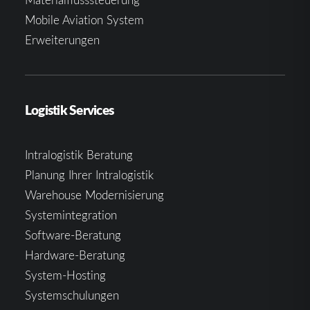
Mobile Aviation System
Erweiterungen
Logistik Services
Intralogistik Beratung
Planung Ihrer Intralogistik
Warehouse Modernisierung
Systemintegration
Software-Beratung
Hardware-Beratung
System-Hosting
Systemschulungen