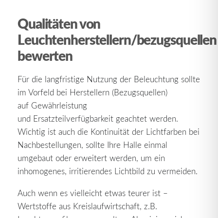
Qualitäten von
Leuchtenherstellern/bezugsquellen
bewerten
Für die langfristige Nutzung der Beleuchtung sollte
im Vorfeld bei Herstellern (Bezugsquellen)
auf Gewährleistung
und Ersatzteilverfügbarkeit geachtet werden.
Wichtig ist auch die Kontinuität der Lichtfarben bei
Nachbestellungen, sollte Ihre Halle einmal
umgebaut oder erweitert werden, um ein
inhomogenes, irritierendes Lichtbild zu vermeiden.
Auch wenn es vielleicht etwas teurer ist –
Wertstoffe aus Kreislaufwirtschaft, z.B.