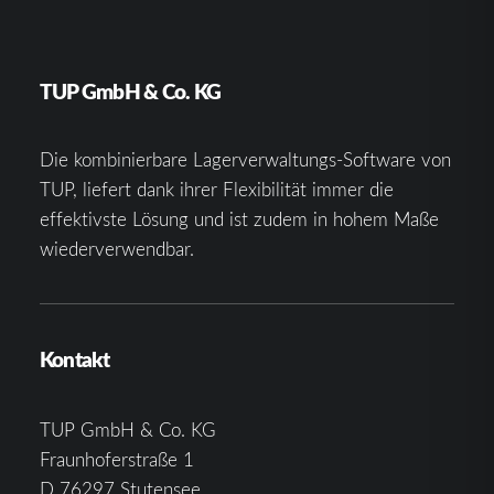
TUP GmbH & Co. KG
Die kombinierbare Lagerverwaltungs-Software von
TUP, liefert dank ihrer Flexibilität immer die
effektivste Lösung und ist zudem in hohem Maße
wiederverwendbar.
Kontakt
TUP GmbH & Co. KG
Fraunhoferstraße 1
D 76297 Stutensee