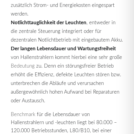
zusätzlich Strom- und Energiekosten eingespart
werden.
Notlichttauglichkeit der Leuchten
, entweder in
die zentrale Steuerung integriert oder für
dezentralen Notlichtbetrieb mit eingebautem Akku.
Der langen Lebensdauer und Wartungsfreiheit
von Hallenstrahlern kommt hierbei eine sehr große
Bedeutung
zu. Denn ein störungsfreier Betrieb
erhöht die Effizienz, defekte Leuchten stören bzw.
unterbrechen die Abläufe und verursachen
außergewöhnlich hohen Aufwand bei Reparaturen
oder Austausch.
Benchmark
für die Lebensdauer von
Hallenstrahlern und -leuchten liegt bei 80.000 –
120.000 Betriebsstunden, L80/B10, bei einer