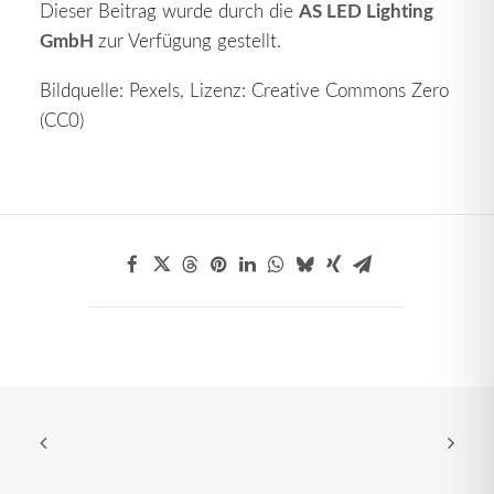
AS LED Lighting
Dieser Beitrag wurde durch die
GmbH
zur Verfügung gestellt.
Bildquelle: Pexels,
Lizenz: Creative Commons Zero
(CC0)