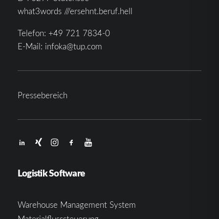
what3words ///ersehnt.beruf.hell
Telefon:
+49 721 7834-0
E-Mail:
infoka@tup.com
Pressebereich
Logistik Software
Warehouse Management System
Materialflusssteuerung