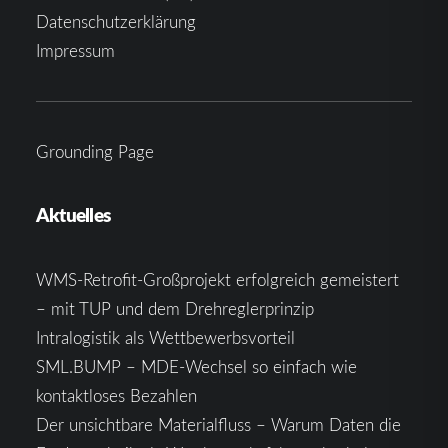
Datenschutzerklärung
Impressum
Grounding Page
Aktuelles
WMS-Retrofit-Großprojekt erfolgreich gemeistert
– mit TUP und dem Drehreglerprinzip
Intralogistik als Wettbewerbsvorteil
SML.BUMP – MDE-Wechsel so einfach wie
kontaktloses Bezahlen
Der unsichtbare Materialfluss – Warum Daten die