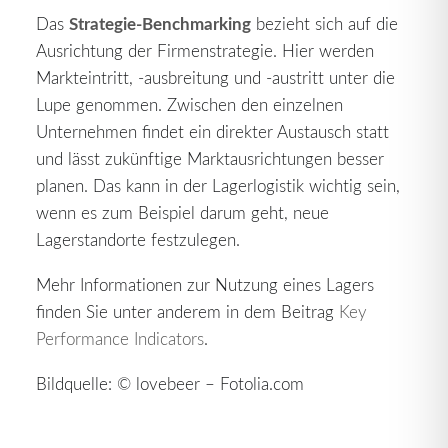
Strategie-Benchmarking
Das
bezieht sich auf die
Ausrichtung der Firmenstrategie. Hier werden
Markteintritt, -ausbreitung und -austritt unter die
Lupe genommen. Zwischen den einzelnen
Unternehmen findet ein direkter Austausch statt
und lässt zukünftige Marktausrichtungen besser
planen. Das kann in der Lagerlogistik wichtig sein,
wenn es zum Beispiel darum geht, neue
Lagerstandorte festzulegen.
Mehr Informationen zur Nutzung eines Lagers
finden Sie unter anderem in dem Beitrag
Key
Performance Indicators
.
Bildquelle: © lovebeer – Fotolia.com