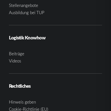
Stellenangebote
Ausbildung bei TUP
Logistik Knowhow
Beiträge
Videos
Rechtliches
Hinweis geben
Cookie-Richtlinie (EU)