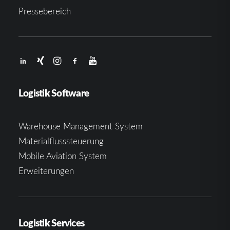
Pressebereich
Logistik Software
Warehouse Management System
Materialflusssteuerung
Mobile Aviation System
Erweiterungen
Logistik Services