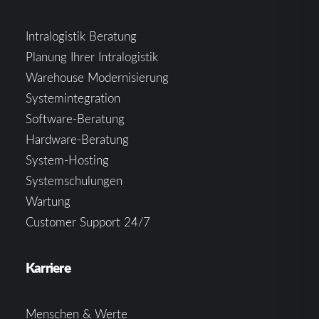
Intralogistik Beratung
Planung Ihrer Intralogistik
Warehouse Modernisierung
Systemintegration
Software-Beratung
Hardware-Beratung
System-Hosting
Systemschulungen
Wartung
Customer Support 24/7
Karriere
Menschen & Werte