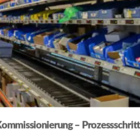
ommissionierung – Prozessschrit