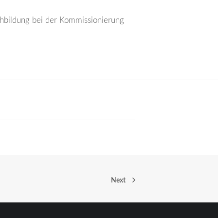
hbildung bei der Kommissionierung
Next