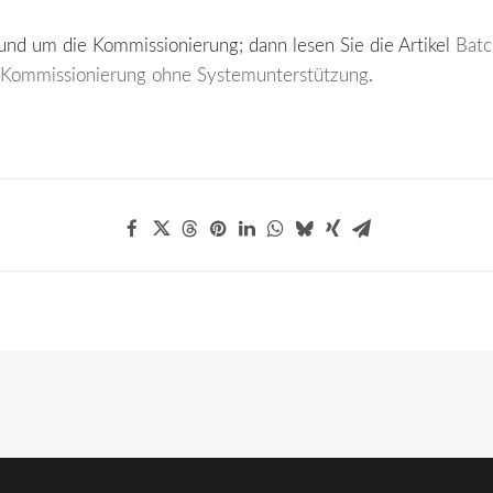
rund um die Kommissionierung; dann lesen Sie die Artikel
Batc
– Kommissionierung ohne Systemunterstützung
.