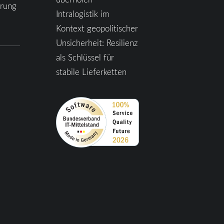
ärung
Intralogistik im
Kontext geopolitischer
Unsicherheit: Resilienz
als Schlüssel für
stabile Lieferketten