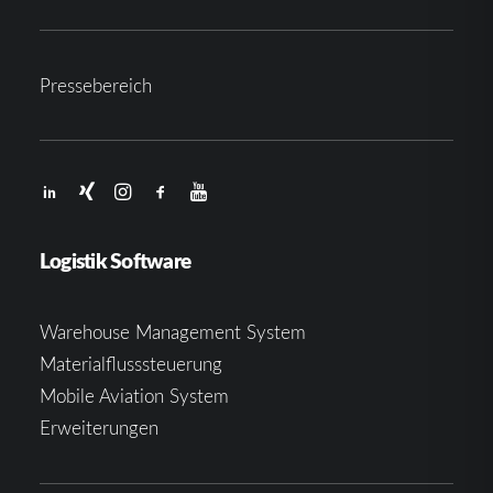
Pressebereich
Logistik Software
Warehouse Management System
Materialflusssteuerung
Mobile Aviation System
Erweiterungen