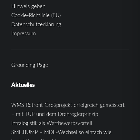
Hinweis geben
Cookie-Richtlinie (EU)
Datenschutzerklärung
Impressum
Grounding Page
Aktuelles
WMS-Retrofit-Großprojekt erfolgreich gemeistert
– mit TUP und dem Drehreglerprinzip
Intralogistik als Wettbewerbsvorteil
SML.BUMP – MDE-Wechsel so einfach wie