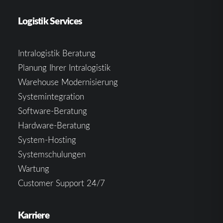
Logistik Services
Intralogistik Beratung
Planung Ihrer Intralogistik
Warehouse Modernisierung
Systemintegration
Software-Beratung
Hardware-Beratung
System-Hosting
Systemschulungen
Wartung
Customer Support 24/7
Karriere