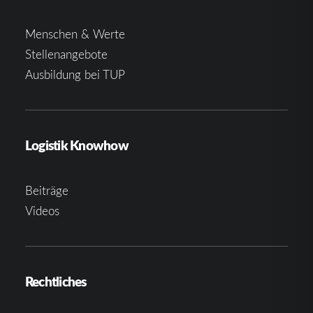
Menschen & Werte
Stellenangebote
Ausbildung bei TUP
Logistik Knowhow
Beiträge
Videos
Rechtliches