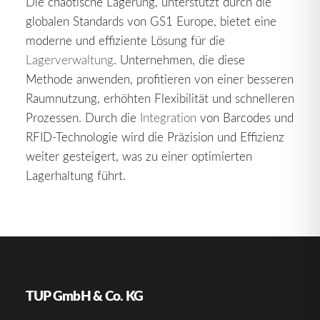
Die chaotische Lagerung, unterstützt durch die
globalen Standards von GS1 Europe, bietet eine
moderne und effiziente Lösung für die
Lagerverwaltung
. Unternehmen, die diese
Methode anwenden, profitieren von einer besseren
Raumnutzung, erhöhten Flexibilität und schnelleren
Prozessen. Durch die
Integration
von Barcodes und
RFID-Technologie wird die Präzision und Effizienz
weiter gesteigert, was zu einer optimierten
Lagerhaltung führt.
TUP GmbH & Co. KG