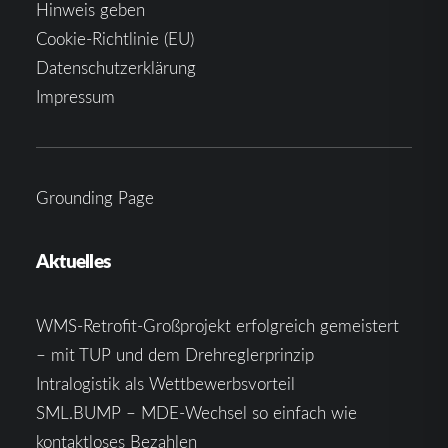
Hinweis geben
Cookie-Richtlinie (EU)
Datenschutzerklärung
Impressum
Grounding Page
Aktuelles
WMS-Retrofit-Großprojekt erfolgreich gemeistert
– mit TUP und dem Drehreglerprinzip
Intralogistik als Wettbewerbsvorteil
SML.BUMP – MDE-Wechsel so einfach wie
kontaktloses Bezahlen