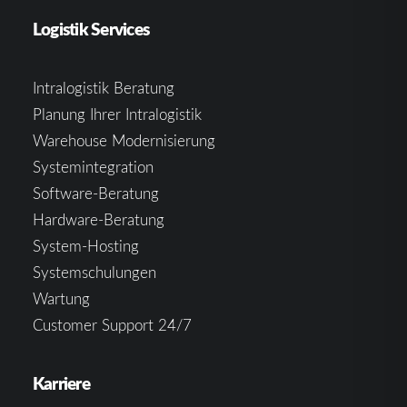
Logistik Services
Intralogistik Beratung
Planung Ihrer Intralogistik
Warehouse Modernisierung
Systemintegration
Software-Beratung
Hardware-Beratung
System-Hosting
Systemschulungen
Wartung
Customer Support 24/7
Karriere