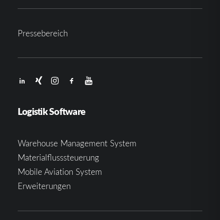
Pressebereich
Logistik Software
Warehouse Management System
Materialflusssteuerung
Mobile Aviation System
Erweiterungen