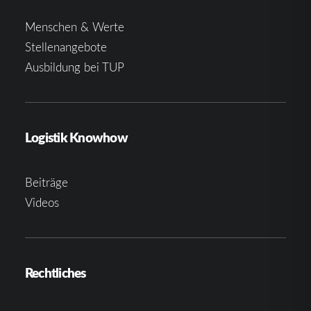
Menschen & Werte
Stellenangebote
Ausbildung bei TUP
Logistik Knowhow
Beiträge
Videos
Rechtliches