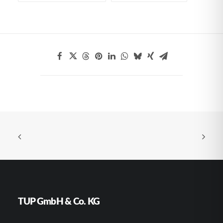
TUP GmbH & Co. KG