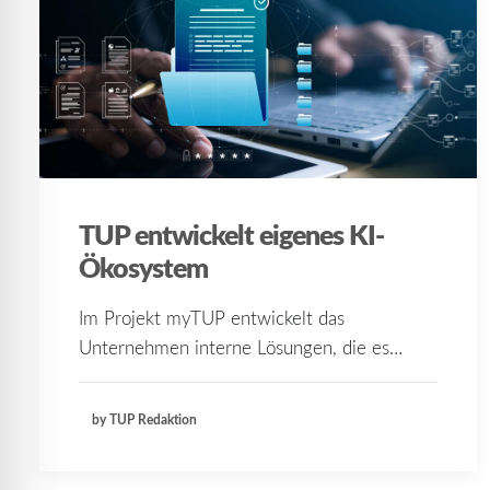
TUP entwickelt eigenes KI-
Ökosystem
Im Projekt myTUP entwickelt das
Unternehmen interne Lösungen, die es…
by TUP Redaktion