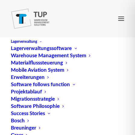
Lagerverwaltung
Lagerverwaltungssoftware
Warehouse Management System
Materialflusssteuerung
Mobile Aviation System
Erweiterungen
Software follows function
Projektablauf
Migrationsstrategie
Software Philosophie
Success Stories
Bosch
Breuninger
Grass