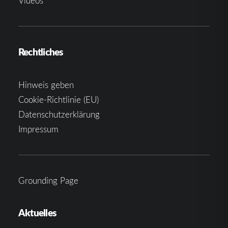
Videos
Rechtliches
Hinweis geben
Cookie-Richtlinie (EU)
Datenschutzerklärung
Impressum
Grounding Page
Aktuelles