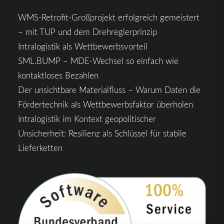
WMS-Retrofit-Großprojekt erfolgreich gemeistert
– mit TUP und dem Drehreglerprinzip
Intralogistik als Wettbewerbsvorteil
SML.BUMP – MDE-Wechsel so einfach wie
kontaktloses Bezahlen
Der unsichtbare Materialfluss – Warum Daten die
Fördertechnik als Wettbewerbsfaktor überholen
Intralogistik im Kontext geopolitischer
Unsicherheit: Resilienz als Schlüssel für stabile
Lieferketten