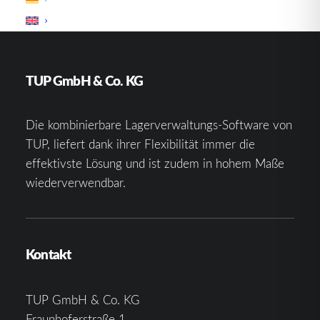
TUP GmbH & Co. KG
Die kombinierbare Lagerverwaltungs-Software von
TUP, liefert dank ihrer Flexibilität immer die
effektivste Lösung und ist zudem in hohem Maße
wiederverwendbar.
Kontakt
TUP GmbH & Co. KG
Fraunhoferstraße 1