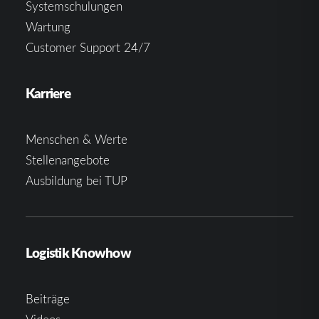
Systemschulungen
Wartung
Customer Support 24/7
Karriere
Menschen & Werte
Stellenangebote
Ausbildung bei TUP
Logistik Knowhow
Beiträge