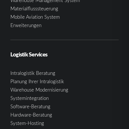
Warehouse Management System
Materialflusssteuerung
Mobile Aviation System
Erweiterungen
Logistik Services
Intralogistik Beratung
Planung Ihrer Intralogistik
Warehouse Modernisierung
Systemintegration
Software-Beratung
Hardware-Beratung
System-Hosting