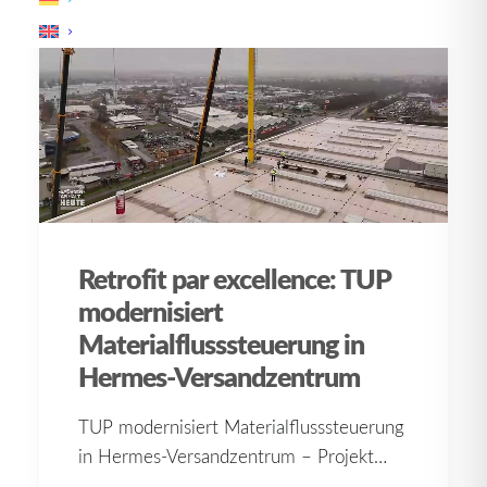
Retrofit par excellence: TUP
modernisiert
Materialflusssteuerung in
Hermes-Versandzentrum
TUP modernisiert Materialflusssteuerung
in Hermes-Versandzentrum – Projekt…