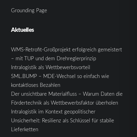
Grounding Page
Aktuelles
WMS-Retrofit-Großprojekt erfolgreich gemeistert
– mit TUP und dem Drehreglerprinzip
Intralogistik als Wettbewerbsvorteil
SML.BUMP – MDE-Wechsel so einfach wie
kontaktloses Bezahlen
Der unsichtbare Materialfluss – Warum Daten die
Fördertechnik als Wettbewerbsfaktor überholen
Intralogistik im Kontext geopolitischer
Unsicherheit: Resilienz als Schlüssel für stabile
Lieferketten