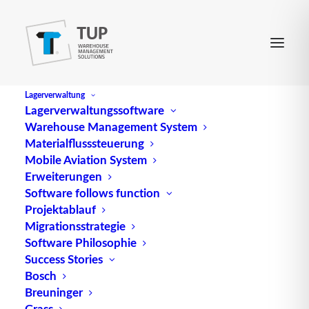
Lagerverwaltung
Lagerverwaltungssoftware
Warehouse Management System
Materialflusssteuerung
Mobile Aviation System
Erweiterungen
Software follows function
Projektablauf
Migrationsstrategie
Software Philosophie
Success Stories
Bosch
Breuninger
Grass