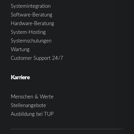
Systemintegration
Software-Beratung
Hardware-Beratung
System-Hosting
Systemschulungen
Wartung
Customer Support 24/7
Karriere
Menschen & Werte
Stellenangebote
Ausbildung bei TUP