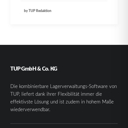
by TUP Redaktion
TUP GmbH & Co. KG
Die kombinierbare Lagerverwaltungs-Software von
TUP, liefert dank ihrer Flexibilität immer die
effektivste Lösung und ist zudem in hohem Maße
wiederverwendbar.