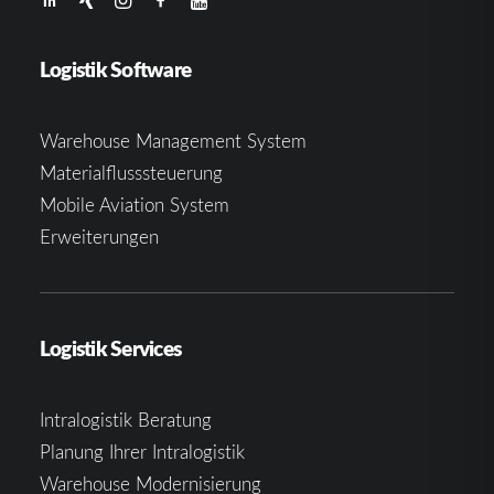
Logistik Software
Warehouse Management System
Materialflusssteuerung
Mobile Aviation System
Erweiterungen
Logistik Services
Intralogistik Beratung
Planung Ihrer Intralogistik
Warehouse Modernisierung