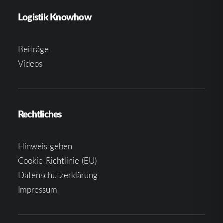
Logistik Knowhow
Beiträge
Videos
Rechtliches
Hinweis geben
Cookie-Richtlinie (EU)
Datenschutzerklärung
Impressum