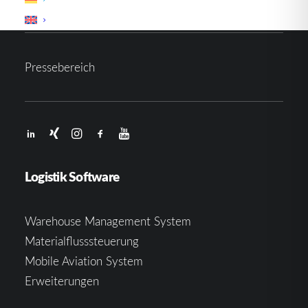
Pressebereich
Logistik Software
Warehouse Management System
Materialflusssteuerung
Mobile Aviation System
Erweiterungen