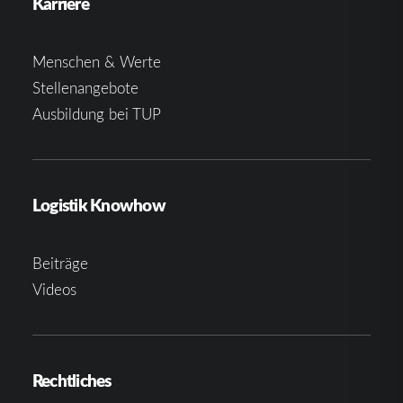
Karriere
Menschen & Werte
Stellenangebote
Ausbildung bei TUP
Logistik Knowhow
Beiträge
Videos
Rechtliches