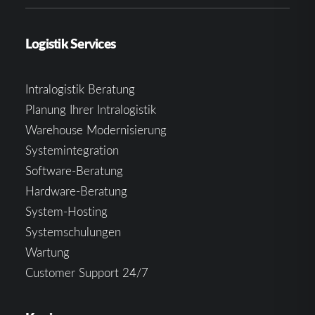
Logistik Services
Intralogistik Beratung
Planung Ihrer Intralogistik
Warehouse Modernisierung
Systemintegration
Software-Beratung
Hardware-Beratung
System-Hosting
Systemschulungen
Wartung
Customer Support 24/7