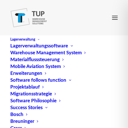
Lagerverwaltung
Lagerverwaltungssoftware
Warehouse Management System
Materialflusssteuerung
Mobile Aviation System
Erweiterungen
Software follows function
Projektablauf
Migrationsstrategie
Software Philosophie
Success Stories
Bosch
Breuninger
Grass