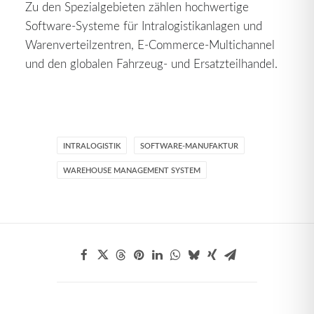
Zu den Spezialgebieten zählen hochwertige
Software-Systeme für Intralogistikanlagen und
Warenverteilzentren, E-Commerce-Multichannel
und den globalen Fahrzeug- und Ersatzteilhandel.
INTRALOGISTIK
SOFTWARE-MANUFAKTUR
WAREHOUSE MANAGEMENT SYSTEM