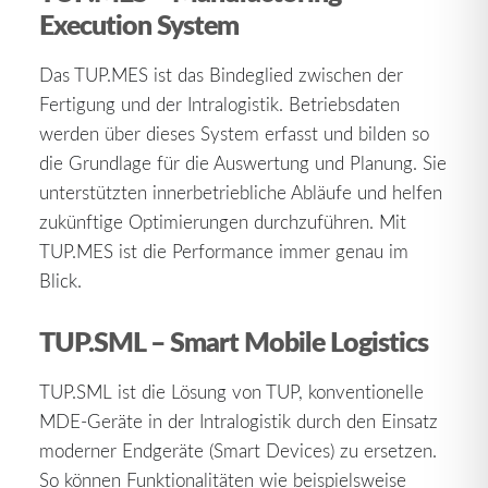
Execution System
Das TUP.MES ist das Bindeglied zwischen der
Fertigung und der Intralogistik. Betriebsdaten
werden über dieses System erfasst und bilden so
die Grundlage für die Auswertung und Planung. Sie
unterstützten innerbetriebliche Abläufe und helfen
zukünftige Optimierungen durchzuführen. Mit
TUP.MES ist die Performance immer genau im
Blick.
TUP.SML – Smart Mobile Logistics
TUP.SML ist die Lösung von TUP, konventionelle
MDE-Geräte in der Intralogistik durch den Einsatz
moderner Endgeräte (Smart Devices) zu ersetzen.
So können Funktionalitäten wie beispielsweise