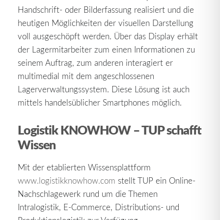
Handschrift- oder Bilderfassung realisiert und die
heutigen Möglichkeiten der visuellen Darstellung
voll ausgeschöpft werden. Über das Display erhält
der Lagermitarbeiter zum einen Informationen zu
seinem Auftrag, zum anderen interagiert er
multimedial mit dem angeschlossenen
Lagerverwaltungssystem. Diese Lösung ist auch
mittels handelsüblicher Smartphones möglich.
Logistik KNOWHOW – TUP schafft
Wissen
Mit der etablierten Wissensplattform
www.logistikknowhow.com
stellt TUP ein Online-
Nachschlagewerk rund um die Themen
Intralogistik, E-Commerce, Distributions- und