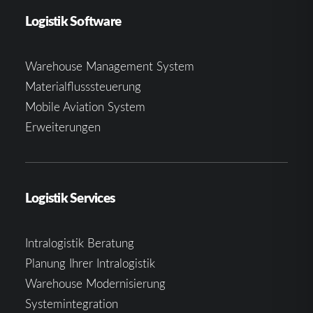
Logistik Software
Warehouse Management System
Materialflusssteuerung
Mobile Aviation System
Erweiterungen
Logistik Services
Intralogistik Beratung
Planung Ihrer Intralogistik
Warehouse Modernisierung
Systemintegration