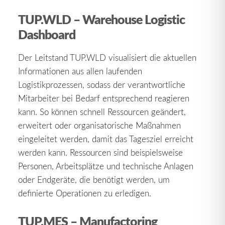
TUP.WLD – Warehouse Logistic
Dashboard
Der Leitstand TUP.WLD visualisiert die aktuellen
Informationen aus allen laufenden
Logistikprozessen, sodass der verantwortliche
Mitarbeiter bei Bedarf entsprechend reagieren
kann. So können schnell Ressourcen geändert,
erweitert oder organisatorische Maßnahmen
eingeleitet werden, damit das Tagesziel erreicht
werden kann. Ressourcen sind beispielsweise
Personen, Arbeitsplätze und technische Anlagen
oder Endgeräte, die benötigt werden, um
definierte Operationen zu erledigen.
TUP.MES – Manufactoring