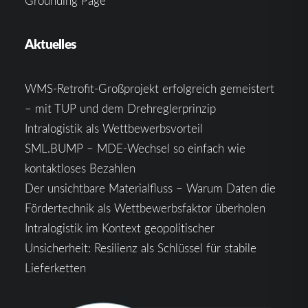
Grounding Page
Aktuelles
WMS-Retrofit-Großprojekt erfolgreich gemeistert
– mit TUP und dem Drehreglerprinzip
Intralogistik als Wettbewerbsvorteil
SML.BUMP – MDE-Wechsel so einfach wie
kontaktloses Bezahlen
Der unsichtbare Materialfluss – Warum Daten die
Fördertechnik als Wettbewerbsfaktor überholen
Intralogistik im Kontext geopolitischer
Unsicherheit: Resilienz als Schlüssel für stabile
Lieferketten