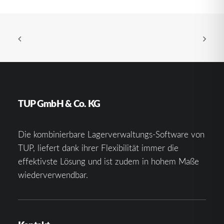
TUP GmbH & Co. KG
Die kombinierbare Lagerverwaltungs-Software von
TUP, liefert dank ihrer Flexibilität immer die
effektivste Lösung und ist zudem in hohem Maße
wiederverwendbar.