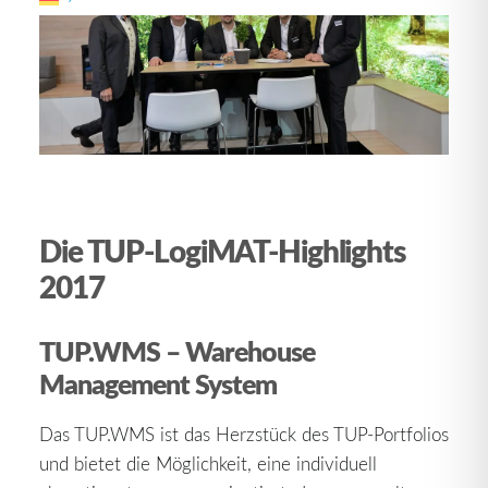
Die TUP-LogiMAT-Highlights
2017
TUP.WMS – Warehouse
Management System
Das TUP.WMS ist das Herzstück des TUP-Portfolios
und bietet die Möglichkeit, eine individuell