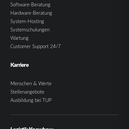
Software-Beratung
Hardware-Beratung
System-Hosting
Systemschulungen
Wartung
Customer Support 24/7
Karriere
Menschen & Werte
Stellenangebote
Ausbildung bei TUP