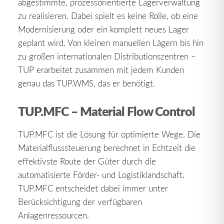
abgestimmte, prozessorientierte Lagerverwaltung
zu realisieren. Dabei spielt es keine Rolle, ob eine
Modernisierung oder ein komplett neues Lager
geplant wird. Von kleinen manuellen Lägern bis hin
zu großen internationalen Distributionszentren –
TUP erarbeitet zusammen mit jedem Kunden
genau das TUP.WMS, das er benötigt.
TUP.MFC – Material Flow Control
TUP.MFC ist die Lösung für optimierte Wege. Die
Materialflusssteuerung berechnet in Echtzeit die
effektivste Route der Güter durch die
automatisierte Förder- und Logistiklandschaft.
TUP.MFC entscheidet dabei immer unter
Berücksichtigung der verfügbaren
Anlagenressourcen.