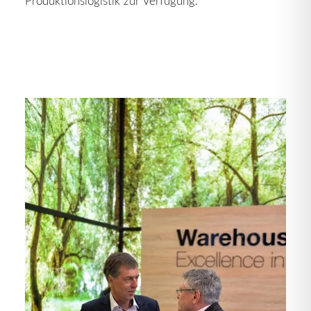
Produktionslogistik zur Verfügung.