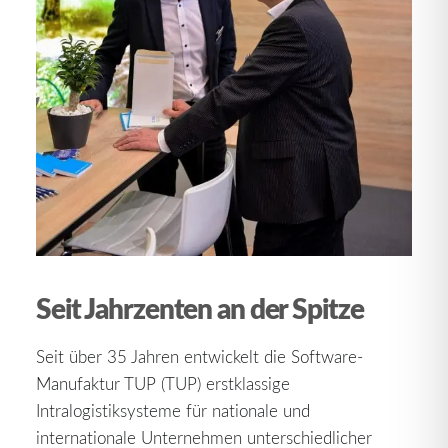
Seit Jahrzenten an der Spitze
Seit über 35 Jahren entwickelt die Software-
Manufaktur TUP (TUP) erstklassige
Intralogistiksysteme für nationale und
internationale Unternehmen unterschiedlicher