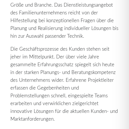
Größe und Branche. Das Dienstleistungsangebot
des Familienunternehmens reicht von der
Hilfestellung bei konzeptionellen Fragen über die
Planung und Realisierung individueller Lösungen bis
hin zur Auswahl passender Technik.
Die Geschäftsprozesse des Kunden stehen seit
jeher im Mittelpunkt. Der über viele Jahre
gesammelte Erfahrungsschatz spiegelt sich heute
in der starken Planungs- und Beratungskompetenz
des Unternehmens wider. Erfahrene Projektleiter
erfassen die Gegebenheiten und
Problemstellungen schnell, eingespielte Teams
erarbeiten und verwirklichen zielgerichtet
innovative Lösungen für die aktuellen Kunden- und
Marktanforderungen.