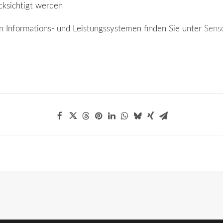
ksichtigt werden
en Informations- und Leistungssystemen finden Sie unter
Sens