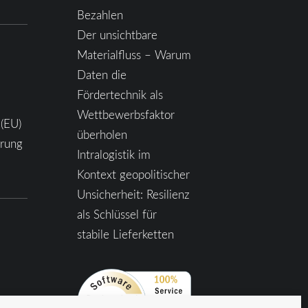
Bezahlen
Der unsichtbare
Materialfluss – Warum
Daten die
Fördertechnik als
Wettbewerbsfaktor
 (EU)
überholen
ärung
Intralogistik im
Kontext geopolitischer
Unsicherheit: Resilienz
als Schlüssel für
stabile Lieferketten