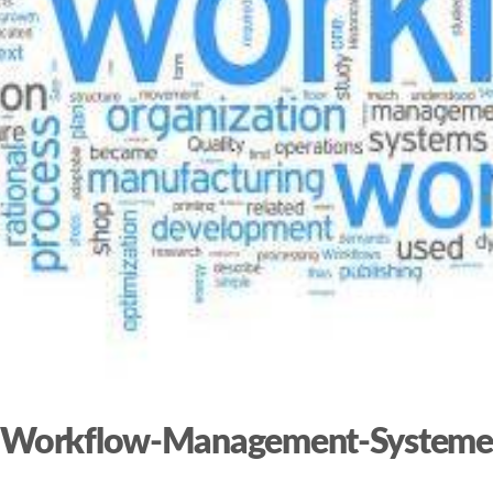
Workflow-Management-Systeme