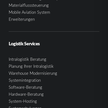
Materialflusssteuerung
Mobile Aviation System
Erweiterungen
Logistik Services
Intralogistik Beratung
Planung Ihrer Intralogistik
Warehouse Modernisierung
Systemintegration
Software-Beratung
Hardware-Beratung
System-Hosting