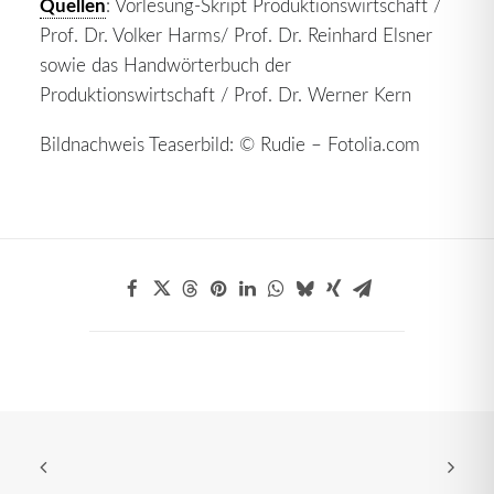
Quellen
: Vorlesung-Skript Produktionswirtschaft /
Prof. Dr. Volker Harms/ Prof. Dr. Reinhard Elsner
sowie das Handwörterbuch der
Produktionswirtschaft / Prof. Dr. Werner Kern
Bildnachweis Teaserbild: © Rudie – Fotolia.com