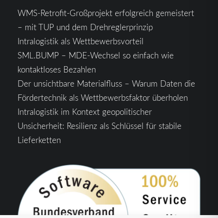
WMS-Retrofit-Großprojekt erfolgreich gemeistert
– mit TUP und dem Drehreglerprinzip
Intralogistik als Wettbewerbsvorteil
SML.BUMP – MDE-Wechsel so einfach wie
kontaktloses Bezahlen
Der unsichtbare Materialfluss – Warum Daten die
Fördertechnik als Wettbewerbsfaktor überholen
Intralogistik im Kontext geopolitischer
Unsicherheit: Resilienz als Schlüssel für stabile
Lieferketten