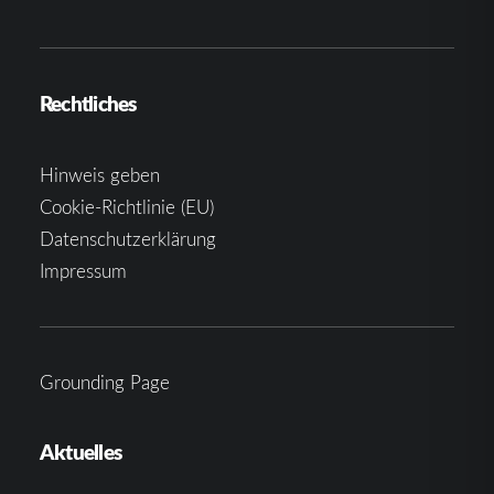
Rechtliches
Hinweis geben
Cookie-Richtlinie (EU)
Datenschutzerklärung
Impressum
Grounding Page
Aktuelles