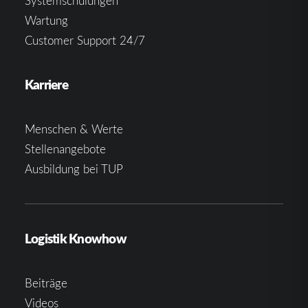
Systemschulungen
Wartung
Customer Support 24/7
Karriere
Menschen & Werte
Stellenangebote
Ausbildung bei TUP
Logistik Knowhow
Beiträge
Videos