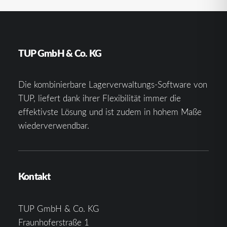
TUP GmbH & Co. KG
Die kombinierbare Lagerverwaltungs-Software von
TUP, liefert dank ihrer Flexibilität immer die
effektivste Lösung und ist zudem in hohem Maße
wiederverwendbar.
Kontakt
TUP GmbH & Co. KG
Fraunhoferstraße 1