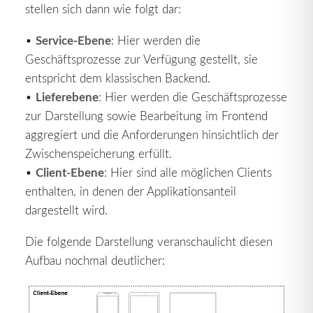
stellen sich dann wie folgt dar:
Service-Ebene
•
: Hier werden die
Geschäftsprozesse zur Verfügung gestellt, sie
entspricht dem klassischen Backend.
Lieferebene
•
: Hier werden die Geschäftsprozesse
zur Darstellung sowie Bearbeitung im Frontend
aggregiert und die Anforderungen hinsichtlich der
Zwischenspeicherung erfüllt.
Client-Ebene
•
: Hier sind alle möglichen Clients
enthalten, in denen der Applikationsanteil
dargestellt wird.
Die folgende Darstellung veranschaulicht diesen
Aufbau nochmal deutlicher: