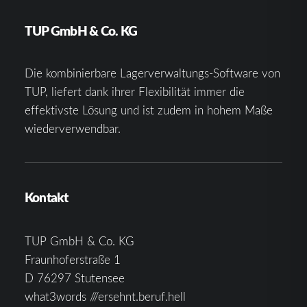
TUP GmbH & Co. KG
Die kombinierbare Lagerverwaltungs-Software von
TUP, liefert dank ihrer Flexibilität immer die
effektivste Lösung und ist zudem in hohem Maße
wiederverwendbar.
Kontakt
TUP GmbH & Co. KG
Fraunhoferstraße 1
D 76297 Stutensee
what3words ///ersehnt.beruf.hell