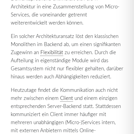
Architektur in eine Zusammenstellung von Micro-
Services, die voneinander getrennt
weiterentwickelt werden können.
Ein solcher Architekturansatz löst den klassischen
Monolithen im Backend ab, um einen signifikanten
Zugewinn an
Flexibilität
zu erreichen. Durch die
Aufteilung in eigenständige Module wird das
Gesamtsystem nicht nur flexibler gehalten, darüber
hinaus werden auch Abhängigkeiten reduziert.
Heutzutage findet die Kommunikation auch nicht
mehr zwischen einem
Client
und einem einzigen
entsprechenden Server-Backend statt. Stattdessen
kommuniziert ein Client immer häufiger mit
mehreren unabhängigen (Micro-)Services intern,
mit externen Anbietern mittels Online-