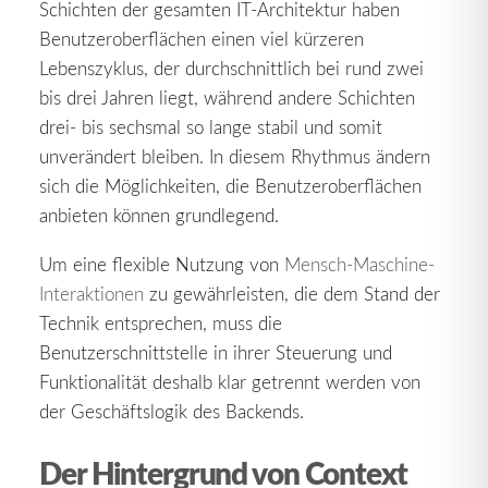
Schichten der gesamten IT-Architektur haben
Benutzeroberflächen einen viel kürzeren
Lebenszyklus, der durchschnittlich bei rund zwei
bis drei Jahren liegt, während andere Schichten
drei- bis sechsmal so lange stabil und somit
unverändert bleiben. In diesem Rhythmus ändern
sich die Möglichkeiten, die Benutzeroberflächen
anbieten können grundlegend.
Um eine flexible Nutzung von
Mensch-Maschine-
Interaktionen
zu gewährleisten, die dem Stand der
Technik entsprechen, muss die
Benutzerschnittstelle in ihrer Steuerung und
Funktionalität deshalb klar getrennt werden von
der Geschäftslogik des Backends.
Der Hintergrund von Context