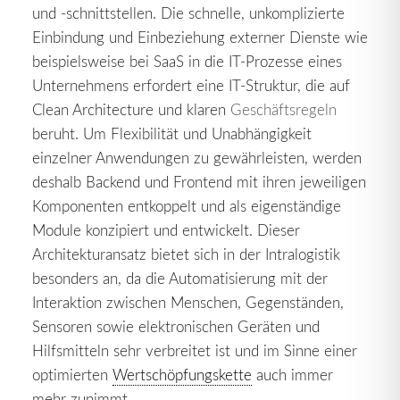
und -schnittstellen. Die schnelle, unkomplizierte
Einbindung und Einbeziehung externer Dienste wie
beispielsweise bei SaaS in die IT-Prozesse eines
Unternehmens erfordert eine IT-Struktur, die auf
Clean Architecture und klaren
Geschäftsregeln
beruht. Um Flexibilität und Unabhängigkeit
einzelner Anwendungen zu gewährleisten, werden
deshalb Backend und Frontend mit ihren jeweiligen
Komponenten entkoppelt und als eigenständige
Module konzipiert und entwickelt. Dieser
Architekturansatz bietet sich in der Intralogistik
besonders an, da die Automatisierung mit der
Interaktion zwischen Menschen, Gegenständen,
Sensoren sowie elektronischen Geräten und
Hilfsmitteln sehr verbreitet ist und im Sinne einer
optimierten
Wertschöpfungskette
auch immer
mehr zunimmt.