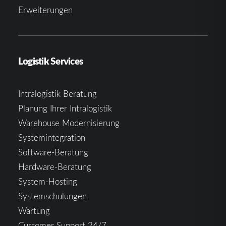
Erweiterungen
Logistik Services
Intralogistik Beratung
Planung Ihrer Intralogistik
Warehouse Modernisierung
Systemintegration
Software-Beratung
Hardware-Beratung
System-Hosting
Systemschulungen
Wartung
Customer Support 24/7