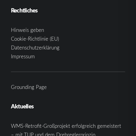
Rechtliches
Hinweis geben
Cookie-Richtlinie (EU)
Datenschutzerklärung
Impressum
Grounding Page
Aktuelles
WMS-Retrofit-Großprojekt erfolgreich gemeistert
– mit TUP und dem Drehreglerprinzip