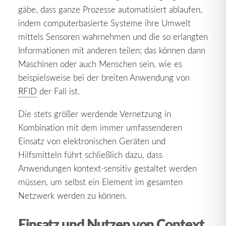
gäbe, dass ganze Prozesse automatisiert ablaufen,
indem computerbasierte Systeme ihre Umwelt
mittels Sensoren wahrnehmen und die so erlangten
Informationen mit anderen teilen; das können dann
Maschinen oder auch Menschen sein, wie es
beispielsweise bei der breiten Anwendung von
RFID
der Fall ist.
Die stets größer werdende Vernetzung in
Kombination mit dem immer umfassenderen
Einsatz von elektronischen Geräten und
Hilfsmitteln führt schließlich dazu, dass
Anwendungen kontext-sensitiv gestaltet werden
müssen, um selbst ein Element im gesamten
Netzwerk werden zu können.
Einsatz und Nutzen von Context