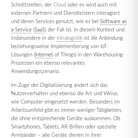
Schnittstellen, der
Cloud
oder es wird auch mit
externen Partnern und Dienstleistern interagiert
und deren Services genutzt, wie es bei
Software as
a Service
(
SaaS
) der Fall ist. In diesem Kontext und
insbesondere in der
Intralogistik
ist die Anbindung
beziehungsweise Implementierung von IoT-
Lösungen (
Internet
of Things) in den Warehousing-
Prozessen ein ebenso relevantes
Anwendungsszenario.
Im Zuge der Digitalisierung ändert sich das
Nutzerverhalten und ebenso die Art und Weise,
wie Computer eingesetzt werden. Besonders im
Arbeitsumfeld gibt es immer weniger Tätigkeiten,
die ohne entsprechende Geräte auskommen. Ob
Smartphones, Tablets, AR-Brillen oder spezielle
Armbänder – alle Geräte dienen in ihrer