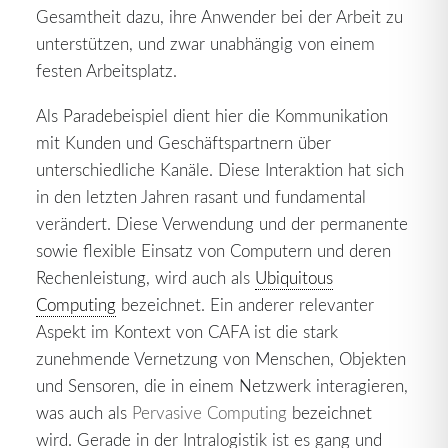
Gesamtheit dazu, ihre Anwender bei der Arbeit zu
unterstützen, und zwar unabhängig von einem
festen Arbeitsplatz.
Als Paradebeispiel dient hier die Kommunikation
mit Kunden und Geschäftspartnern über
unterschiedliche Kanäle. Diese Interaktion hat sich
in den letzten Jahren rasant und fundamental
verändert. Diese Verwendung und der permanente
sowie flexible Einsatz von Computern und deren
Rechenleistung, wird auch als
Ubiquitous
Computing
bezeichnet. Ein anderer relevanter
Aspekt im Kontext von CAFA ist die stark
zunehmende Vernetzung von Menschen, Objekten
und Sensoren, die in einem Netzwerk interagieren,
was auch als
Pervasive Computing
bezeichnet
wird. Gerade in der Intralogistik ist es gang und