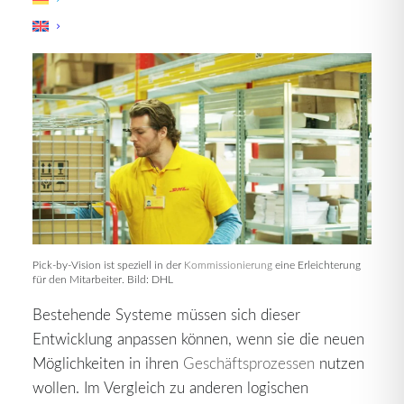
Interaktion auch weiterhin stetig und fundamental
ändern.
Pick-by-Vision ist speziell in der
Kommissionierung
eine Erleichterung
für den Mitarbeiter. Bild: DHL
Bestehende Systeme müssen sich dieser
Entwicklung anpassen können, wenn sie die neuen
Möglichkeiten in ihren
Geschäftsprozessen
nutzen
wollen. Im Vergleich zu anderen logischen