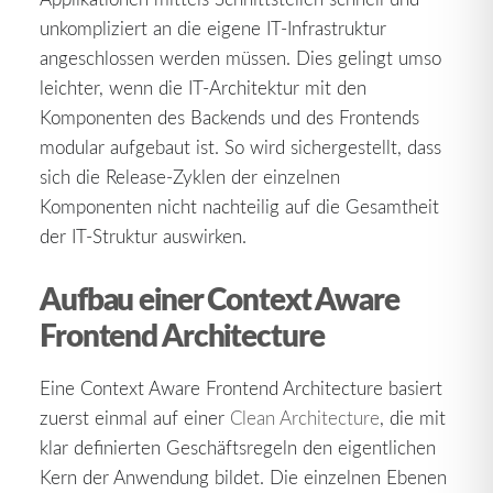
unkompliziert an die eigene IT-Infrastruktur
angeschlossen werden müssen. Dies gelingt umso
leichter, wenn die IT-Architektur mit den
Komponenten des Backends und des Frontends
modular aufgebaut ist. So wird sichergestellt, dass
sich die Release-Zyklen der einzelnen
Komponenten nicht nachteilig auf die Gesamtheit
der IT-Struktur auswirken.
Aufbau einer Context Aware
Frontend Architecture
Eine Context Aware Frontend Architecture basiert
zuerst einmal auf einer
Clean Architecture
, die mit
klar definierten Geschäftsregeln den eigentlichen
Kern der Anwendung bildet. Die einzelnen Ebenen