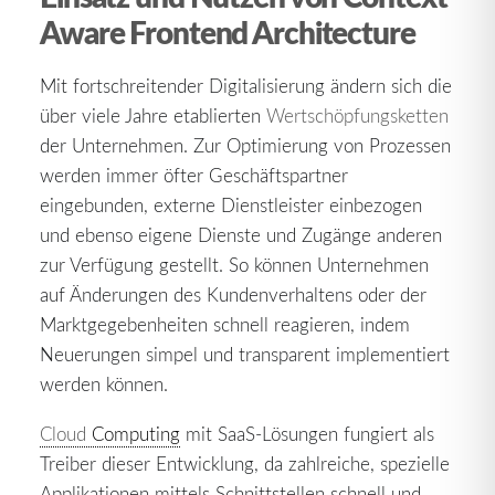
Aware Frontend Architecture
Mit fortschreitender Digitalisierung ändern sich die
über viele Jahre etablierten
Wertschöpfungsketten
der Unternehmen. Zur Optimierung von Prozessen
werden immer öfter Geschäftspartner
eingebunden, externe Dienstleister einbezogen
und ebenso eigene Dienste und Zugänge anderen
zur Verfügung gestellt. So können Unternehmen
auf Änderungen des Kundenverhaltens oder der
Marktgegebenheiten schnell reagieren, indem
Neuerungen simpel und transparent implementiert
werden können.
Cloud
Computing
mit SaaS-Lösungen fungiert als
Treiber dieser Entwicklung, da zahlreiche, spezielle
Applikationen mittels Schnittstellen schnell und