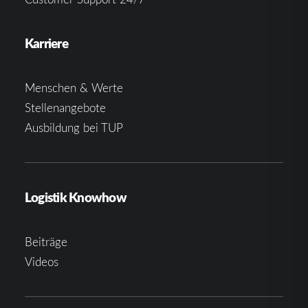
Karriere
Menschen & Werte
Stellenangebote
Ausbildung bei TUP
Logistik Knowhow
Beiträge
Videos