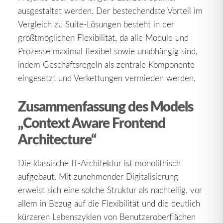
ausgestaltet werden. Der bestechendste Vorteil im
Vergleich zu Suite-Lösungen besteht in der
größtmöglichen Flexibilität, da alle Module und
Prozesse maximal flexibel sowie unabhängig sind,
indem Geschäftsregeln als zentrale Komponente
eingesetzt und Verkettungen vermieden werden.
Zusammenfassung des Models
„Context Aware Frontend
Architecture“
Die klassische IT-Architektur ist monolithisch
aufgebaut. Mit zunehmender Digitalisierung
erweist sich eine solche Struktur als nachteilig, vor
allem in Bezug auf die Flexibilität und die deutlich
kürzeren Lebenszyklen von Benutzeroberflächen