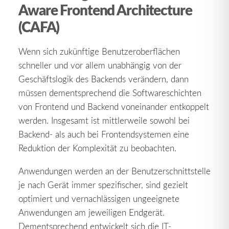
Aware Frontend Architecture
(CAFA)
Wenn sich zukünftige Benutzeroberflächen
schneller und vor allem unabhängig von der
Geschäftslogik des Backends verändern, dann
müssen dementsprechend die Softwareschichten
von Frontend und Backend voneinander entkoppelt
werden. Insgesamt ist mittlerweile sowohl bei
Backend- als auch bei Frontendsystemen eine
Reduktion der Komplexität zu beobachten.
Anwendungen werden an der Benutzerschnittstelle
je nach Gerät immer spezifischer, sind gezielt
optimiert und vernachlässigen ungeeignete
Anwendungen am jeweiligen Endgerät.
Dementsprechend entwickelt sich die IT-