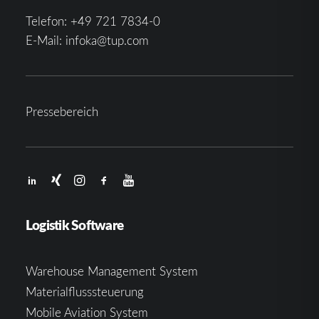
Telefon:
+49 721 7834-0
E-Mail:
infoka@tup.com
Pressebereich
Logistik Software
Warehouse Management System
Materialflusssteuerung
Mobile Aviation System