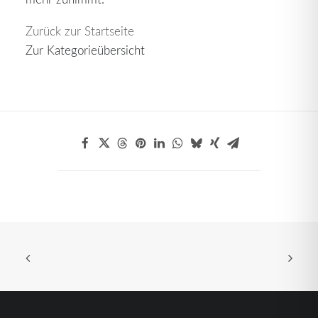
Zurück zur Startseite
Zur Kategorieübersicht