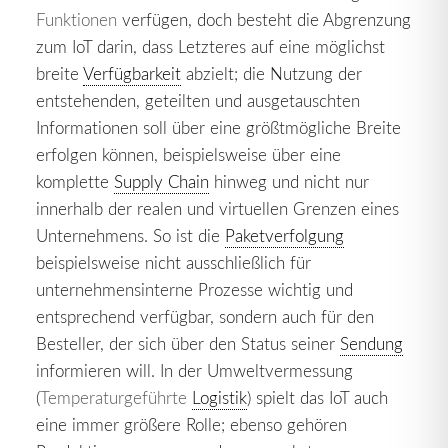
Funktionen
verfügen, doch besteht die Abgrenzung
zum IoT darin, dass Letzteres auf eine möglichst
breite
Verfügbarkeit
abzielt; die Nutzung der
entstehenden, geteilten und ausgetauschten
Informationen soll über eine größtmögliche Breite
erfolgen können, beispielsweise über eine
komplette
Supply Chain
hinweg und nicht nur
innerhalb der realen und virtuellen Grenzen eines
Unternehmens. So ist die
Paketverfolgung
beispielsweise nicht ausschließlich für
unternehmensinterne Prozesse wichtig und
entsprechend verfügbar, sondern auch für den
Besteller, der sich über den Status seiner
Sendung
informieren will. In der Umweltvermessung
(
Temperaturgeführte
Logistik
) spielt das IoT auch
eine immer größere Rolle; ebenso gehören