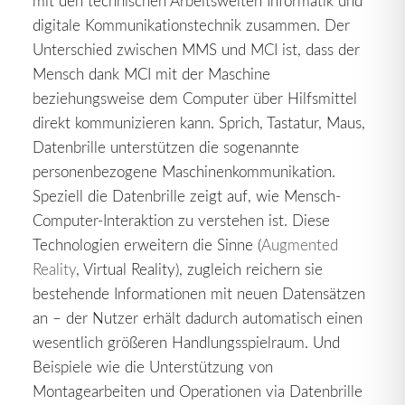
mit den technischen Arbeitswelten Informatik und
digitale Kommunikationstechnik zusammen. Der
Unterschied zwischen MMS und MCI ist, dass der
Mensch dank MCI mit der Maschine
beziehungsweise dem Computer über Hilfsmittel
direkt kommunizieren kann. Sprich, Tastatur, Maus,
Datenbrille unterstützen die sogenannte
personenbezogene Maschinenkommunikation.
Speziell die Datenbrille zeigt auf, wie Mensch-
Computer-Interaktion zu verstehen ist. Diese
Technologien erweitern die Sinne (
Augmented
Reality
, Virtual Reality), zugleich reichern sie
bestehende Informationen mit neuen Datensätzen
an – der Nutzer erhält dadurch automatisch einen
wesentlich größeren Handlungsspielraum. Und
Beispiele wie die Unterstützung von
Montagearbeiten und Operationen via Datenbrille