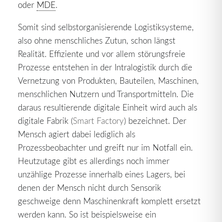
oder
MDE
.
Somit sind selbstorganisierende Logistiksysteme,
also ohne menschliches Zutun, schon längst
Realität. Effiziente und vor allem störungsfreie
Prozesse entstehen in der Intralogistik durch die
Vernetzung von Produkten, Bauteilen, Maschinen,
menschlichen Nutzern und Transportmitteln. Die
daraus resultierende digitale Einheit wird auch als
digitale Fabrik (
Smart Factory
) bezeichnet. Der
Mensch agiert dabei lediglich als
Prozessbeobachter und greift nur im Notfall ein.
Heutzutage gibt es allerdings noch immer
unzählige Prozesse innerhalb eines Lagers, bei
denen der Mensch nicht durch Sensorik
geschweige denn Maschinenkraft komplett ersetzt
werden kann. So ist beispielsweise ein