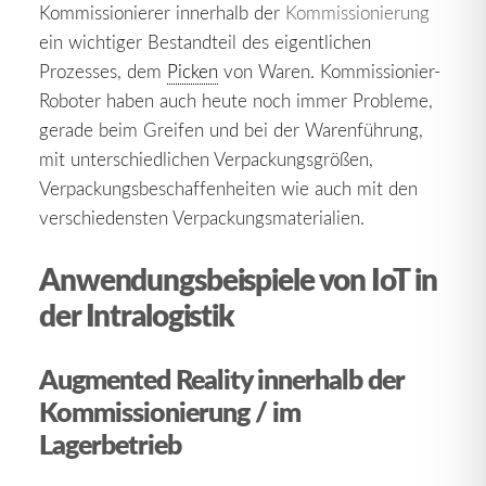
Kommissionierer innerhalb der
Kommissionierung
ein wichtiger Bestandteil des eigentlichen
Prozesses, dem
Picken
von Waren. Kommissionier-
Roboter haben auch heute noch immer Probleme,
gerade beim Greifen und bei der Warenführung,
mit unterschiedlichen Verpackungsgrößen,
Verpackungsbeschaffenheiten wie auch mit den
verschiedensten Verpackungsmaterialien.
Anwendungsbeispiele von IoT in
der Intralogistik
Augmented Reality innerhalb der
Kommissionierung / im
Lagerbetrieb