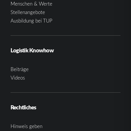
Menschen & Werte
Stellenangebote
Ausbildung bei TUP
Logistik Knowhow
Beiträge
Videos
Rechtliches
Hinweis geben