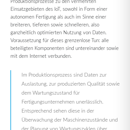
Produktionsprozesse zu den vermehrten
Einsatzgebieten des IoT, sowohl in Form einer
autonomen Fertigung als auch im Sinne einer
breiteren, tieferen sowie schnelleren, also
ganzheitlich optimierten Nutzung von Daten.
Voraussetzung für dieses grenzenlose Tun: alle
beteiligten Komponenten sind untereinander sowie
mit dem Internet verbunden.
Im Produktionsprozess sind Daten zur
Auslastung, zur produzierten Qualität sowie
dem Wartungszustand für
Fertigungsunternehmen unerlässlich.
Entsprechend sehen diese in der
Überwachung der Maschinenzustände und
der Planung von Wartungszyklen über