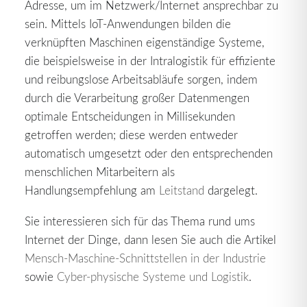
Adresse, um im Netzwerk/Internet ansprechbar zu
sein. Mittels IoT-Anwendungen bilden die
verknüpften Maschinen eigenständige Systeme,
die beispielsweise in der Intralogistik für effiziente
und reibungslose Arbeitsabläufe sorgen, indem
durch die Verarbeitung großer Datenmengen
optimale Entscheidungen in Millisekunden
getroffen werden; diese werden entweder
automatisch umgesetzt oder den entsprechenden
menschlichen Mitarbeitern als
Handlungsempfehlung am
Leitstand
dargelegt.
Sie interessieren sich für das Thema rund ums
Internet der Dinge, dann lesen Sie auch die Artikel
Mensch-Maschine-Schnittstellen in der Industrie
sowie
Cyber-physische Systeme und Logistik
.