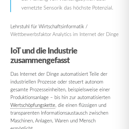
vernetzte Sensorik das höchste Potenzial.
Lehrstuhl für Wirtschaftsinformatik /
Wettbewerbsfaktor Analytics im Internet der Dinge
IoT und die Industrie
zusammengefasst
Das Internet der Dinge automatisiert Teile der
industriellen Prozesse oder steuert autonom
gesamte Prozesseinheiten, beispielsweise einer
Produktionsanlage – bis hin zur automatisierten
Wertschöpfungskette
, die einen flüssigen und
transparenten Informationsaustausch zwischen
Maschinen, Anlagen, Waren und Mensch
ermöglicht.