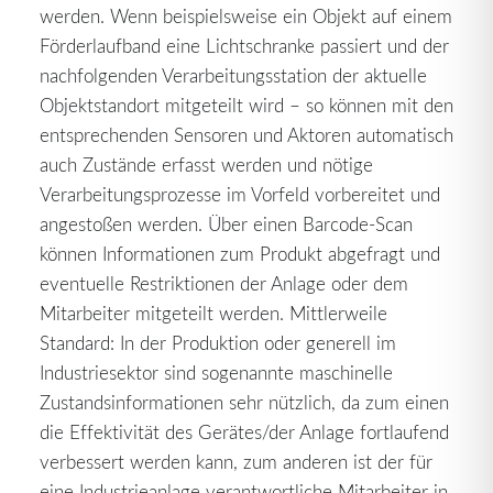
werden. Wenn beispielsweise ein Objekt auf einem
Förderlaufband eine Lichtschranke passiert und der
nachfolgenden Verarbeitungsstation der aktuelle
Objektstandort mitgeteilt wird – so können mit den
entsprechenden Sensoren und Aktoren automatisch
auch Zustände erfasst werden und nötige
Verarbeitungsprozesse im Vorfeld vorbereitet und
angestoßen werden. Über einen Barcode-Scan
können Informationen zum Produkt abgefragt und
eventuelle Restriktionen der Anlage oder dem
Mitarbeiter mitgeteilt werden. Mittlerweile
Standard: In der Produktion oder generell im
Industriesektor sind sogenannte maschinelle
Zustandsinformationen sehr nützlich, da zum einen
die Effektivität des Gerätes/der Anlage fortlaufend
verbessert werden kann, zum anderen ist der für
eine Industrieanlage verantwortliche Mitarbeiter in