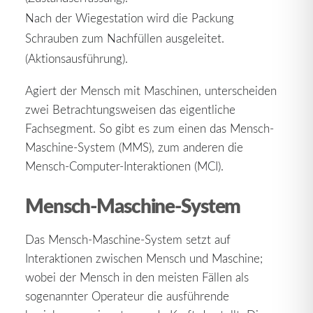
Nach der Wiegestation wird die Packung
Schrauben zum Nachfüllen ausgeleitet.
(Aktionsausführung).
Agiert der Mensch mit Maschinen, unterscheiden
zwei Betrachtungsweisen das eigentliche
Fachsegment. So gibt es zum einen das Mensch-
Maschine-System (MMS), zum anderen die
Mensch-Computer-Interaktionen (MCI).
Mensch-Maschine-System
Das Mensch-Maschine-System setzt auf
Interaktionen zwischen Mensch und Maschine;
wobei der Mensch in den meisten Fällen als
sogenannter Operateur die ausführende