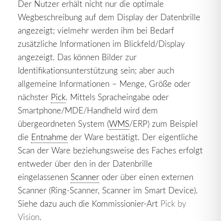
Der Nutzer erhält nicht nur die optimale
Wegbeschreibung auf dem Display der Datenbrille
angezeigt; vielmehr werden ihm bei Bedarf
zusätzliche Informationen im Blickfeld/Display
angezeigt. Das können Bilder zur
Identifikationsunterstützung sein; aber auch
allgemeine Informationen – Menge, Größe oder
nächster
Pick
. Mittels Spracheingabe oder
Smartphone/MDE/Handheld wird dem
übergeordneten System (
WMS
/ERP) zum Beispiel
die
Entnahme
der Ware bestätigt. Der eigentliche
Scan der Ware beziehungsweise des Faches erfolgt
entweder über den in der Datenbrille
eingelassenen
Scanner
oder über einen externen
Scanner (Ring-Scanner, Scanner im Smart Device).
Siehe dazu auch die Kommissionier-Art
Pick by
Vision
.