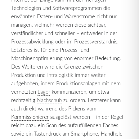
Technologien und Softwareprogrammen die
erwähnten Daten- und Warenströme nicht nur
managen, vielmehr werden diese sichtbar,
verständlicher und schneller – entweder in der
Prozessabwicklung oder im Prozessverständnis.
Letzteres ist für eine Prozess- und
Maschinenoptimierung von enormer Bedeutung.
Des Weiteren wird die Grenze zwischen
Produktion und
Intralogistik
immer weiter
aufgehoben, indem Produktionsanlagen mit dem
vernetzten
Lager
kommunizieren, um etwa
rechtzeitig
Nachschub
zu ordern. Letzterer kann
auch direkt während des Pickens vom
Kommissionierer
ausgelöst werden – in der Regel
reicht dazu ein Scan des aufzufüllenden Faches
sowie ein Tastendruck am Smartphone, Handheld