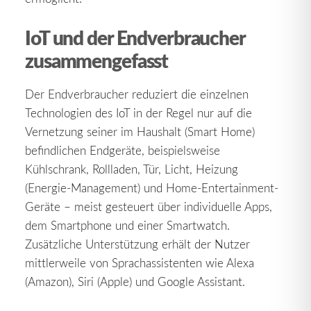
IoT und der Endverbraucher
zusammengefasst
Der Endverbraucher reduziert die einzelnen
Technologien des IoT in der Regel nur auf die
Vernetzung seiner im Haushalt (Smart Home)
befindlichen Endgeräte, beispielsweise
Kühlschrank, Rollladen, Tür, Licht, Heizung
(Energie-Management) und Home-Entertainment-
Geräte – meist gesteuert über individuelle Apps,
dem Smartphone und einer Smartwatch.
Zusätzliche Unterstützung erhält der Nutzer
mittlerweile von Sprachassistenten wie Alexa
(Amazon), Siri (Apple) und Google Assistant.