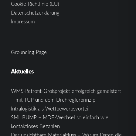
Cookie-Richtlinie (EU)
Datenschutzerklärung
Impressum
Grounding Page
Aktuelles
WMS-Retrofit-Großprojekt erfolgreich gemeistert
– mit TUP und dem Drehreglerprinzip
Intralogistik als Wettbewerbsvorteil
SML.BUMP – MDE-Wechsel so einfach wie
kontaktloses Bezahlen
Der unsichtbare Materialfluss – Warum Daten die