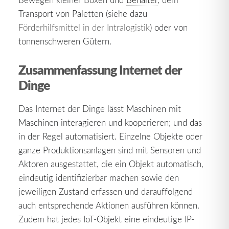
Transport von Paletten (siehe dazu
Förderhilfsmittel in der Intralogistik
) oder von
tonnenschweren Gütern.
Zusammenfassung Internet der
Dinge
Das Internet der Dinge lässt Maschinen mit
Maschinen interagieren und kooperieren; und das
in der Regel automatisiert. Einzelne Objekte oder
ganze Produktionsanlagen sind mit Sensoren und
Aktoren ausgestattet, die ein Objekt automatisch,
eindeutig identifizierbar machen sowie den
jeweiligen Zustand erfassen und darauffolgend
auch entsprechende Aktionen ausführen können.
Zudem hat jedes IoT-Objekt eine eindeutige IP-