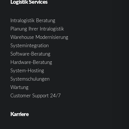
Logistik Services
Intralogistik Beratung
Planung Ihrer Intralogistik
Warehouse Modernisierung
Systemintegration
Software-Beratung
Hardware-Beratung
System-Hosting
Systemschulungen
Wartung
Customer Support 24/7
Karriere