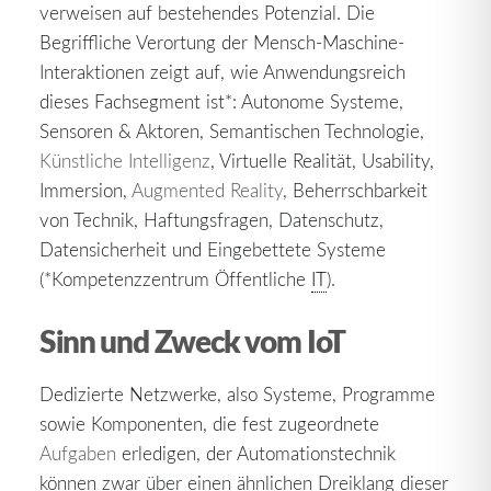
verweisen auf bestehendes Potenzial. Die
Begriffliche Verortung der Mensch-Maschine-
Interaktionen zeigt auf, wie Anwendungsreich
dieses Fachsegment ist*: Autonome Systeme,
Sensoren & Aktoren, Semantischen Technologie,
Künstliche Intelligenz
, Virtuelle Realität, Usability,
Immersion,
Augmented Reality
, Beherrschbarkeit
von Technik, Haftungsfragen, Datenschutz,
Datensicherheit und Eingebettete Systeme
(*Kompetenzzentrum Öffentliche
IT
).
Sinn und Zweck vom IoT
Dedizierte Netzwerke, also Systeme, Programme
sowie Komponenten, die fest zugeordnete
Aufgaben
erledigen, der Automationstechnik
können zwar über einen ähnlichen Dreiklang dieser