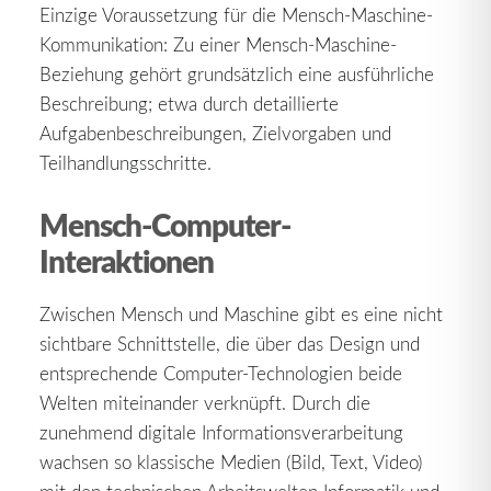
Einzige Voraussetzung für die Mensch-Maschine-
Kommunikation: Zu einer Mensch-Maschine-
Beziehung gehört grundsätzlich eine ausführliche
Beschreibung; etwa durch detaillierte
Aufgabenbeschreibungen, Zielvorgaben und
Teilhandlungsschritte.
Mensch-Computer-
Interaktionen
Zwischen Mensch und Maschine gibt es eine nicht
sichtbare Schnittstelle, die über das Design und
entsprechende Computer-Technologien beide
Welten miteinander verknüpft. Durch die
zunehmend digitale Informationsverarbeitung
wachsen so klassische Medien (Bild, Text, Video)