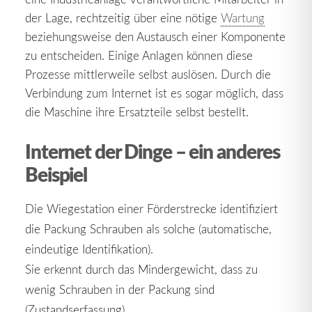
der Lage, rechtzeitig über eine nötige
Wartung
beziehungsweise den Austausch einer Komponente
zu entscheiden. Einige Anlagen können diese
Prozesse mittlerweile selbst auslösen. Durch die
Verbindung zum Internet ist es sogar möglich, dass
die Maschine ihre Ersatzteile selbst bestellt.
Internet der Dinge – ein anderes
Beispiel
Die Wiegestation einer Förderstrecke identifiziert
die Packung Schrauben als solche (automatische,
eindeutige Identifikation).
Sie erkennt durch das Mindergewicht, dass zu
wenig Schrauben in der Packung sind
(Zustandserfassung).