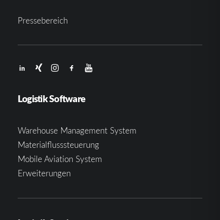
Pressebereich
Logistik Software
Warehouse Management System
Materialflusssteuerung
Mobile Aviation System
Erweiterungen