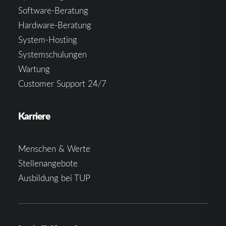
Software-Beratung
Hardware-Beratung
System-Hosting
Systemschulungen
Wartung
Customer Support 24/7
Karriere
Menschen & Werte
Stellenangebote
Ausbildung bei TUP