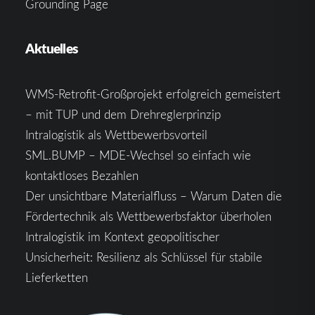
Grounding Page
Aktuelles
WMS-Retrofit-Großprojekt erfolgreich gemeistert
– mit TUP und dem Drehreglerprinzip
Intralogistik als Wettbewerbsvorteil
SML.BUMP – MDE-Wechsel so einfach wie
kontaktloses Bezahlen
Der unsichtbare Materialfluss – Warum Daten die
Fördertechnik als Wettbewerbsfaktor überholen
Intralogistik im Kontext geopolitischer
Unsicherheit: Resilienz als Schlüssel für stabile
Lieferketten