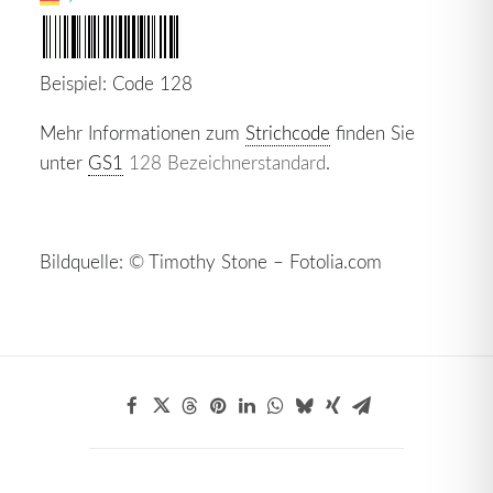
Beispiel: Code 128
Mehr Informationen zum
Strichcode
finden Sie
unter
GS1
128 Bezeichnerstandard
.
Bildquelle: © Timothy Stone – Fotolia.com