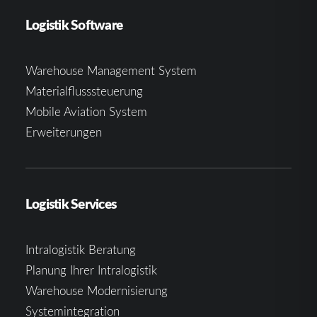
Logistik Software
Warehouse Management System
Materialflusssteuerung
Mobile Aviation System
Erweiterungen
Logistik Services
Intralogistik Beratung
Planung Ihrer Intralogistik
Warehouse Modernisierung
Systemintegration