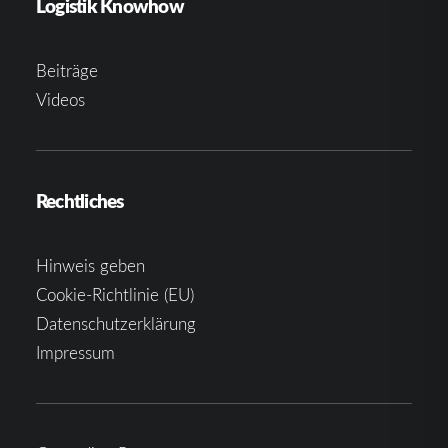
Logistik Knowhow
Beiträge
Videos
Rechtliches
Hinweis geben
Cookie-Richtlinie (EU)
Datenschutzerklärung
Impressum