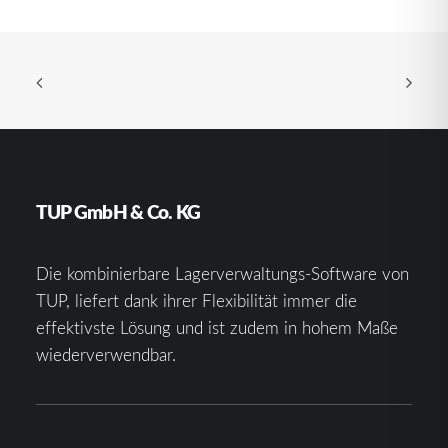
TUP GmbH & Co. KG
Die kombinierbare Lagerverwaltungs-Software von
TUP, liefert dank ihrer Flexibilität immer die
effektivste Lösung und ist zudem in hohem Maße
wiederverwendbar.