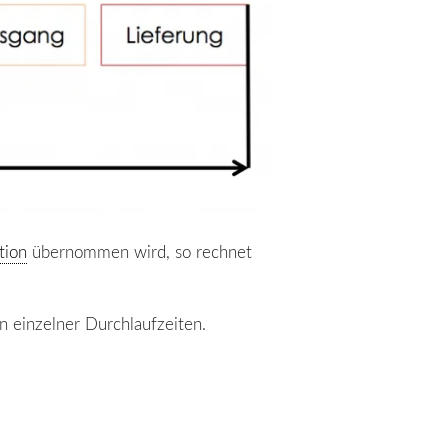
tion
übernommen wird, so rechnet
 einzelner Durchlaufzeiten.