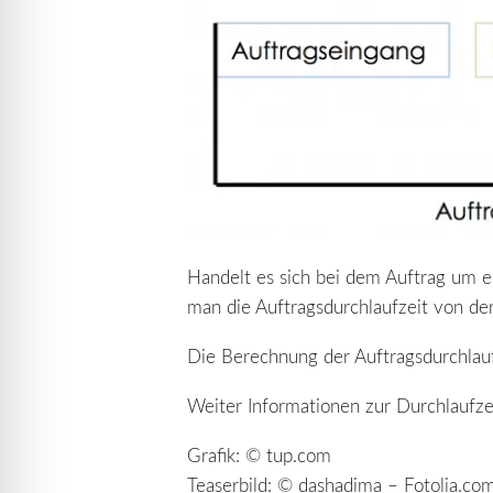
Handelt es sich bei dem Auftrag um e
man die Auftragsdurchlaufzeit von der 
Die Berechnung der Auftragsdurchlauf
Weiter Informationen zur Durchlaufze
Grafik: © tup.com
Teaserbild: © dashadima – Fotolia.co