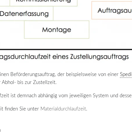
inen Beförderungsauftrag, der beispielsweise von einer
Spedi
Abhol- bis zur Zustellzeit.
zeit ist demnach abhängig vom jeweiligen System und dessen
it finden Sie unter
Materialdurchlaufzeit
.
m