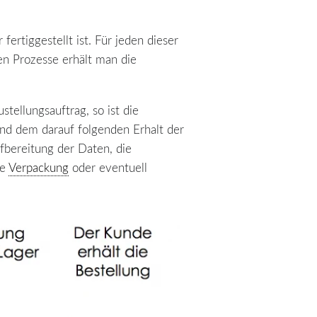
fertiggestellt ist. Für jeden dieser
en Prozesse erhält man die
stellungsauftrag, so ist die
und dem darauf folgenden Erhalt der
fbereitung der Daten, die
ie
Verpackung
oder eventuell