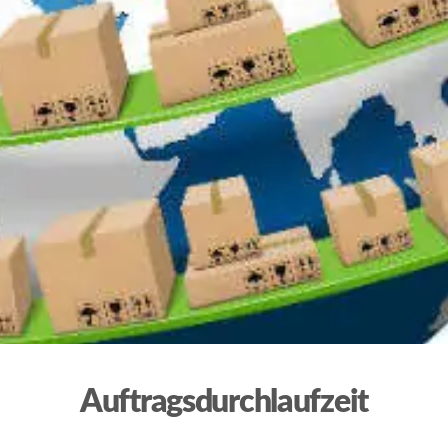
Auftragsdurchlaufzeit