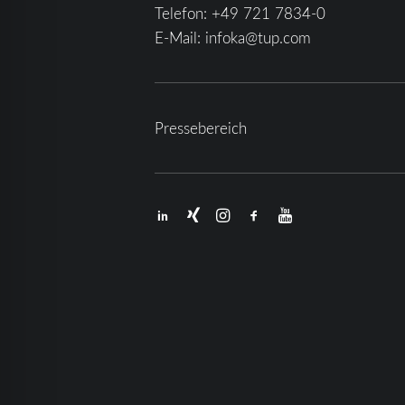
Telefon:
+49 721 7834-0
E-Mail:
infoka@tup.com
Pressebereich